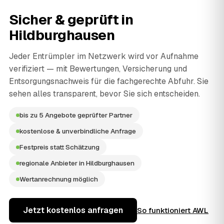
Sicher & geprüft in
Hildburghausen
Jeder Entrümpler im Netzwerk wird vor Aufnahme
verifiziert — mit Bewertungen, Versicherung und
Entsorgungsnachweis für die fachgerechte Abfuhr. Sie
sehen alles transparent, bevor Sie sich entscheiden.
bis zu 5 Angebote geprüfter Partner
kostenlose & unverbindliche Anfrage
Festpreis statt Schätzung
regionale Anbieter in Hildburghausen
Wertanrechnung möglich
Jetzt kostenlos anfragen
So funktioniert AWL