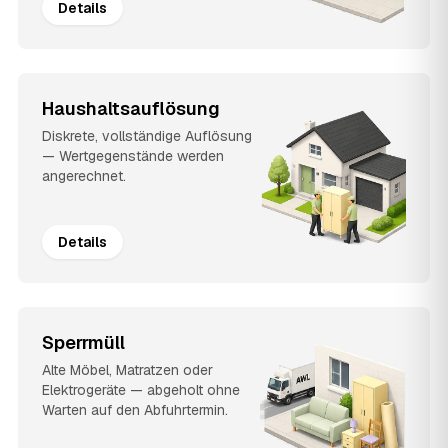
Details
Haushaltsauflösung
Diskrete, vollständige Auflösung
— Wertgegenstände werden
angerechnet.
Details
Sperrmüll
Alte Möbel, Matratzen oder
Elektrogeräte — abgeholt ohne
Warten auf den Abfuhrtermin.