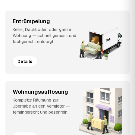
Entrümpelung
Keller, Dachboden oder ganze
Wohnung — schnell geräumt und
fachgerecht entsorgt.
Details
Wohnungsauflösung
Komplette Räumung zur
Übergabe an den Vermieter —
termingerecht und besenrein.