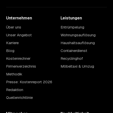
Unternehmen
Leistungen
Über uns
Entrümpelung
Unser Angebot
Wohnungsauflösung
Karriere
Haushaltsauflösung
Blog
Containerdienst
Kostenrechner
Recyclinghof
Firmenverzeichnis
Möbeltaxi & Umzug
Methodik
Presse: Kostenreport 2026
Redaktion
Quellenrichtlinie