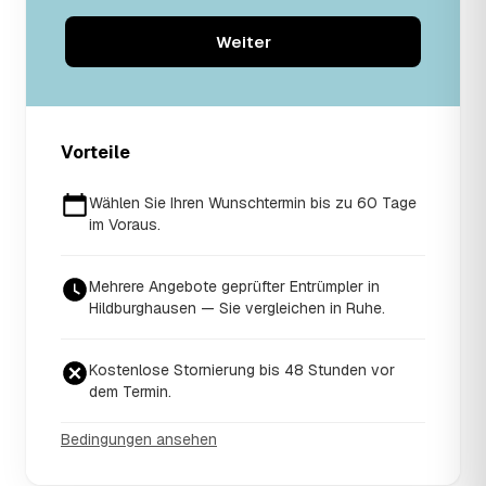
Weiter
Vorteile
Wählen Sie Ihren Wunschtermin bis zu 60 Tage
im Voraus.
Mehrere Angebote geprüfter Entrümpler in
Hildburghausen — Sie vergleichen in Ruhe.
Kostenlose Stornierung bis 48 Stunden vor
dem Termin.
Bedingungen ansehen