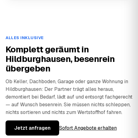
ALLES INKLUSIVE
Komplett geräumt in
Hildburghausen, besenrein
übergeben
Ob Keller, Dachboden, Garage oder ganze Wohnung in
Hildburghausen: Der Partner trägt alles heraus,
demontiert bei Bedarf, lädt auf und entsorgt fachgerecht
— auf Wunsch besenrein. Sie müssen nichts schleppen,
nichts sortieren und nichts zum Wertstoffhof fahren.
Jetzt anfragen
Sofort Angebote erhalten