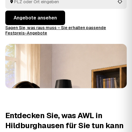
müssen keine Preise im Voraus raten.
Angebote ansehen
Sagen Sie, was raus muss – Sie erhalten passende
Festpreis-Angebote
Entdecken Sie, was AWL in
Hildburghausen für Sie tun kann