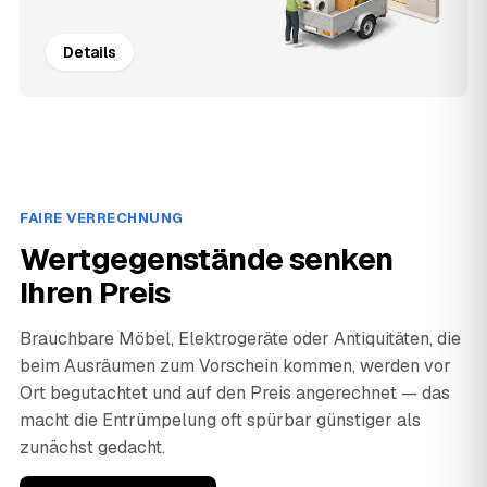
Details
FAIRE VERRECHNUNG
Wertgegenstände senken
Ihren Preis
Brauchbare Möbel, Elektrogeräte oder Antiquitäten, die
beim Ausräumen zum Vorschein kommen, werden vor
Ort begutachtet und auf den Preis angerechnet — das
macht die Entrümpelung oft spürbar günstiger als
zunächst gedacht.