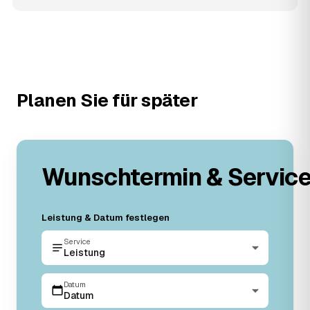
Planen Sie für später
Wunschtermin & Servic
Leistung & Datum festlegen
Service
Leistung
Datum
Datum