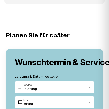
Planen Sie für später
Wunschtermin & Servic
Leistung & Datum festlegen
Service
Leistung
Datum
Datum