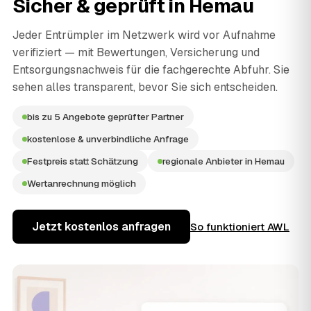
Sicher & geprüft in
Hemau
Jeder Entrümpler im Netzwerk wird vor Aufnahme
verifiziert — mit Bewertungen, Versicherung und
Entsorgungsnachweis für die fachgerechte Abfuhr. Sie
sehen alles transparent, bevor Sie sich entscheiden.
bis zu 5 Angebote geprüfter Partner
kostenlose & unverbindliche Anfrage
Festpreis statt Schätzung
regionale Anbieter in Hemau
Wertanrechnung möglich
Jetzt kostenlos anfragen
So funktioniert AWL