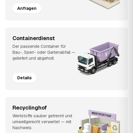
Anfragen
Containerdienst
Der passende Container für
Bau-, Sperr- oder Gartenabfall —
geliefert und abgeholt.
Details
Recyclinghof
Wertstoffe sauber getrennt und
umweltgerecht verwertet — mit
Nachweis.