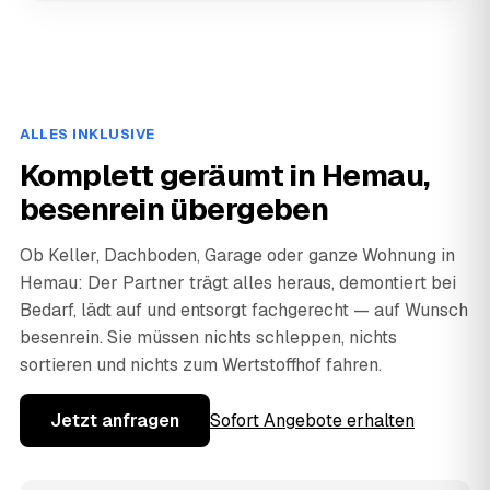
ALLES INKLUSIVE
Komplett geräumt in Hemau,
besenrein übergeben
Ob Keller, Dachboden, Garage oder ganze Wohnung in
Hemau: Der Partner trägt alles heraus, demontiert bei
Bedarf, lädt auf und entsorgt fachgerecht — auf Wunsch
besenrein. Sie müssen nichts schleppen, nichts
sortieren und nichts zum Wertstoffhof fahren.
Jetzt anfragen
Sofort Angebote erhalten