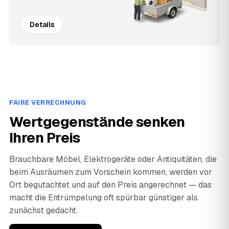
Details
FAIRE VERRECHNUNG
Wertgegenstände senken
Ihren Preis
Brauchbare Möbel, Elektrogeräte oder Antiquitäten, die
beim Ausräumen zum Vorschein kommen, werden vor
Ort begutachtet und auf den Preis angerechnet — das
macht die Entrümpelung oft spürbar günstiger als
zunächst gedacht.