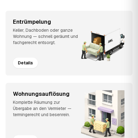
Entrümpelung
Keller, Dachboden oder ganze
Wohnung — schnell geräumt und
fachgerecht entsorgt.
Details
Wohnungsauflösung
Komplette Räumung zur
Übergabe an den Vermieter —
termingerecht und besenrein.