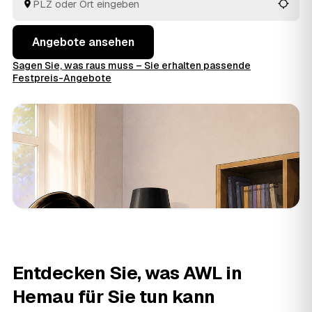
Angebote ansehen
Sagen Sie, was raus muss – Sie erhalten passende
Festpreis-Angebote
Entdecken Sie, was AWL in
Hemau für Sie tun kann