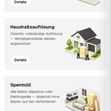
Details
Haushaltsauflösung
Diskrete, vollständige Auflösung
— Wertgegenstände werden
angerechnet.
Details
Sperrmüll
Alte Möbel, Matratzen oder
Elektrogeräte — abgeholt ohne
Warten auf den Abfuhrtermin.