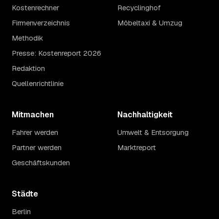
Kostenrechner
Recyclinghof
Firmenverzeichnis
Möbeltaxi & Umzug
Methodik
Presse: Kostenreport 2026
Redaktion
Quellenrichtlinie
Mitmachen
Nachhaltigkeit
Fahrer werden
Umwelt & Entsorgung
Partner werden
Marktreport
Geschäftskunden
Städte
Berlin