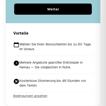
Weiter
Vorteile
Wählen Sie Ihren Wunschtermin bis zu 60 Tage
im Voraus.
Mehrere Angebote geprüfter Entrümpler in
Hemau — Sie vergleichen in Ruhe.
Kostenlose Stornierung bis 48 Stunden vor
dem Termin.
Bedingungen ansehen