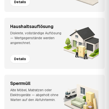
Details
Haushaltsauflösung
Diskrete, vollständige Auflösung
— Wertgegenstände werden
angerechnet.
Details
Sperrmüll
Alte Möbel, Matratzen oder
Elektrogeräte — abgeholt ohne
Warten auf den Abfuhrtermin.