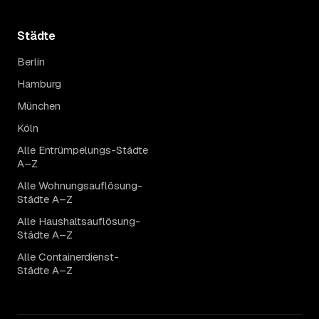
Städte
Berlin
Hamburg
München
Köln
Alle Entrümpelungs-Städte
A–Z
Alle Wohnungsauflösung-
Städte A–Z
Alle Haushaltsauflösung-
Städte A–Z
Alle Containerdienst-
Städte A–Z