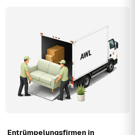
Entrümpelungsfirmen in