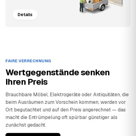
Details
FAIRE VERRECHNUNG
Wertgegenstände senken
Ihren Preis
Brauchbare Möbel, Elektrogeräte oder Antiquitäten, die
beim Ausräumen zum Vorschein kommen, werden vor
Ort begutachtet und auf den Preis angerechnet — das
macht die Entrümpelung oft spürbar günstiger als
zunächst gedacht.