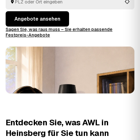
Preise im Voraus raten.
Angebote ansehen
Sagen Sie, was raus muss – Sie erhalten passende
Festpreis-Angebote
Entdecken Sie, was AWL in
Heinsberg für Sie tun kann