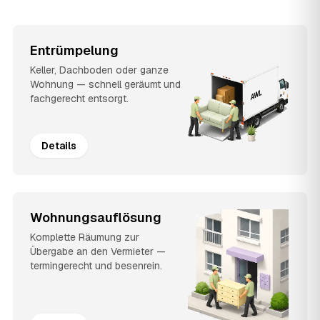
Entrümpelung
Keller, Dachboden oder ganze
Wohnung — schnell geräumt und
fachgerecht entsorgt.
Details
Wohnungsauflösung
Komplette Räumung zur
Übergabe an den Vermieter —
termingerecht und besenrein.