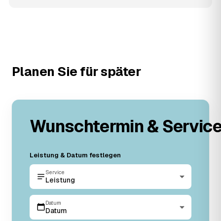
Planen Sie für später
Wunschtermin & Servic
Leistung & Datum festlegen
Service
Leistung
Datum
Datum