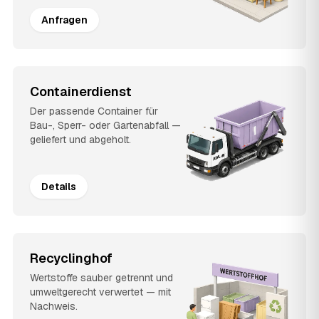
Anfragen
Containerdienst
Der passende Container für
Bau-, Sperr- oder Gartenabfall —
geliefert und abgeholt.
Details
Recyclinghof
Wertstoffe sauber getrennt und
umweltgerecht verwertet — mit
Nachweis.