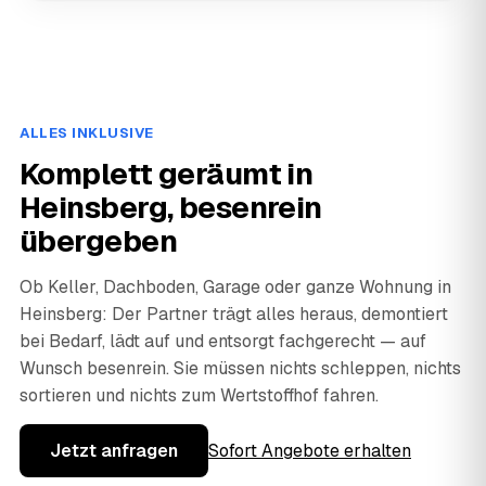
ALLES INKLUSIVE
Komplett geräumt in
Heinsberg, besenrein
übergeben
Ob Keller, Dachboden, Garage oder ganze Wohnung in
Heinsberg: Der Partner trägt alles heraus, demontiert
bei Bedarf, lädt auf und entsorgt fachgerecht — auf
Wunsch besenrein. Sie müssen nichts schleppen, nichts
sortieren und nichts zum Wertstoffhof fahren.
Jetzt anfragen
Sofort Angebote erhalten