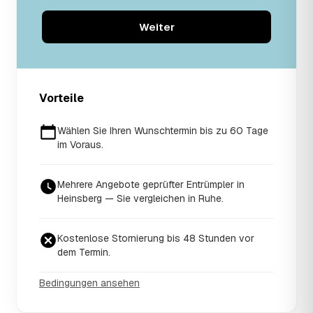
Weiter
Vorteile
Wählen Sie Ihren Wunschtermin bis zu 60 Tage
im Voraus.
Mehrere Angebote geprüfter Entrümpler in
Heinsberg — Sie vergleichen in Ruhe.
Kostenlose Stornierung bis 48 Stunden vor
dem Termin.
Bedingungen ansehen