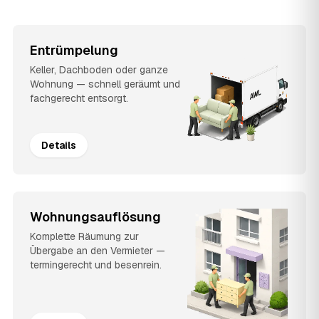
Entrümpelung
Keller, Dachboden oder ganze
Wohnung — schnell geräumt und
fachgerecht entsorgt.
Details
Wohnungsauflösung
Komplette Räumung zur
Übergabe an den Vermieter —
termingerecht und besenrein.