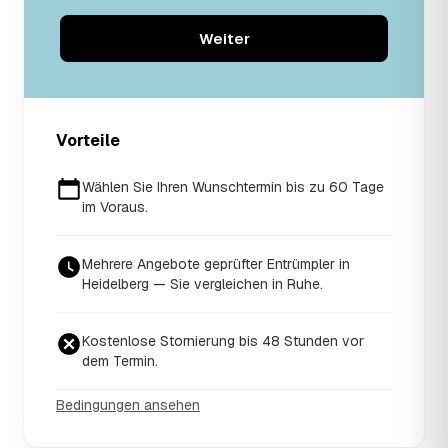
Weiter
Vorteile
Wählen Sie Ihren Wunschtermin bis zu 60 Tage
im Voraus.
Mehrere Angebote geprüfter Entrümpler in
Heidelberg — Sie vergleichen in Ruhe.
Kostenlose Stornierung bis 48 Stunden vor
dem Termin.
Bedingungen ansehen