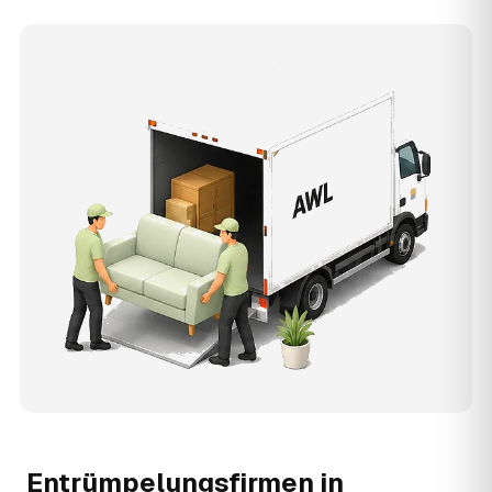
Entrümpelungsfirmen in