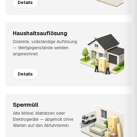
Details
Haushaltsauflösung
Diskrete, vollständige Auflösung
— Wertgegenstände werden
angerechnet.
Details
Sperrmüll
Alte Möbel, Matratzen oder
Elektrogeräte — abgeholt ohne
Warten auf den Abfuhrtermin.