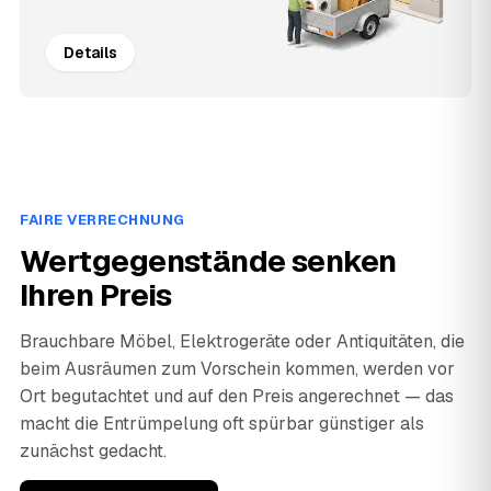
Details
FAIRE VERRECHNUNG
Wertgegenstände senken
Ihren Preis
Brauchbare Möbel, Elektrogeräte oder Antiquitäten, die
beim Ausräumen zum Vorschein kommen, werden vor
Ort begutachtet und auf den Preis angerechnet — das
macht die Entrümpelung oft spürbar günstiger als
zunächst gedacht.