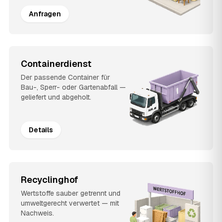
Anfragen
Containerdienst
Der passende Container für
Bau-, Sperr- oder Gartenabfall —
geliefert und abgeholt.
Details
Recyclinghof
Wertstoffe sauber getrennt und
umweltgerecht verwertet — mit
Nachweis.