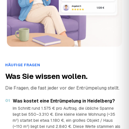
HÄUFIGE FRAGEN
Was Sie wissen wollen.
Die Fragen, die fast jeder vor der Entrümpelung stellt.
01
Was kostet eine Entrümpelung in Heidelberg?
Im Schnitt rund 1.575 € pro Auftrag, die übliche Spanne
liegt bei 550–3.310 €. Eine kleine kleine Wohnung (~35
m²) startet bei etwa 1.180 €, ein großes Objekt / Haus
(~110 m²) liegt bei rund 2.840 €. Diese Werte stammen als