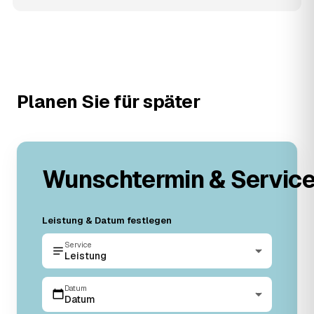
Planen Sie für später
Wunschtermin & Servic
Leistung & Datum festlegen
Service
Leistung
Datum
Datum