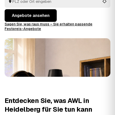
alles wird fachgerecht entsorgt.
Angebote ansehen
Sagen Sie, was raus muss – Sie erhalten passende
Festpreis-Angebote
Entdecken Sie, was AWL in
Heidelberg für Sie tun kann