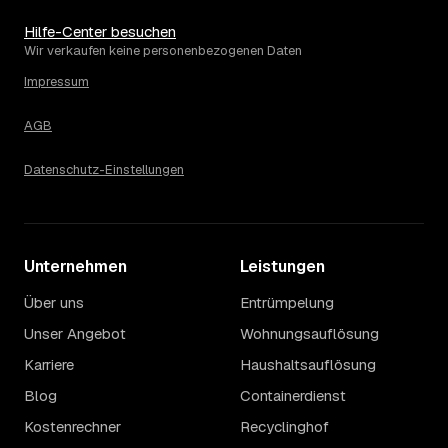
Hilfe-Center besuchen
Wir verkaufen keine personenbezogenen Daten
Impressum
AGB
Datenschutz-Einstellungen
Unternehmen
Leistungen
Über uns
Entrümpelung
Unser Angebot
Wohnungsauflösung
Karriere
Haushaltsauflösung
Blog
Containerdienst
Kostenrechner
Recyclinghof