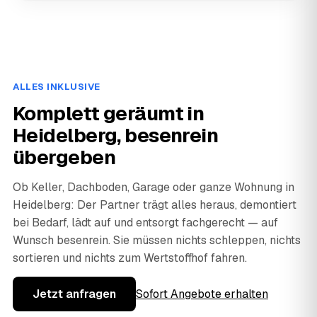
ALLES INKLUSIVE
Komplett geräumt in
Heidelberg, besenrein
übergeben
Ob Keller, Dachboden, Garage oder ganze Wohnung in
Heidelberg: Der Partner trägt alles heraus, demontiert
bei Bedarf, lädt auf und entsorgt fachgerecht — auf
Wunsch besenrein. Sie müssen nichts schleppen, nichts
sortieren und nichts zum Wertstoffhof fahren.
Jetzt anfragen
Sofort Angebote erhalten