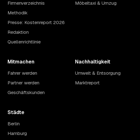
Firmenverzeichnis
Möbeltaxi & Umzug
Methodik
Presse: Kostenreport 2026
Redaktion
Quellenrichtlinie
Mitmachen
Nachhaltigkeit
Fahrer werden
Umwelt & Entsorgung
Partner werden
Marktreport
Geschäftskunden
Städte
Berlin
Hamburg