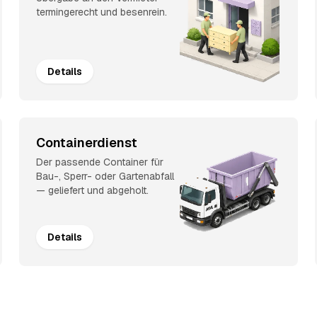
termingerecht und besenrein.
Details
Containerdienst
Der passende Container für
Bau-, Sperr- oder Gartenabfall
— geliefert und abgeholt.
Details