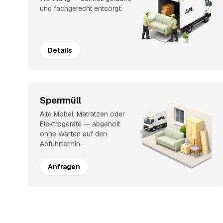
und fachgerecht entsorgt.
Details
Sperrmüll
Alte Möbel, Matratzen oder
Elektrogeräte — abgeholt
ohne Warten auf den
Abfuhrtermin.
Anfragen