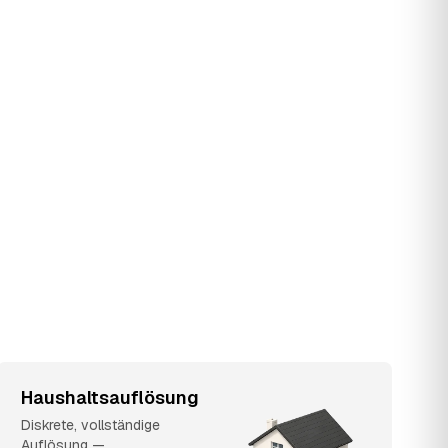
Haushaltsauflösung
Diskrete, vollständige
Auflösung —