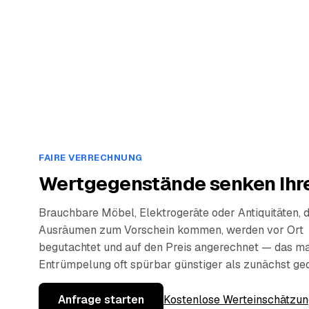
FAIRE VERRECHNUNG
Wertgegenstände senken Ihre
Brauchbare Möbel, Elektrogeräte oder Antiquitäten, 
Ausräumen zum Vorschein kommen, werden vor Ort
begutachtet und auf den Preis angerechnet — das ma
Entrümpelung oft spürbar günstiger als zunächst ge
Anfrage starten
Kostenlose Werteinschätzun