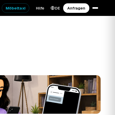
Möbeltaxi
Hilfe
DE
Anfragen