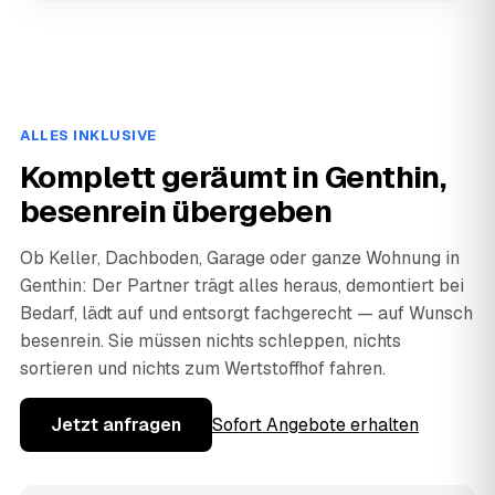
ALLES INKLUSIVE
Komplett geräumt in Genthin,
besenrein übergeben
Ob Keller, Dachboden, Garage oder ganze Wohnung in
Genthin: Der Partner trägt alles heraus, demontiert bei
Bedarf, lädt auf und entsorgt fachgerecht — auf Wunsch
besenrein. Sie müssen nichts schleppen, nichts
sortieren und nichts zum Wertstoffhof fahren.
Jetzt anfragen
Sofort Angebote erhalten