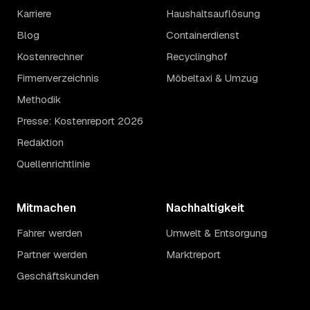
Karriere
Haushaltsauflösung
Blog
Containerdienst
Kostenrechner
Recyclinghof
Firmenverzeichnis
Möbeltaxi & Umzug
Methodik
Presse: Kostenreport 2026
Redaktion
Quellenrichtlinie
Mitmachen
Nachhaltigkeit
Fahrer werden
Umwelt & Entsorgung
Partner werden
Marktreport
Geschäftskunden