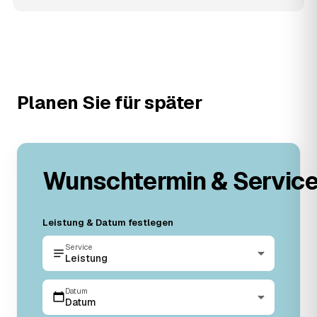
Planen Sie für später
Wunschtermin & Servic
Leistung & Datum festlegen
Service
Leistung
Datum
Datum