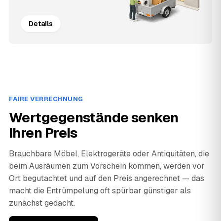
Details
FAIRE VERRECHNUNG
Wertgegenstände senken
Ihren Preis
Brauchbare Möbel, Elektrogeräte oder Antiquitäten, die
beim Ausräumen zum Vorschein kommen, werden vor
Ort begutachtet und auf den Preis angerechnet — das
macht die Entrümpelung oft spürbar günstiger als
zunächst gedacht.