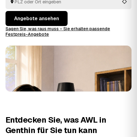
Angebote ansehen
Sagen Sie, was raus muss – Sie erhalten passende
Festpreis-Angebote
Entdecken Sie, was AWL in
Genthin für Sie tun kann