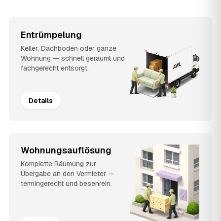
Entrümpelung
Keller, Dachboden oder ganze
Wohnung — schnell geräumt und
fachgerecht entsorgt.
Details
Wohnungsauflösung
Komplette Räumung zur
Übergabe an den Vermieter —
termingerecht und besenrein.