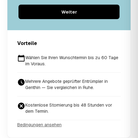
Weiter
Vorteile
Wählen Sie Ihren Wunschtermin bis zu 60 Tage
im Voraus.
Mehrere Angebote geprüfter Entrümpler in
Genthin — Sie vergleichen in Ruhe.
Kostenlose Stornierung bis 48 Stunden vor
dem Termin.
Bedingungen ansehen