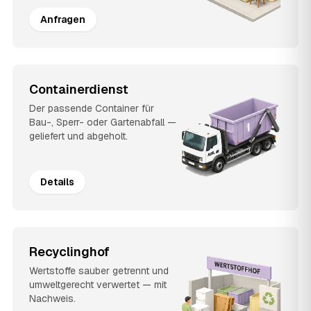
Anfragen
Containerdienst
Der passende Container für
Bau-, Sperr- oder Gartenabfall —
geliefert und abgeholt.
Details
Recyclinghof
Wertstoffe sauber getrennt und
umweltgerecht verwertet — mit
Nachweis.