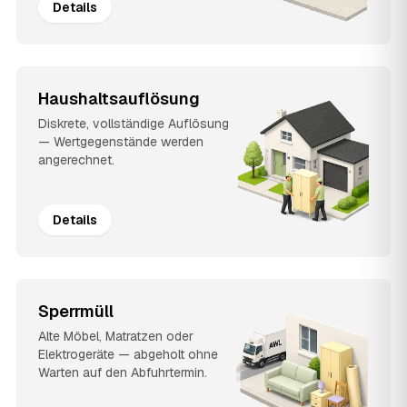
Details
Haushaltsauflösung
Diskrete, vollständige Auflösung
— Wertgegenstände werden
angerechnet.
Details
Sperrmüll
Alte Möbel, Matratzen oder
Elektrogeräte — abgeholt ohne
Warten auf den Abfuhrtermin.