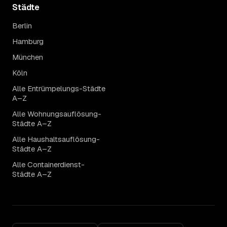
Städte
Berlin
Hamburg
München
Köln
Alle Entrümpelungs-Städte
A–Z
Alle Wohnungsauflösung-
Städte A–Z
Alle Haushaltsauflösung-
Städte A–Z
Alle Containerdienst-
Städte A–Z