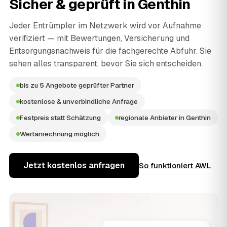
Sicher & geprüft in
Genthin
Jeder Entrümpler im Netzwerk wird vor Aufnahme
verifiziert — mit Bewertungen, Versicherung und
Entsorgungsnachweis für die fachgerechte Abfuhr. Sie
sehen alles transparent, bevor Sie sich entscheiden.
bis zu 5 Angebote geprüfter Partner
kostenlose & unverbindliche Anfrage
Festpreis statt Schätzung
regionale Anbieter in Genthin
Wertanrechnung möglich
Jetzt kostenlos anfragen
So funktioniert AWL