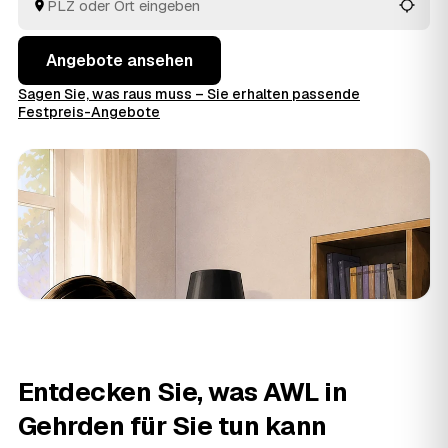
Preise im Voraus raten.
Angebote ansehen
Sagen Sie, was raus muss – Sie erhalten passende
Festpreis-Angebote
Entdecken Sie, was AWL in
Gehrden für Sie tun kann