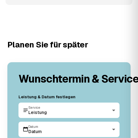
Planen Sie für später
Wunschtermin & Servic
Leistung & Datum festlegen
Service
Leistung
Datum
Datum