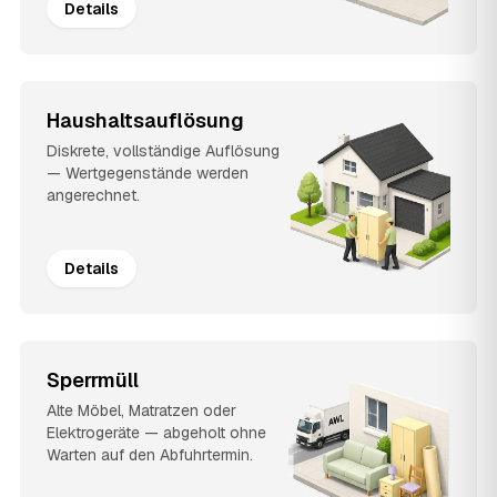
Details
Haushaltsauflösung
Diskrete, vollständige Auflösung
— Wertgegenstände werden
angerechnet.
Details
Sperrmüll
Alte Möbel, Matratzen oder
Elektrogeräte — abgeholt ohne
Warten auf den Abfuhrtermin.