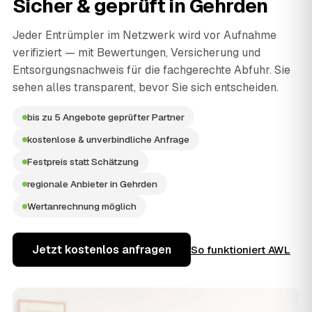
Sicher & geprüft in
Gehrden
Jeder Entrümpler im Netzwerk wird vor Aufnahme
verifiziert — mit Bewertungen, Versicherung und
Entsorgungsnachweis für die fachgerechte Abfuhr. Sie
sehen alles transparent, bevor Sie sich entscheiden.
bis zu 5 Angebote geprüfter Partner
kostenlose & unverbindliche Anfrage
Festpreis statt Schätzung
regionale Anbieter in Gehrden
Wertanrechnung möglich
Jetzt kostenlos anfragen
So funktioniert AWL