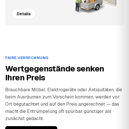
Details
FAIRE VERRECHNUNG
Wertgegenstände senken
Ihren Preis
Brauchbare Möbel, Elektrogeräte oder Antiquitäten, die
beim Ausräumen zum Vorschein kommen, werden vor
Ort begutachtet und auf den Preis angerechnet — das
macht die Entrümpelung oft spürbar günstiger als
zunächst gedacht.