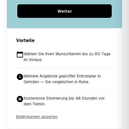
Weiter
Vorteile
Wählen Sie Ihren Wunschtermin bis zu 60 Tage
im Voraus.
Mehrere Angebote geprüfter Entrümpler in
Gehrden — Sie vergleichen in Ruhe.
Kostenlose Stornierung bis 48 Stunden vor
dem Termin.
Bedingungen ansehen