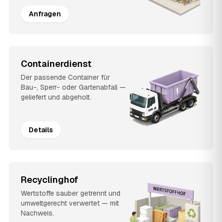
Anfragen
Containerdienst
Der passende Container für
Bau-, Sperr- oder Gartenabfall —
geliefert und abgeholt.
Details
Recyclinghof
Wertstoffe sauber getrennt und
umweltgerecht verwertet — mit
Nachweis.