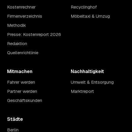
Kostenrechner
Recyclinghof
Firmenverzeichnis
Möbeltaxi & Umzug
Methodik
Presse: Kostenreport 2026
Redaktion
Quellenrichtlinie
Mitmachen
Nachhaltigkeit
Fahrer werden
Umwelt & Entsorgung
Partner werden
Marktreport
Geschäftskunden
Städte
Berlin