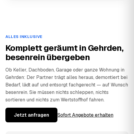
ALLES INKLUSIVE
Komplett geräumt in Gehrden,
besenrein übergeben
Ob Keller, Dachboden, Garage oder ganze Wohnung in
Gehrden: Der Partner trägt alles heraus, demontiert bei
Bedarf, lädt auf und entsorgt fachgerecht — auf Wunsch
besenrein. Sie müssen nichts schleppen, nichts
sortieren und nichts zum Wertstoffhof fahren.
Jetzt anfragen
Sofort Angebote erhalten