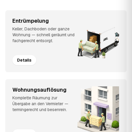
Entrümpelung
Keller, Dachboden oder ganze
Wohnung — schnell geräumt und
fachgerecht entsorgt.
Details
Wohnungsauflösung
Komplette Räumung zur
Übergabe an den Vermieter —
termingerecht und besenrein.