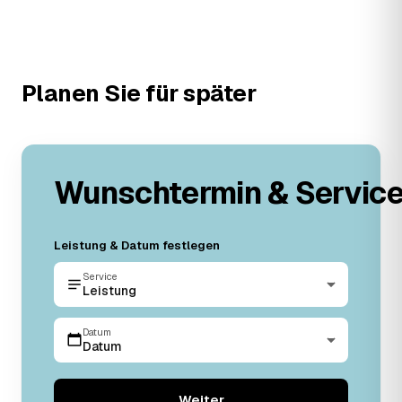
Planen Sie für später
Wunschtermin & Servic
Leistung & Datum festlegen
Service
Leistung
Datum
Datum
Weiter