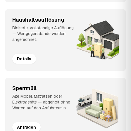
Haushaltsauflösung
Diskrete, vollständige Auflösung
— Wertgegenstände werden
angerechnet.
Details
Sperrmüll
Alte Möbel, Matratzen oder
Elektrogeräte — abgeholt ohne
Warten auf den Abfuhrtermin.
Anfragen