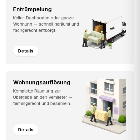
Entrümpelung
Keller, Dachboden oder ganze
Wohnung — schnell geräumt und
fachgerecht entsorgt.
Details
Wohnungsauflösung
Komplette Räumung zur
Übergabe an den Vermieter —
termingerecht und besenrein.
Details