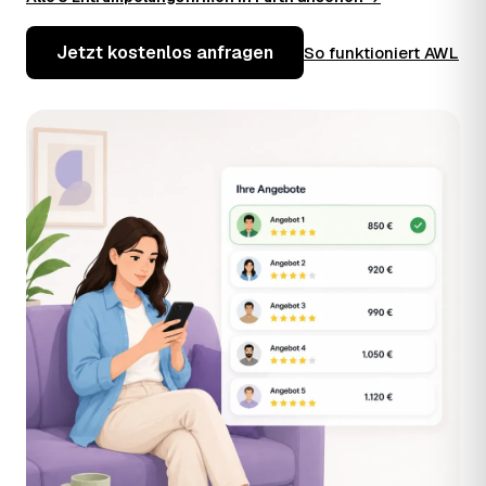
Jetzt kostenlos anfragen
So funktioniert AWL