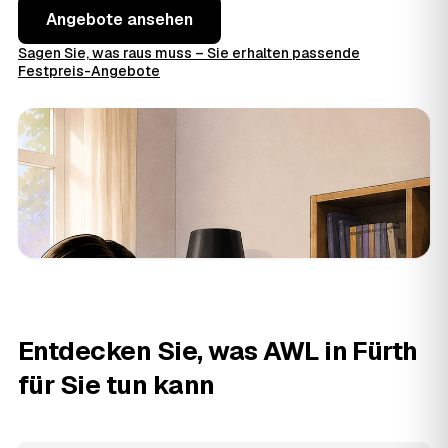
Angebote ansehen
Sagen Sie, was raus muss – Sie erhalten passende
Festpreis-Angebote
Entdecken Sie, was AWL in Fürth
für Sie tun kann