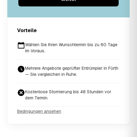
Vorteile
Wählen Sie Ihren Wunschtermin bis zu 60 Tage
im Voraus.
Mehrere Angebote geprüfter Entrümpler in Fürth
— Sie vergleichen in Ruhe.
Kostenlose Stornierung bis 48 Stunden vor
dem Termin.
Bedingungen ansehen