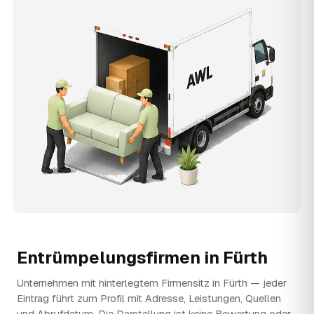
Entrümpelungsfirmen in
Fürth
Unternehmen mit hinterlegtem Firmensitz in Fürth — jeder
Eintrag führt zum Profil mit Adresse, Leistungen, Quellen
und Abrufdatum. Die Darstellung ist keine Bewertung oder