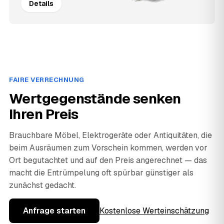
Details
FAIRE VERRECHNUNG
Wertgegenstände senken
Ihren Preis
Brauchbare Möbel, Elektrogeräte oder Antiquitäten, die
beim Ausräumen zum Vorschein kommen, werden vor
Ort begutachtet und auf den Preis angerechnet — das
macht die Entrümpelung oft spürbar günstiger als
zunächst gedacht.
Anfrage starten
Kostenlose Werteinschätzung