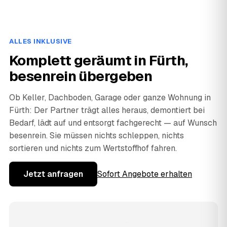
ALLES INKLUSIVE
Komplett geräumt in Fürth,
besenrein übergeben
Ob Keller, Dachboden, Garage oder ganze Wohnung in
Fürth: Der Partner trägt alles heraus, demontiert bei
Bedarf, lädt auf und entsorgt fachgerecht — auf Wunsch
besenrein. Sie müssen nichts schleppen, nichts
sortieren und nichts zum Wertstoffhof fahren.
Jetzt anfragen
Sofort Angebote erhalten