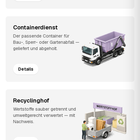
Containerdienst
Der passende Container für
Bau-, Sperr- oder Gartenabfall —
geliefert und abgeholt.
Details
Recyclinghof
Wertstoffe sauber getrennt und
umweltgerecht verwertet — mit
Nachweis.