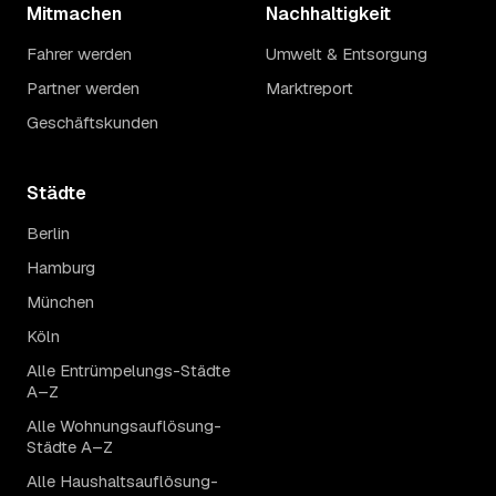
Mitmachen
Nachhaltigkeit
Fahrer werden
Umwelt & Entsorgung
Partner werden
Marktreport
Geschäftskunden
Städte
Berlin
Hamburg
München
Köln
Alle Entrümpelungs-Städte
A–Z
Alle Wohnungsauflösung-
Städte A–Z
Alle Haushaltsauflösung-