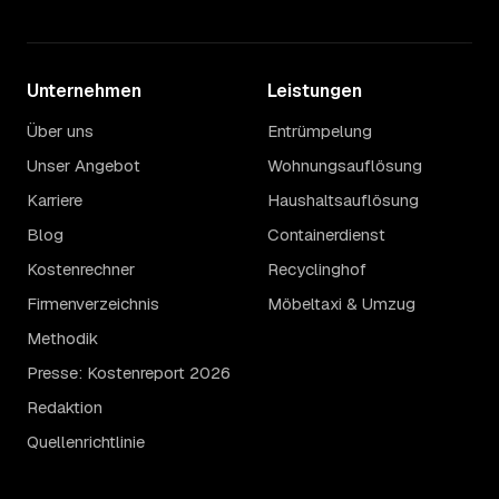
Unternehmen
Leistungen
Über uns
Entrümpelung
Unser Angebot
Wohnungsauflösung
Karriere
Haushaltsauflösung
Blog
Containerdienst
Kostenrechner
Recyclinghof
Firmenverzeichnis
Möbeltaxi & Umzug
Methodik
Presse: Kostenreport 2026
Redaktion
Quellenrichtlinie