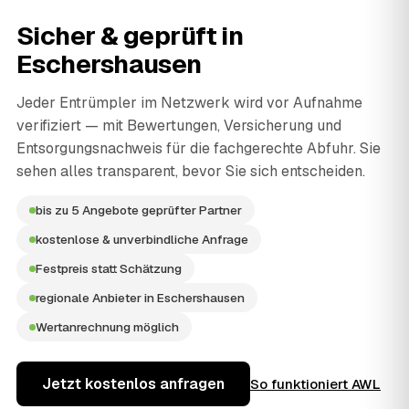
Sicher & geprüft in
Eschershausen
Jeder Entrümpler im Netzwerk wird vor Aufnahme
verifiziert — mit Bewertungen, Versicherung und
Entsorgungsnachweis für die fachgerechte Abfuhr. Sie
sehen alles transparent, bevor Sie sich entscheiden.
bis zu 5 Angebote geprüfter Partner
kostenlose & unverbindliche Anfrage
Festpreis statt Schätzung
regionale Anbieter in Eschershausen
Wertanrechnung möglich
Jetzt kostenlos anfragen
So funktioniert AWL