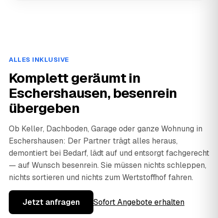
ALLES INKLUSIVE
Komplett geräumt in
Eschershausen, besenrein
übergeben
Ob Keller, Dachboden, Garage oder ganze Wohnung in
Eschershausen: Der Partner trägt alles heraus,
demontiert bei Bedarf, lädt auf und entsorgt fachgerecht
— auf Wunsch besenrein. Sie müssen nichts schleppen,
nichts sortieren und nichts zum Wertstoffhof fahren.
Jetzt anfragen
Sofort Angebote erhalten