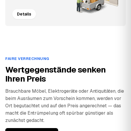
Details
FAIRE VERRECHNUNG
Wertgegenstände senken
Ihren Preis
Brauchbare Möbel, Elektrogeräte oder Antiquitäten, die
beim Ausräumen zum Vorschein kommen, werden vor
Ort begutachtet und auf den Preis angerechnet — das
macht die Entrümpelung oft spürbar günstiger als
zunächst gedacht.