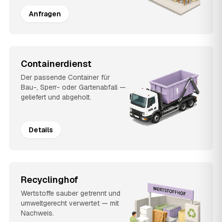
Anfragen
Containerdienst
Der passende Container für
Bau-, Sperr- oder Gartenabfall —
geliefert und abgeholt.
Details
Recyclinghof
Wertstoffe sauber getrennt und
umweltgerecht verwertet — mit
Nachweis.