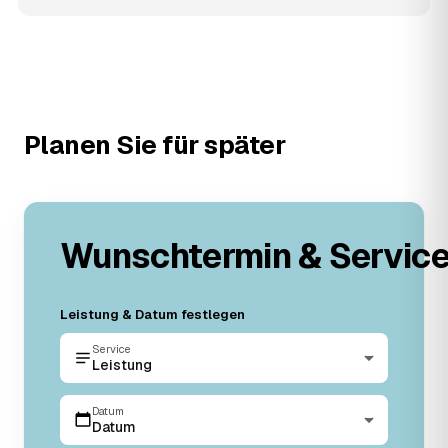
Planen Sie für später
Wunschtermin & Servic
Leistung & Datum festlegen
Service
Leistung
Datum
Datum