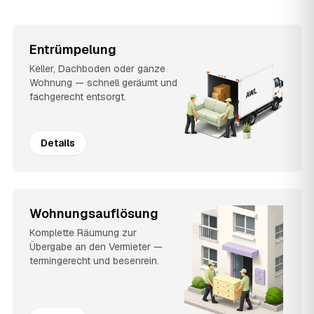
Entrümpelung
Keller, Dachboden oder ganze
Wohnung — schnell geräumt und
fachgerecht entsorgt.
Details
Wohnungsauflösung
Komplette Räumung zur
Übergabe an den Vermieter —
termingerecht und besenrein.