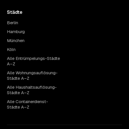
Städte
Berlin
Hamburg
München
Köln
Alle Entrümpelungs-Städte
A–Z
Alle Wohnungsauflösung-
Städte A–Z
Alle Haushaltsauflösung-
Städte A–Z
Alle Containerdienst-
Städte A–Z