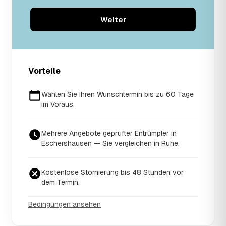
Weiter
Vorteile
Wählen Sie Ihren Wunschtermin bis zu 60 Tage
im Voraus.
Mehrere Angebote geprüfter Entrümpler in
Eschershausen — Sie vergleichen in Ruhe.
Kostenlose Stornierung bis 48 Stunden vor
dem Termin.
Bedingungen ansehen