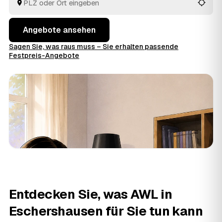
und müssen keine Preise im Voraus raten.
Angebote ansehen
Sagen Sie, was raus muss – Sie erhalten passende
Festpreis-Angebote
Entdecken Sie, was AWL in
Eschershausen für Sie tun kann