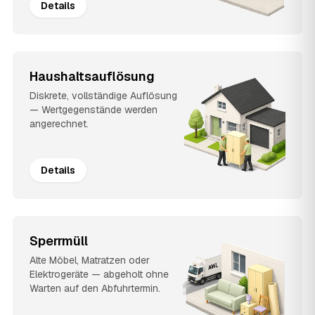
Details
Haushaltsauflösung
Diskrete, vollständige Auflösung
— Wertgegenstände werden
angerechnet.
Details
Sperrmüll
Alte Möbel, Matratzen oder
Elektrogeräte — abgeholt ohne
Warten auf den Abfuhrtermin.