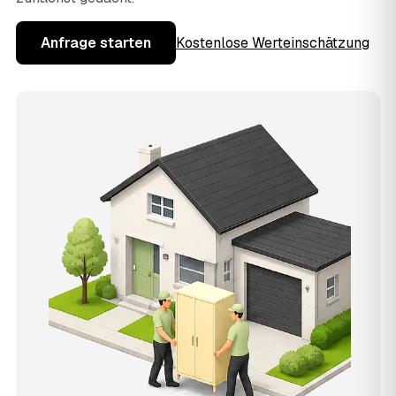
Anfrage starten
Kostenlose Werteinschätzung