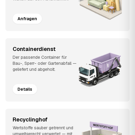
Anfragen
Containerdienst
Der passende Container für
Bau-, Sperr- oder Gartenabfall —
geliefert und abgeholt.
Details
Recyclinghof
Wertstoffe sauber getrennt und
umweltgerecht verwertet — mit