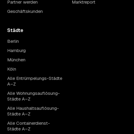
Partner werden
Marktreport
Geschäftskunden
Städte
Berlin
Hamburg
München
Köln
Alle Entrümpelungs-Städte
A–Z
Alle Wohnungsauflösung-
Städte A–Z
Alle Haushaltsauflösung-
Städte A–Z
Alle Containerdienst-
Städte A–Z