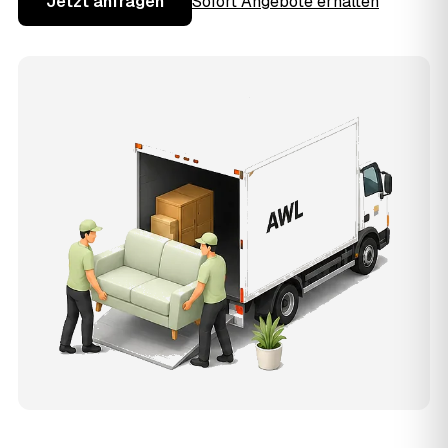
Jetzt anfragen
Sofort Angebote erhalten