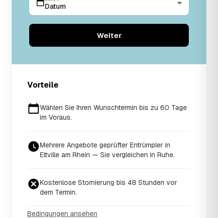
Datum
Weiter
Vorteile
Wählen Sie Ihren Wunschtermin bis zu 60 Tage
im Voraus.
Mehrere Angebote geprüfter Entrümpler in
Eltville am Rhein — Sie vergleichen in Ruhe.
Kostenlose Stornierung bis 48 Stunden vor
dem Termin.
Bedingungen ansehen