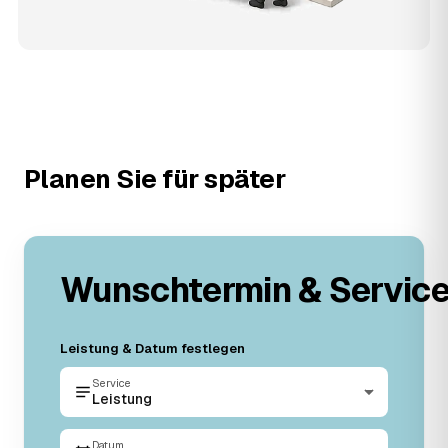
Planen Sie für später
Wunschtermin & Servic
Leistung & Datum festlegen
Service
Leistung
Datum