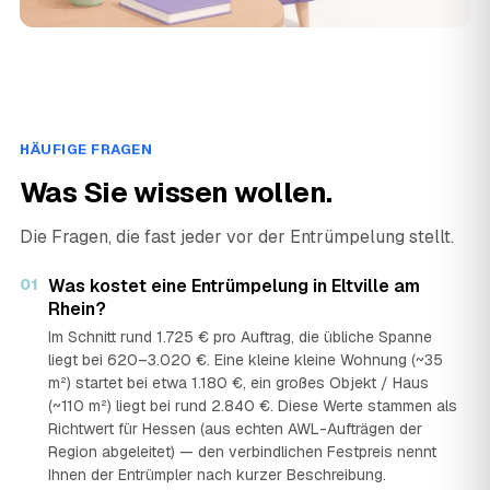
HÄUFIGE FRAGEN
Was Sie wissen wollen.
Die Fragen, die fast jeder vor der Entrümpelung stellt.
01
Was kostet eine Entrümpelung in Eltville am
Rhein?
Im Schnitt rund 1.725 € pro Auftrag, die übliche Spanne
liegt bei 620–3.020 €. Eine kleine kleine Wohnung (~35
m²) startet bei etwa 1.180 €, ein großes Objekt / Haus
(~110 m²) liegt bei rund 2.840 €. Diese Werte stammen als
Richtwert für Hessen (aus echten AWL-Aufträgen der
Region abgeleitet) — den verbindlichen Festpreis nennt
Ihnen der Entrümpler nach kurzer Beschreibung.