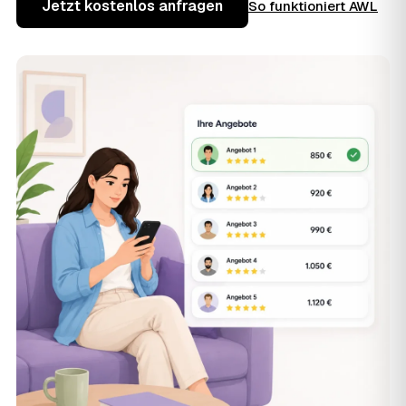
Jetzt kostenlos anfragen
So funktioniert AWL