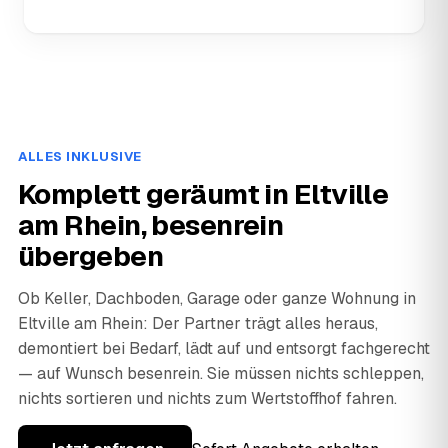
ALLES INKLUSIVE
Komplett geräumt in Eltville
am Rhein, besenrein
übergeben
Ob Keller, Dachboden, Garage oder ganze Wohnung in
Eltville am Rhein: Der Partner trägt alles heraus,
demontiert bei Bedarf, lädt auf und entsorgt fachgerecht
— auf Wunsch besenrein. Sie müssen nichts schleppen,
nichts sortieren und nichts zum Wertstoffhof fahren.