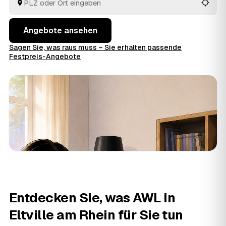
Auftrag geben.
Angebote ansehen
Sagen Sie, was raus muss – Sie erhalten passende
Festpreis-Angebote
Entdecken Sie, was AWL in
Eltville am Rhein für Sie tun