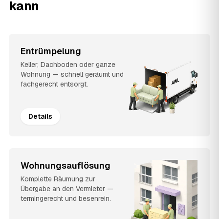
kann
Entrümpelung
Keller, Dachboden oder ganze
Wohnung — schnell geräumt und
fachgerecht entsorgt.
Details
Wohnungsauflösung
Komplette Räumung zur
Übergabe an den Vermieter —
termingerecht und besenrein.