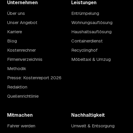
Unternehmen
Leistungen
Über uns
Entrümpelung
Unser Angebot
Wohnungsauflösung
Karriere
Haushaltsauflösung
Blog
Containerdienst
Kostenrechner
Recyclinghof
Firmenverzeichnis
Möbeltaxi & Umzug
Methodik
Presse: Kostenreport 2026
Redaktion
Quellenrichtlinie
Mitmachen
Nachhaltigkeit
Fahrer werden
Umwelt & Entsorgung