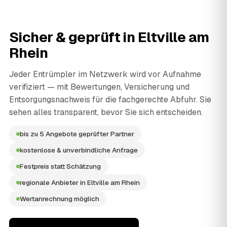
Sicher & geprüft in
Eltville am
Rhein
Jeder Entrümpler im Netzwerk wird vor Aufnahme
verifiziert — mit Bewertungen, Versicherung und
Entsorgungsnachweis für die fachgerechte Abfuhr. Sie
sehen alles transparent, bevor Sie sich entscheiden.
bis zu 5 Angebote geprüfter Partner
kostenlose & unverbindliche Anfrage
Festpreis statt Schätzung
regionale Anbieter in Eltville am Rhein
Wertanrechnung möglich