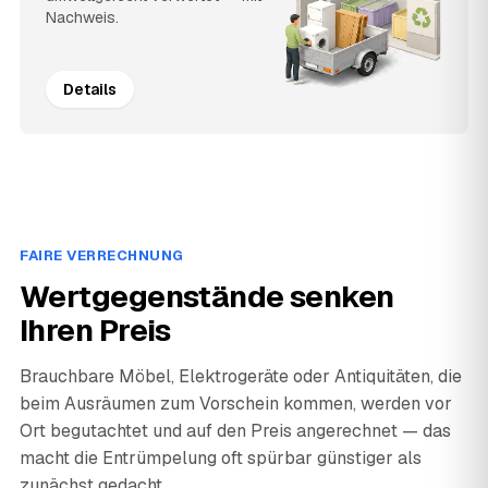
Nachweis.
Details
FAIRE VERRECHNUNG
Wertgegenstände senken
Ihren Preis
Brauchbare Möbel, Elektrogeräte oder Antiquitäten, die
beim Ausräumen zum Vorschein kommen, werden vor
Ort begutachtet und auf den Preis angerechnet — das
macht die Entrümpelung oft spürbar günstiger als
zunächst gedacht.