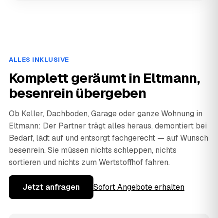
ALLES INKLUSIVE
Komplett geräumt in Eltmann,
besenrein übergeben
Ob Keller, Dachboden, Garage oder ganze Wohnung in
Eltmann: Der Partner trägt alles heraus, demontiert bei
Bedarf, lädt auf und entsorgt fachgerecht — auf Wunsch
besenrein. Sie müssen nichts schleppen, nichts
sortieren und nichts zum Wertstoffhof fahren.
Jetzt anfragen
Sofort Angebote erhalten