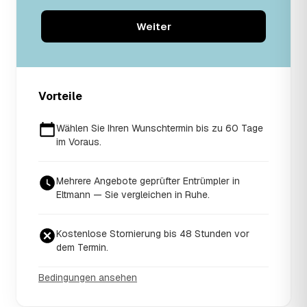
Weiter
Vorteile
Wählen Sie Ihren Wunschtermin bis zu 60 Tage
im Voraus.
Mehrere Angebote geprüfter Entrümpler in
Eltmann — Sie vergleichen in Ruhe.
Kostenlose Stornierung bis 48 Stunden vor
dem Termin.
Bedingungen ansehen