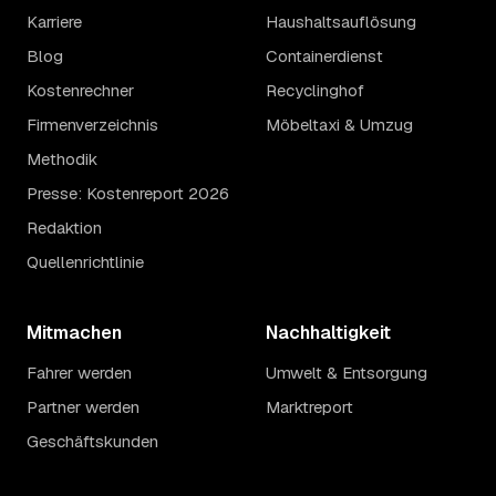
Karriere
Haushaltsauflösung
Blog
Containerdienst
Kostenrechner
Recyclinghof
Firmenverzeichnis
Möbeltaxi & Umzug
Methodik
Presse: Kostenreport 2026
Redaktion
Quellenrichtlinie
Mitmachen
Nachhaltigkeit
Fahrer werden
Umwelt & Entsorgung
Partner werden
Marktreport
Geschäftskunden