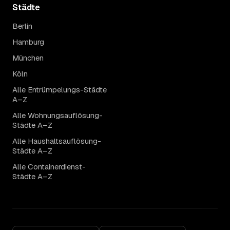
Städte
Berlin
Hamburg
München
Köln
Alle Entrümpelungs-Städte
A–Z
Alle Wohnungsauflösung-
Städte A–Z
Alle Haushaltsauflösung-
Städte A–Z
Alle Containerdienst-
Städte A–Z