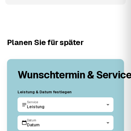
Planen Sie für später
Wunschtermin & Servic
Leistung & Datum festlegen
Service
Leistung
Datum
Datum