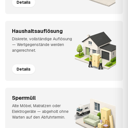
Details
Haushaltsauflösung
Diskrete, vollständige Auflösung
— Wertgegenstände werden
angerechnet.
Details
Sperrmüll
Alte Möbel, Matratzen oder
Elektrogeräte — abgeholt ohne
Warten auf den Abfuhrtermin.