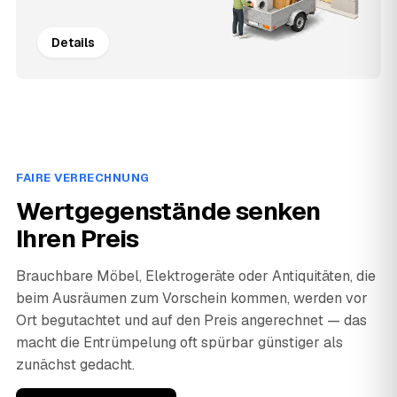
Details
FAIRE VERRECHNUNG
Wertgegenstände senken
Ihren Preis
Brauchbare Möbel, Elektrogeräte oder Antiquitäten, die
beim Ausräumen zum Vorschein kommen, werden vor
Ort begutachtet und auf den Preis angerechnet — das
macht die Entrümpelung oft spürbar günstiger als
zunächst gedacht.