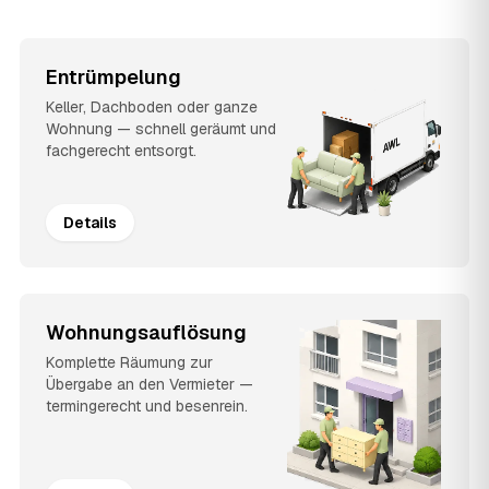
Entrümpelung
Keller, Dachboden oder ganze
Wohnung — schnell geräumt und
fachgerecht entsorgt.
Details
Wohnungsauflösung
Komplette Räumung zur
Übergabe an den Vermieter —
termingerecht und besenrein.