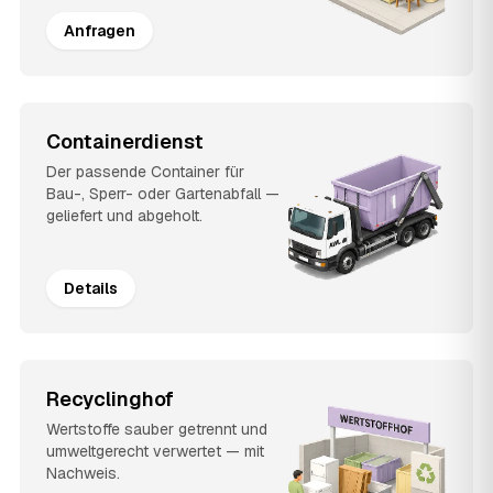
Anfragen
Containerdienst
Der passende Container für
Bau-, Sperr- oder Gartenabfall —
geliefert und abgeholt.
Details
Recyclinghof
Wertstoffe sauber getrennt und
umweltgerecht verwertet — mit
Nachweis.