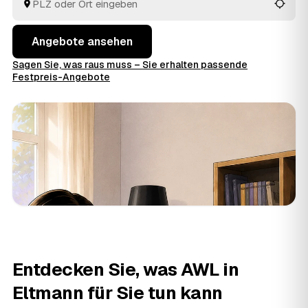
Voraus raten.
Angebote ansehen
Sagen Sie, was raus muss – Sie erhalten passende
Festpreis-Angebote
Entdecken Sie, was AWL in
Eltmann für Sie tun kann