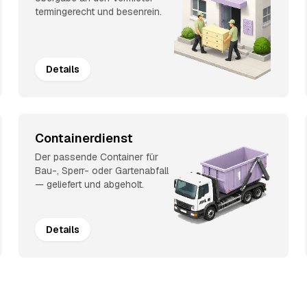
termingerecht und besenrein.
Details
Containerdienst
Der passende Container für
Bau-, Sperr- oder Gartenabfall
— geliefert und abgeholt.
Details