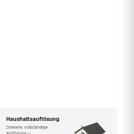
Haushaltsauflösung
Diskrete, vollständige
Auflösung —