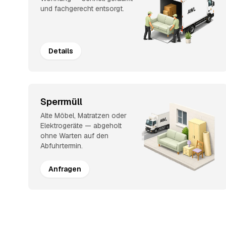
und fachgerecht entsorgt.
Details
Sperrmüll
Alte Möbel, Matratzen oder
Elektrogeräte — abgeholt
ohne Warten auf den
Abfuhrtermin.
Anfragen