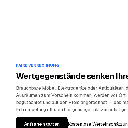
FAIRE VERRECHNUNG
Wertgegenstände senken Ihre
Brauchbare Möbel, Elektrogeräte oder Antiquitäten, 
Ausräumen zum Vorschein kommen, werden vor Ort
begutachtet und auf den Preis angerechnet — das ma
Entrümpelung oft spürbar günstiger als zunächst ge
Anfrage starten
Kostenlose Werteinschätzun