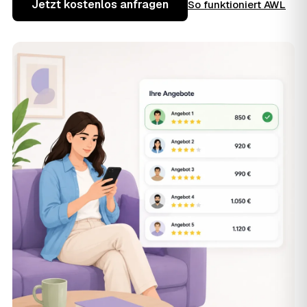
Jetzt kostenlos anfragen
So funktioniert AWL