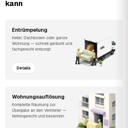
kann
Entrümpelung
Keller, Dachboden oder ganze
Wohnung — schnell geräumt und
fachgerecht entsorgt.
Details
Wohnungsauflösung
Komplette Räumung zur
Übergabe an den Vermieter —
termingerecht und besenrein.