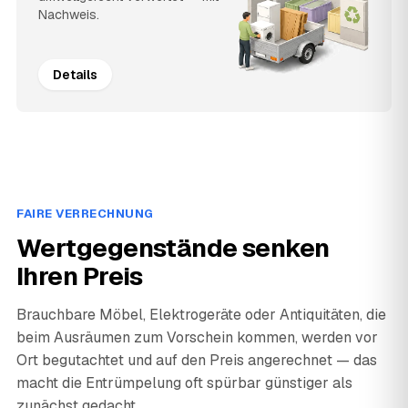
Nachweis.
Details
FAIRE VERRECHNUNG
Wertgegenstände senken
Ihren Preis
Brauchbare Möbel, Elektrogeräte oder Antiquitäten, die
beim Ausräumen zum Vorschein kommen, werden vor
Ort begutachtet und auf den Preis angerechnet — das
macht die Entrümpelung oft spürbar günstiger als
zunächst gedacht.