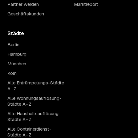
Partner werden
Marktreport
Geschäftskunden
Städte
Berlin
Hamburg
München
Köln
Alle Entrümpelungs-Städte
A–Z
Alle Wohnungsauflösung-
Städte A–Z
Alle Haushaltsauflösung-
Städte A–Z
Alle Containerdienst-
Städte A–Z