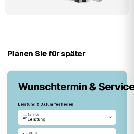
Planen Sie für später
Wunschtermin & Servic
Leistung & Datum festlegen
Service
Leistung
Datum