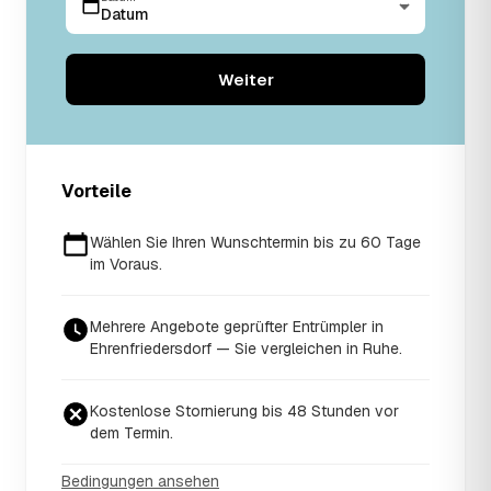
Datum
Weiter
Vorteile
Wählen Sie Ihren Wunschtermin bis zu 60 Tage
im Voraus.
Mehrere Angebote geprüfter Entrümpler in
Ehrenfriedersdorf — Sie vergleichen in Ruhe.
Kostenlose Stornierung bis 48 Stunden vor
dem Termin.
Bedingungen ansehen