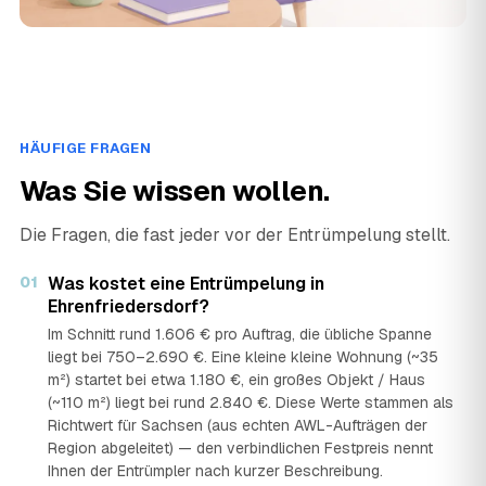
HÄUFIGE FRAGEN
Was Sie wissen wollen.
Die Fragen, die fast jeder vor der Entrümpelung stellt.
01
Was kostet eine Entrümpelung in
Ehrenfriedersdorf?
Im Schnitt rund 1.606 € pro Auftrag, die übliche Spanne
liegt bei 750–2.690 €. Eine kleine kleine Wohnung (~35
m²) startet bei etwa 1.180 €, ein großes Objekt / Haus
(~110 m²) liegt bei rund 2.840 €. Diese Werte stammen als
Richtwert für Sachsen (aus echten AWL-Aufträgen der
Region abgeleitet) — den verbindlichen Festpreis nennt
Ihnen der Entrümpler nach kurzer Beschreibung.