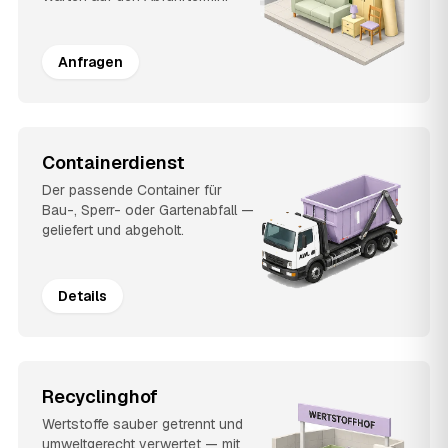
Anfragen
Containerdienst
Der passende Container für
Bau-, Sperr- oder Gartenabfall —
geliefert und abgeholt.
Details
Recyclinghof
Wertstoffe sauber getrennt und
umweltgerecht verwertet — mit