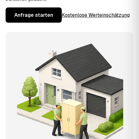
Anfrage starten
Kostenlose Werteinschätzung