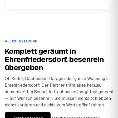
ALLES INKLUSIVE
Komplett geräumt in
Ehrenfriedersdorf, besenrein
übergeben
Ob Keller, Dachboden, Garage oder ganze Wohnung in
Ehrenfriedersdorf: Der Partner trägt alles heraus,
demontiert bei Bedarf, lädt auf und entsorgt fachgerecht
— auf Wunsch besenrein. Sie müssen nichts schleppen,
nichts sortieren und nichts zum Wertstoffhof fahren.