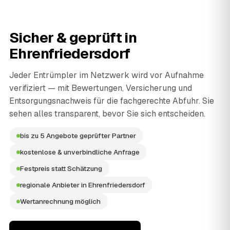
Sicher & geprüft in
Ehrenfriedersdorf
Jeder Entrümpler im Netzwerk wird vor Aufnahme
verifiziert — mit Bewertungen, Versicherung und
Entsorgungsnachweis für die fachgerechte Abfuhr. Sie
sehen alles transparent, bevor Sie sich entscheiden.
bis zu 5 Angebote geprüfter Partner
kostenlose & unverbindliche Anfrage
Festpreis statt Schätzung
regionale Anbieter in Ehrenfriedersdorf
Wertanrechnung möglich