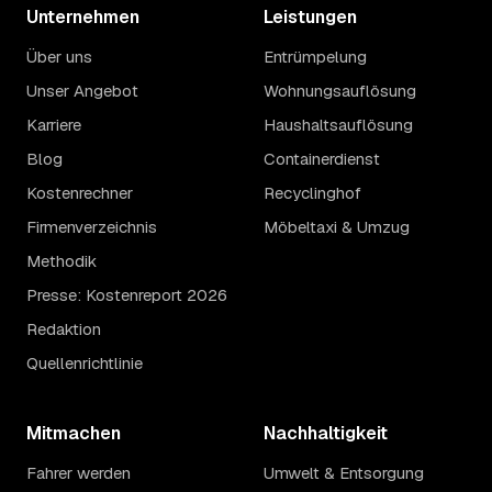
Unternehmen
Leistungen
Über uns
Entrümpelung
Unser Angebot
Wohnungsauflösung
Karriere
Haushaltsauflösung
Blog
Containerdienst
Kostenrechner
Recyclinghof
Firmenverzeichnis
Möbeltaxi & Umzug
Methodik
Presse: Kostenreport 2026
Redaktion
Quellenrichtlinie
Mitmachen
Nachhaltigkeit
Fahrer werden
Umwelt & Entsorgung