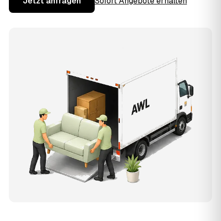
Jetzt anfragen
Sofort Angebote erhalten