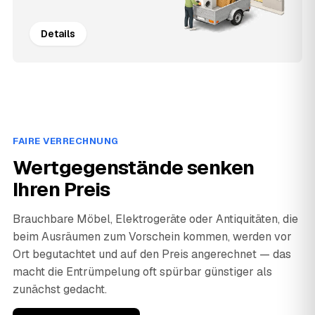
Details
FAIRE VERRECHNUNG
Wertgegenstände senken
Ihren Preis
Brauchbare Möbel, Elektrogeräte oder Antiquitäten, die
beim Ausräumen zum Vorschein kommen, werden vor
Ort begutachtet und auf den Preis angerechnet — das
macht die Entrümpelung oft spürbar günstiger als
zunächst gedacht.