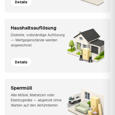
Details
Haushaltsauflösung
Diskrete, vollständige Auflösung
— Wertgegenstände werden
angerechnet.
Details
Sperrmüll
Alte Möbel, Matratzen oder
Elektrogeräte — abgeholt ohne
Warten auf den Abfuhrtermin.