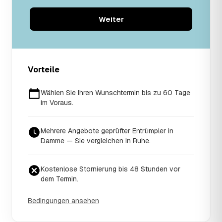
Weiter
Vorteile
Wählen Sie Ihren Wunschtermin bis zu 60 Tage
im Voraus.
Mehrere Angebote geprüfter Entrümpler in
Damme — Sie vergleichen in Ruhe.
Kostenlose Stornierung bis 48 Stunden vor
dem Termin.
Bedingungen ansehen