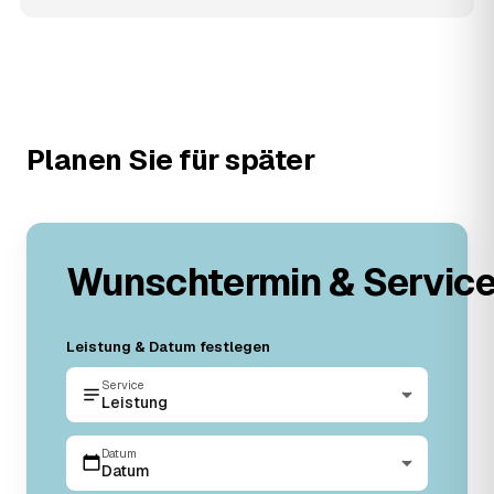
Planen Sie für später
Wunschtermin & Servic
Leistung & Datum festlegen
Service
Leistung
Datum
Datum