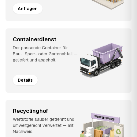
Anfragen
Containerdienst
Der passende Container für
Bau-, Sperr- oder Gartenabfall —
geliefert und abgeholt.
Details
Recyclinghof
Wertstoffe sauber getrennt und
umweltgerecht verwertet — mit
Nachweis.