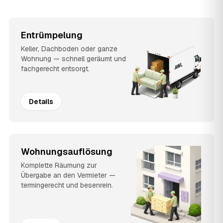
Entrümpelung
Keller, Dachboden oder ganze
Wohnung — schnell geräumt und
fachgerecht entsorgt.
Details
Wohnungsauflösung
Komplette Räumung zur
Übergabe an den Vermieter —
termingerecht und besenrein.