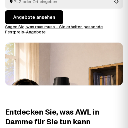
Angebote ansehen
Sagen Sie, was raus muss – Sie erhalten passende
Festpreis-Angebote
Entdecken Sie, was AWL in
Damme für Sie tun kann