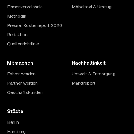
Firmenverzeichnis
Möbeltaxi & Umzug
Methodik
Presse: Kostenreport 2026
Redaktion
Quellenrichtlinie
Mitmachen
Nachhaltigkeit
Fahrer werden
Umwelt & Entsorgung
Partner werden
Marktreport
Geschäftskunden
Städte
Berlin
Hamburg