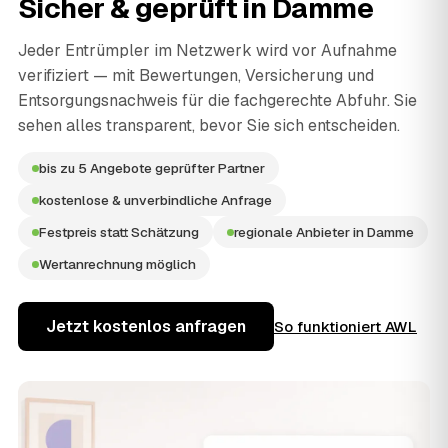
Sicher & geprüft in
Damme
Jeder Entrümpler im Netzwerk wird vor Aufnahme
verifiziert — mit Bewertungen, Versicherung und
Entsorgungsnachweis für die fachgerechte Abfuhr. Sie
sehen alles transparent, bevor Sie sich entscheiden.
bis zu 5 Angebote geprüfter Partner
kostenlose & unverbindliche Anfrage
Festpreis statt Schätzung
regionale Anbieter in Damme
Wertanrechnung möglich
Jetzt kostenlos anfragen
So funktioniert AWL