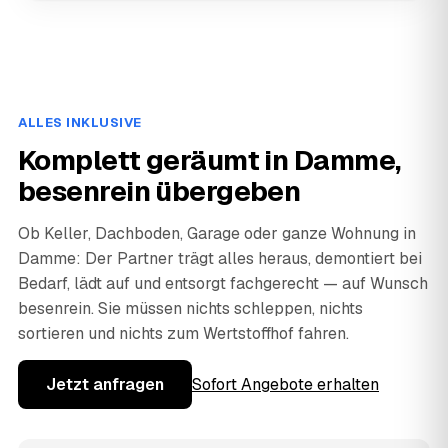
ALLES INKLUSIVE
Komplett geräumt in Damme,
besenrein übergeben
Ob Keller, Dachboden, Garage oder ganze Wohnung in
Damme: Der Partner trägt alles heraus, demontiert bei
Bedarf, lädt auf und entsorgt fachgerecht — auf Wunsch
besenrein. Sie müssen nichts schleppen, nichts
sortieren und nichts zum Wertstoffhof fahren.
Jetzt anfragen
Sofort Angebote erhalten