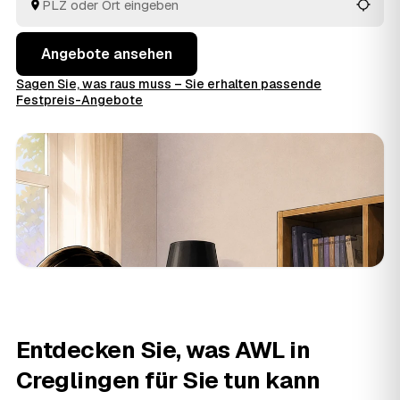
alles wird fachgerecht entsorgt.
Angebote ansehen
Sagen Sie, was raus muss – Sie erhalten passende
Festpreis-Angebote
Entdecken Sie, was AWL in
Creglingen für Sie tun kann