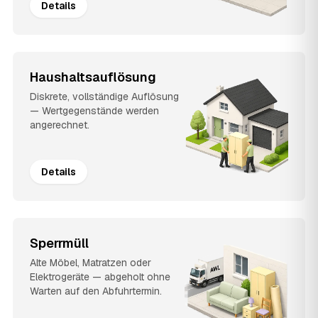
Details
Haushaltsauflösung
Diskrete, vollständige Auflösung
— Wertgegenstände werden
angerechnet.
Details
Sperrmüll
Alte Möbel, Matratzen oder
Elektrogeräte — abgeholt ohne
Warten auf den Abfuhrtermin.