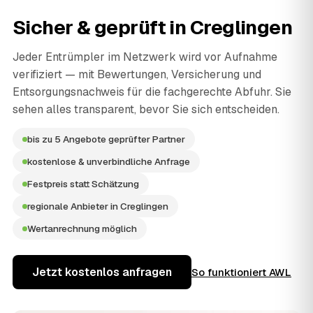
Sicher & geprüft in
Creglingen
Jeder Entrümpler im Netzwerk wird vor Aufnahme
verifiziert — mit Bewertungen, Versicherung und
Entsorgungsnachweis für die fachgerechte Abfuhr. Sie
sehen alles transparent, bevor Sie sich entscheiden.
bis zu 5 Angebote geprüfter Partner
kostenlose & unverbindliche Anfrage
Festpreis statt Schätzung
regionale Anbieter in Creglingen
Wertanrechnung möglich
Jetzt kostenlos anfragen
So funktioniert AWL