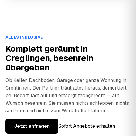
ALLES INKLUSIVE
Komplett geräumt in
Creglingen, besenrein
übergeben
Ob Keller, Dachboden, Garage oder ganze Wohnung in
Creglingen: Der Partner trägt alles heraus, demontiert
bei Bedarf, lädt auf und entsorgt fachgerecht — auf
Wunsch besenrein. Sie müssen nichts schleppen, nichts
sortieren und nichts zum Wertstoffhof fahren.
Jetzt anfragen
Sofort Angebote erhalten