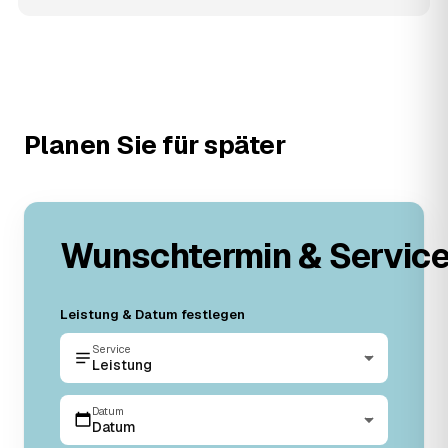
Planen Sie für später
Wunschtermin & Servic
Leistung & Datum festlegen
Service
Leistung
Datum
Datum