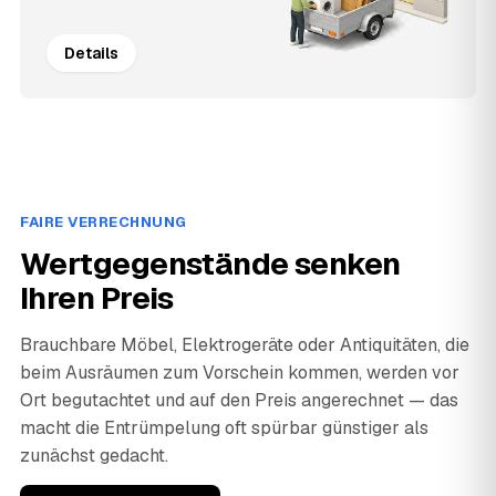
Details
FAIRE VERRECHNUNG
Wertgegenstände senken
Ihren Preis
Brauchbare Möbel, Elektrogeräte oder Antiquitäten, die
beim Ausräumen zum Vorschein kommen, werden vor
Ort begutachtet und auf den Preis angerechnet — das
macht die Entrümpelung oft spürbar günstiger als
zunächst gedacht.