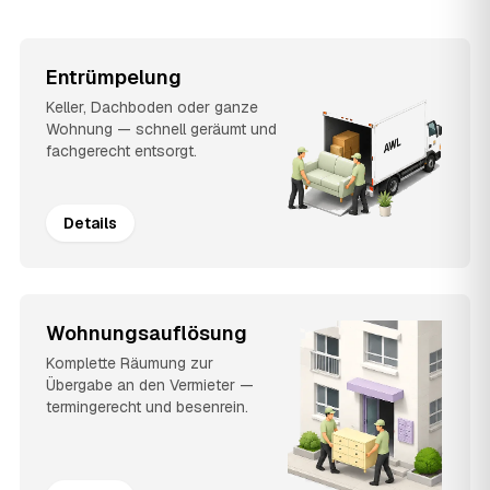
Entrümpelung
Keller, Dachboden oder ganze
Wohnung — schnell geräumt und
fachgerecht entsorgt.
Details
Wohnungsauflösung
Komplette Räumung zur
Übergabe an den Vermieter —
termingerecht und besenrein.