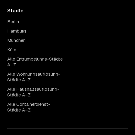
Städte
Berlin
Hamburg
München
Köln
Alle Entrümpelungs-Städte
A–Z
Alle Wohnungsauflösung-
Städte A–Z
Alle Haushaltsauflösung-
Städte A–Z
Alle Containerdienst-
Städte A–Z