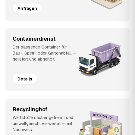
Anfragen
Containerdienst
Der passende Container für
Bau-, Sperr- oder Gartenabfall —
geliefert und abgeholt.
Details
Recyclinghof
Wertstoffe sauber getrennt und
umweltgerecht verwertet — mit
Nachweis.