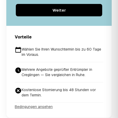
Weiter
Vorteile
Wählen Sie Ihren Wunschtermin bis zu 60 Tage
im Voraus.
Mehrere Angebote geprüfter Entrümpler in
Creglingen — Sie vergleichen in Ruhe.
Kostenlose Stornierung bis 48 Stunden vor
dem Termin.
Bedingungen ansehen