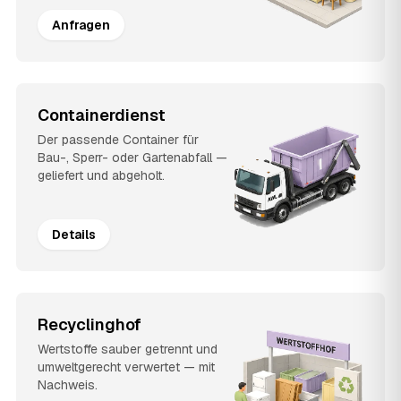
Anfragen
Containerdienst
Der passende Container für
Bau-, Sperr- oder Gartenabfall —
geliefert und abgeholt.
Details
Recyclinghof
Wertstoffe sauber getrennt und
umweltgerecht verwertet — mit
Nachweis.