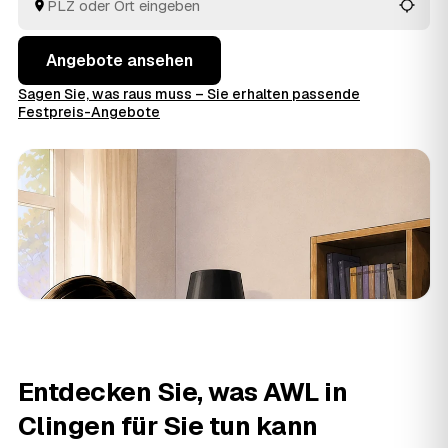
Angebote ansehen
Sagen Sie, was raus muss – Sie erhalten passende
Festpreis-Angebote
Entdecken Sie, was AWL in
Clingen für Sie tun kann