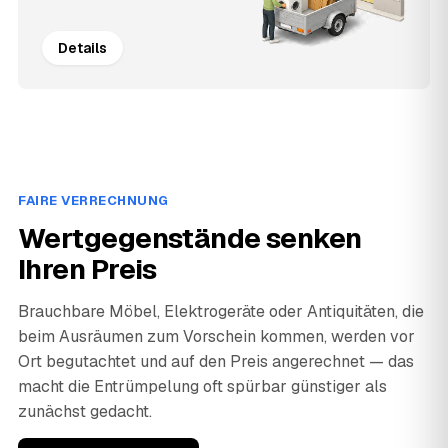
Details
FAIRE VERRECHNUNG
Wertgegenstände senken
Ihren Preis
Brauchbare Möbel, Elektrogeräte oder Antiquitäten, die
beim Ausräumen zum Vorschein kommen, werden vor
Ort begutachtet und auf den Preis angerechnet — das
macht die Entrümpelung oft spürbar günstiger als
zunächst gedacht.