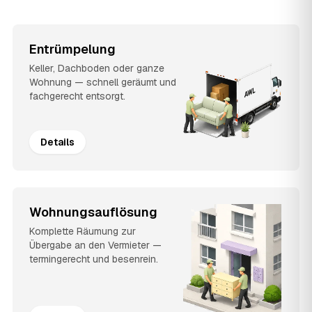
Entrümpelung
Keller, Dachboden oder ganze
Wohnung — schnell geräumt und
fachgerecht entsorgt.
Details
Wohnungsauflösung
Komplette Räumung zur
Übergabe an den Vermieter —
termingerecht und besenrein.