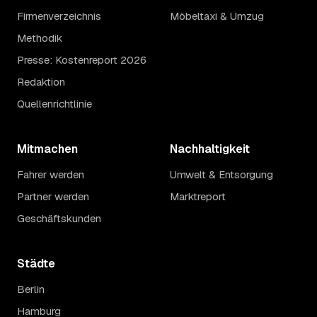
Firmenverzeichnis
Möbeltaxi & Umzug
Methodik
Presse: Kostenreport 2026
Redaktion
Quellenrichtlinie
Mitmachen
Nachhaltigkeit
Fahrer werden
Umwelt & Entsorgung
Partner werden
Marktreport
Geschäftskunden
Städte
Berlin
Hamburg