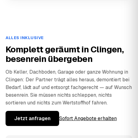
ALLES INKLUSIVE
Komplett geräumt in Clingen,
besenrein übergeben
Ob Keller, Dachboden, Garage oder ganze Wohnung in
Clingen: Der Partner trägt alles heraus, demontiert bei
Bedarf, lädt auf und entsorgt fachgerecht — auf Wunsch
besenrein. Sie müssen nichts schleppen, nichts
sortieren und nichts zum Wertstoffhof fahren.
Jetzt anfragen
Sofort Angebote erhalten