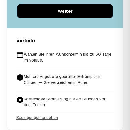
Weiter
Vorteile
Wählen Sie Ihren Wunschtermin bis zu 60 Tage
im Voraus.
Mehrere Angebote geprüfter Entrümpler in
Clingen — Sie vergleichen in Ruhe.
Kostenlose Stornierung bis 48 Stunden vor
dem Termin.
Bedingungen ansehen