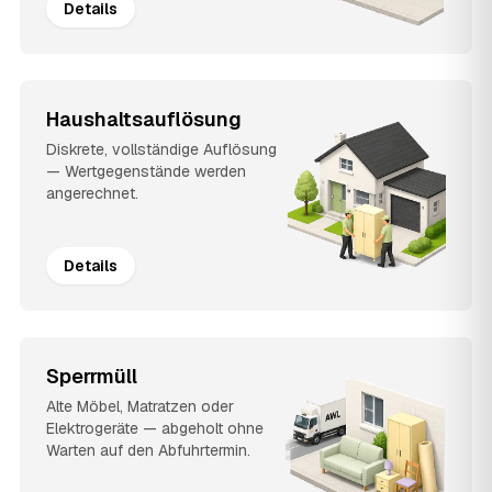
Details
Haushaltsauflösung
Diskrete, vollständige Auflösung
— Wertgegenstände werden
angerechnet.
Details
Sperrmüll
Alte Möbel, Matratzen oder
Elektrogeräte — abgeholt ohne
Warten auf den Abfuhrtermin.