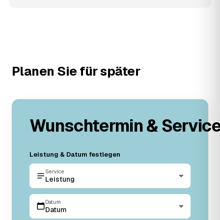
Planen Sie für später
Wunschtermin & Servic
Leistung & Datum festlegen
Service
Leistung
Datum
Datum