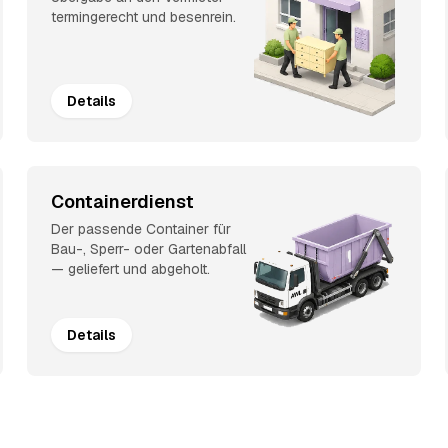
termingerecht und besenrein.
Details
Containerdienst
Der passende Container für
Bau-, Sperr- oder Gartenabfall
— geliefert und abgeholt.
Details