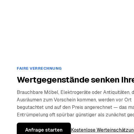
FAIRE VERRECHNUNG
Wertgegenstände senken Ihre
Brauchbare Möbel, Elektrogeräte oder Antiquitäten, 
Ausräumen zum Vorschein kommen, werden vor Ort
begutachtet und auf den Preis angerechnet — das ma
Entrümpelung oft spürbar günstiger als zunächst ge
Anfrage starten
Kostenlose Werteinschätzun