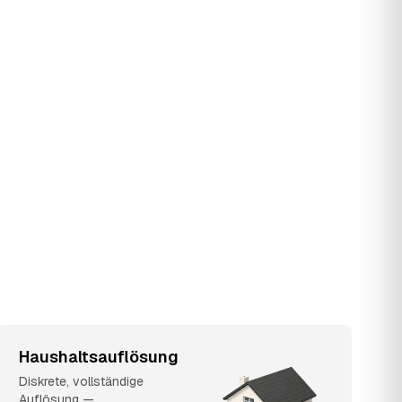
Haushaltsauflösung
Diskrete, vollständige
Auflösung —