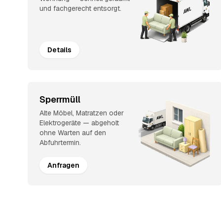
und fachgerecht entsorgt.
Details
Sperrmüll
Alte Möbel, Matratzen oder
Elektrogeräte — abgeholt
ohne Warten auf den
Abfuhrtermin.
Anfragen