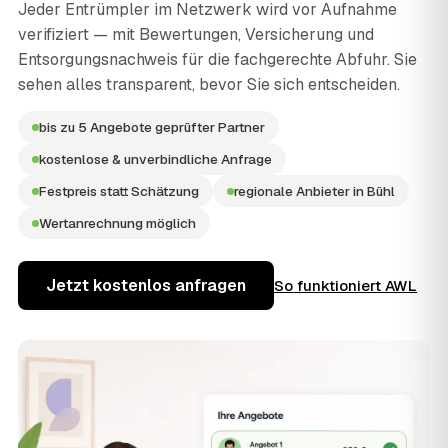
Jeder Entrümpler im Netzwerk wird vor Aufnahme
verifiziert — mit Bewertungen, Versicherung und
Entsorgungsnachweis für die fachgerechte Abfuhr. Sie
sehen alles transparent, bevor Sie sich entscheiden.
bis zu 5 Angebote geprüfter Partner
kostenlose & unverbindliche Anfrage
Festpreis statt Schätzung
regionale Anbieter in Bühl
Wertanrechnung möglich
Jetzt kostenlos anfragen
So funktioniert AWL