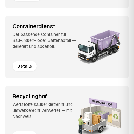
Containerdienst
Der passende Container für
Bau-, Sperr- oder Gartenabfall —
geliefert und abgeholt.
Details
Recyclinghof
Wertstoffe sauber getrennt und
umweltgerecht verwertet — mit
Nachweis.