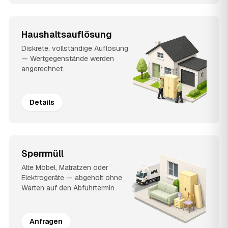
Haushaltsauflösung
Diskrete, vollständige Auflösung
— Wertgegenstände werden
angerechnet.
Details
Sperrmüll
Alte Möbel, Matratzen oder
Elektrogeräte — abgeholt ohne
Warten auf den Abfuhrtermin.
Anfragen