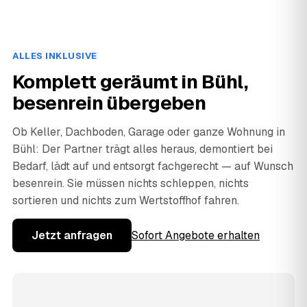
ALLES INKLUSIVE
Komplett geräumt in Bühl,
besenrein übergeben
Ob Keller, Dachboden, Garage oder ganze Wohnung in
Bühl: Der Partner trägt alles heraus, demontiert bei
Bedarf, lädt auf und entsorgt fachgerecht — auf Wunsch
besenrein. Sie müssen nichts schleppen, nichts
sortieren und nichts zum Wertstoffhof fahren.
Jetzt anfragen
Sofort Angebote erhalten