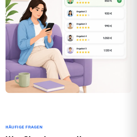
HÄUFIGE FRAGEN