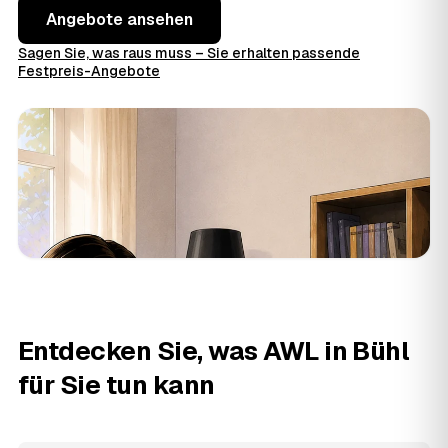
Angebote ansehen
Sagen Sie, was raus muss – Sie erhalten passende
Festpreis-Angebote
Entdecken Sie, was AWL in Bühl
für Sie tun kann