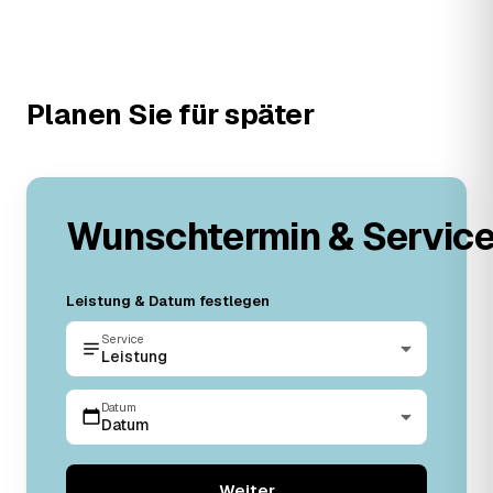
Planen Sie für später
Wunschtermin & Servic
Leistung & Datum festlegen
Service
Leistung
Datum
Datum
Weiter