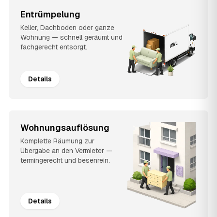
Entrümpelung
Keller, Dachboden oder ganze
Wohnung — schnell geräumt und
fachgerecht entsorgt.
Details
Wohnungsauflösung
Komplette Räumung zur
Übergabe an den Vermieter —
termingerecht und besenrein.
Details