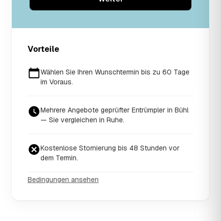
Vorteile
Wählen Sie Ihren Wunschtermin bis zu 60 Tage
im Voraus.
Mehrere Angebote geprüfter Entrümpler in Bühl
— Sie vergleichen in Ruhe.
Kostenlose Stornierung bis 48 Stunden vor
dem Termin.
Bedingungen ansehen