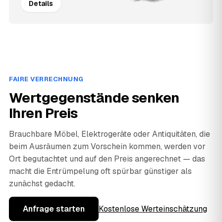
Details
FAIRE VERRECHNUNG
Wertgegenstände senken
Ihren Preis
Brauchbare Möbel, Elektrogeräte oder Antiquitäten, die
beim Ausräumen zum Vorschein kommen, werden vor
Ort begutachtet und auf den Preis angerechnet — das
macht die Entrümpelung oft spürbar günstiger als
zunächst gedacht.
Anfrage starten
Kostenlose Werteinschätzung