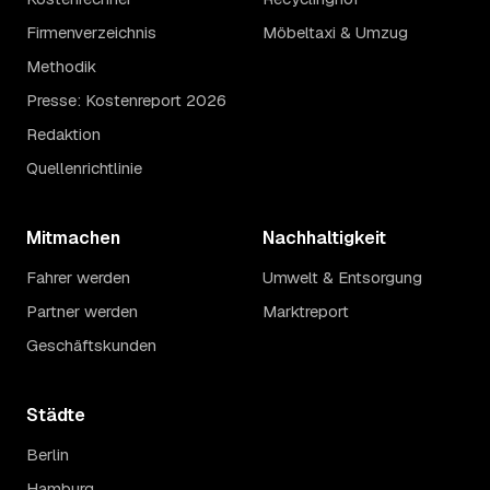
Firmenverzeichnis
Möbeltaxi & Umzug
Methodik
Presse: Kostenreport 2026
Redaktion
Quellenrichtlinie
Mitmachen
Nachhaltigkeit
Fahrer werden
Umwelt & Entsorgung
Partner werden
Marktreport
Geschäftskunden
Städte
Berlin
Hamburg