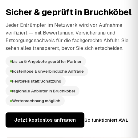
Sicher & geprüft in
Bruchköbel
Jeder Entrümpler im Netzwerk wird vor Aufnahme
verifiziert — mit Bewertungen, Versicherung und
Entsorgungsnachweis für die fachgerechte Abfuhr. Sie
sehen alles transparent, bevor Sie sich entscheiden.
bis zu 5 Angebote geprüfter Partner
kostenlose & unverbindliche Anfrage
Festpreis statt Schätzung
regionale Anbieter in Bruchköbel
Wertanrechnung möglich
Jetzt kostenlos anfragen
So funktioniert AWL