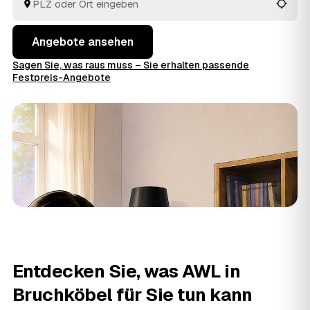
Blick.
Angebote ansehen
Sagen Sie, was raus muss – Sie erhalten passende
Festpreis-Angebote
Entdecken Sie, was AWL in
Bruchköbel für Sie tun kann