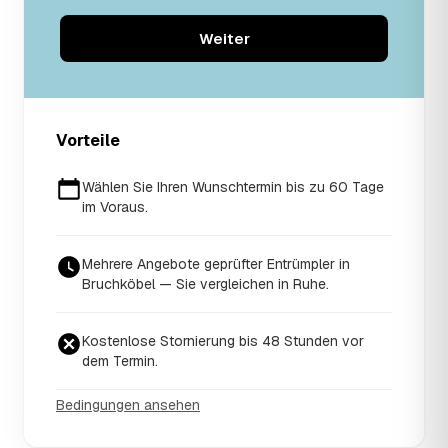
Weiter
Vorteile
Wählen Sie Ihren Wunschtermin bis zu 60 Tage
im Voraus.
Mehrere Angebote geprüfter Entrümpler in
Bruchköbel — Sie vergleichen in Ruhe.
Kostenlose Stornierung bis 48 Stunden vor
dem Termin.
Bedingungen ansehen