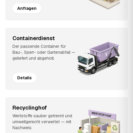
Anfragen
Containerdienst
Der passende Container für
Bau-, Sperr- oder Gartenabfall —
geliefert und abgeholt.
Details
Recyclinghof
Wertstoffe sauber getrennt und
umweltgerecht verwertet — mit
Nachweis.