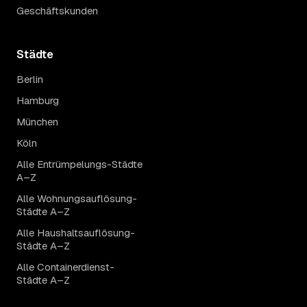
Geschäftskunden
Städte
Berlin
Hamburg
München
Köln
Alle Entrümpelungs-Städte
A–Z
Alle Wohnungsauflösung-
Städte A–Z
Alle Haushaltsauflösung-
Städte A–Z
Alle Containerdienst-
Städte A–Z