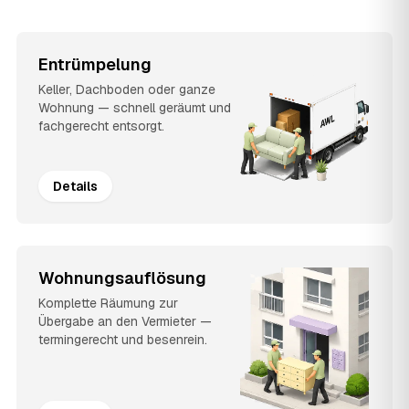
Entrümpelung
Keller, Dachboden oder ganze
Wohnung — schnell geräumt und
fachgerecht entsorgt.
Details
Wohnungsauflösung
Komplette Räumung zur
Übergabe an den Vermieter —
termingerecht und besenrein.