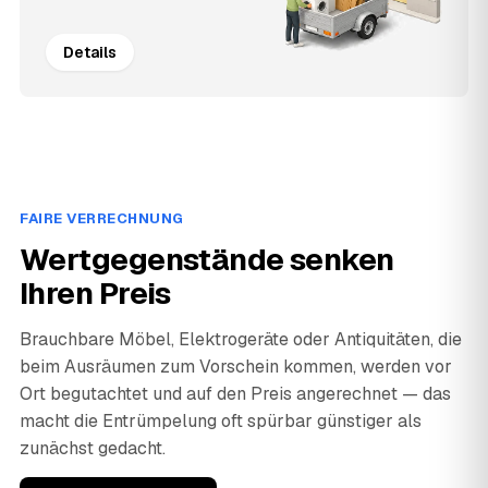
Details
FAIRE VERRECHNUNG
Wertgegenstände senken
Ihren Preis
Brauchbare Möbel, Elektrogeräte oder Antiquitäten, die
beim Ausräumen zum Vorschein kommen, werden vor
Ort begutachtet und auf den Preis angerechnet — das
macht die Entrümpelung oft spürbar günstiger als
zunächst gedacht.