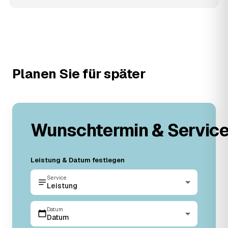
Planen Sie für später
Wunschtermin & Servic
Leistung & Datum festlegen
Service
Leistung
Datum
Datum