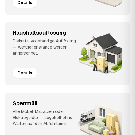
Details
Haushaltsauflösung
Diskrete, vollständige Auflösung
— Wertgegenstände werden
angerechnet.
Details
Sperrmüll
Alte Möbel, Matratzen oder
Elektrogeräte — abgeholt ohne
Warten auf den Abfuhrtermin.