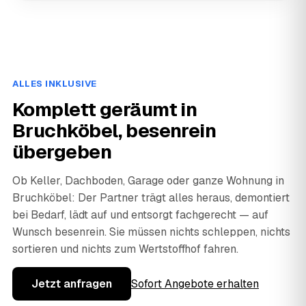
ALLES INKLUSIVE
Komplett geräumt in
Bruchköbel, besenrein
übergeben
Ob Keller, Dachboden, Garage oder ganze Wohnung in
Bruchköbel: Der Partner trägt alles heraus, demontiert
bei Bedarf, lädt auf und entsorgt fachgerecht — auf
Wunsch besenrein. Sie müssen nichts schleppen, nichts
sortieren und nichts zum Wertstoffhof fahren.
Jetzt anfragen
Sofort Angebote erhalten