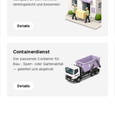
termingerecht und besenrein.
Details
Containerdienst
Der passende Container für
Bau-, Sperr- oder Gartenabfall
— geliefert und abgeholt.
Details