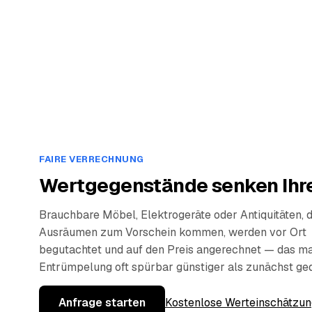
FAIRE VERRECHNUNG
Wertgegenstände senken Ihre
Brauchbare Möbel, Elektrogeräte oder Antiquitäten, 
Ausräumen zum Vorschein kommen, werden vor Ort
begutachtet und auf den Preis angerechnet — das ma
Entrümpelung oft spürbar günstiger als zunächst ge
Anfrage starten
Kostenlose Werteinschätzun