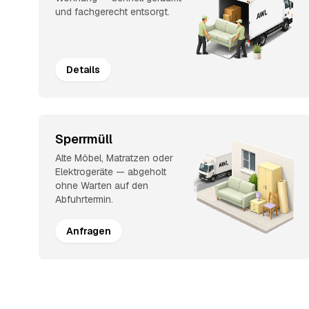
und fachgerecht entsorgt.
Details
Sperrmüll
Alte Möbel, Matratzen oder
Elektrogeräte — abgeholt
ohne Warten auf den
Abfuhrtermin.
Anfragen