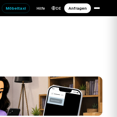
Möbeltaxi
Hilfe
DE
Anfragen