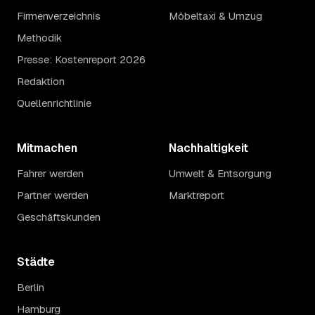
Firmenverzeichnis
Möbeltaxi & Umzug
Methodik
Presse: Kostenreport 2026
Redaktion
Quellenrichtlinie
Mitmachen
Nachhaltigkeit
Fahrer werden
Umwelt & Entsorgung
Partner werden
Marktreport
Geschäftskunden
Städte
Berlin
Hamburg