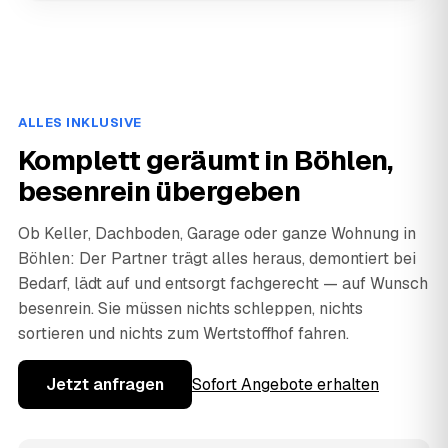
ALLES INKLUSIVE
Komplett geräumt in Böhlen,
besenrein übergeben
Ob Keller, Dachboden, Garage oder ganze Wohnung in
Böhlen: Der Partner trägt alles heraus, demontiert bei
Bedarf, lädt auf und entsorgt fachgerecht — auf Wunsch
besenrein. Sie müssen nichts schleppen, nichts
sortieren und nichts zum Wertstoffhof fahren.
Jetzt anfragen
Sofort Angebote erhalten