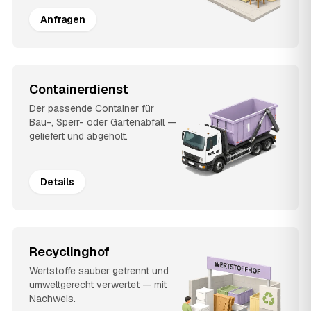
Anfragen
Containerdienst
Der passende Container für
Bau-, Sperr- oder Gartenabfall —
geliefert und abgeholt.
Details
Recyclinghof
Wertstoffe sauber getrennt und
umweltgerecht verwertet — mit
Nachweis.