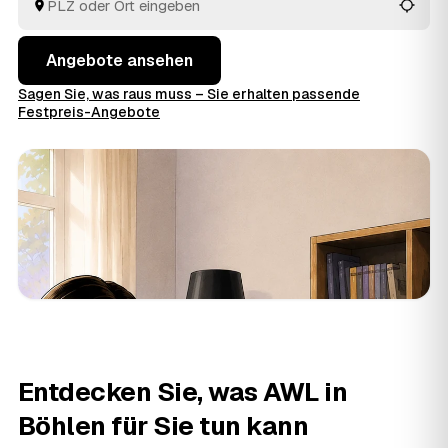
entsorgt.
Angebote ansehen
Sagen Sie, was raus muss – Sie erhalten passende
Festpreis-Angebote
Entdecken Sie, was AWL in
Böhlen für Sie tun kann