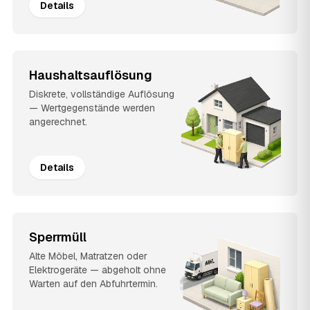
Details
Haushaltsauflösung
Diskrete, vollständige Auflösung
— Wertgegenstände werden
angerechnet.
Details
Sperrmüll
Alte Möbel, Matratzen oder
Elektrogeräte — abgeholt ohne
Warten auf den Abfuhrtermin.