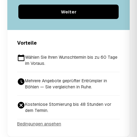
Weiter
Vorteile
Wählen Sie Ihren Wunschtermin bis zu 60 Tage
im Voraus.
Mehrere Angebote geprüfter Entrümpler in
Böhlen — Sie vergleichen in Ruhe.
Kostenlose Stornierung bis 48 Stunden vor
dem Termin.
Bedingungen ansehen