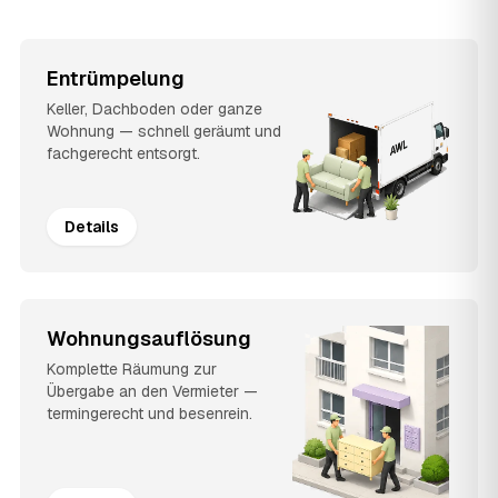
Entrümpelung
Keller, Dachboden oder ganze
Wohnung — schnell geräumt und
fachgerecht entsorgt.
Details
Wohnungsauflösung
Komplette Räumung zur
Übergabe an den Vermieter —
termingerecht und besenrein.