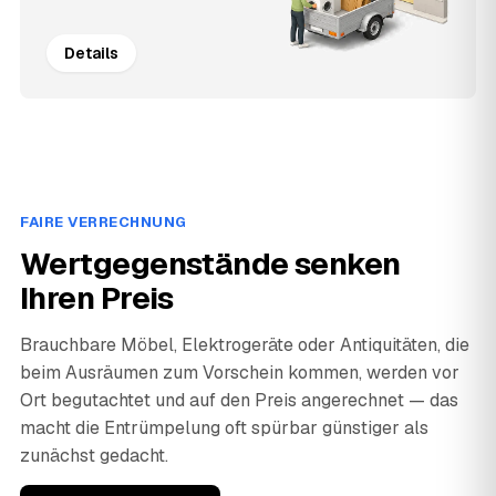
Details
FAIRE VERRECHNUNG
Wertgegenstände senken
Ihren Preis
Brauchbare Möbel, Elektrogeräte oder Antiquitäten, die
beim Ausräumen zum Vorschein kommen, werden vor
Ort begutachtet und auf den Preis angerechnet — das
macht die Entrümpelung oft spürbar günstiger als
zunächst gedacht.