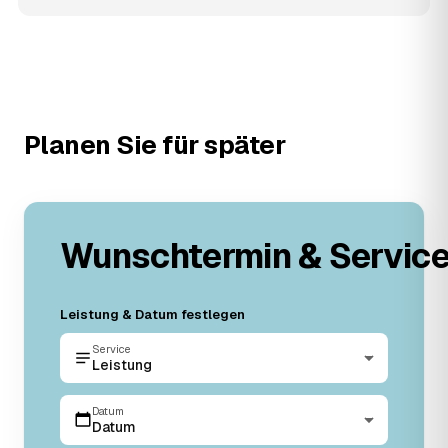
Planen Sie für später
Wunschtermin & Servic
Leistung & Datum festlegen
Service
Leistung
Datum
Datum