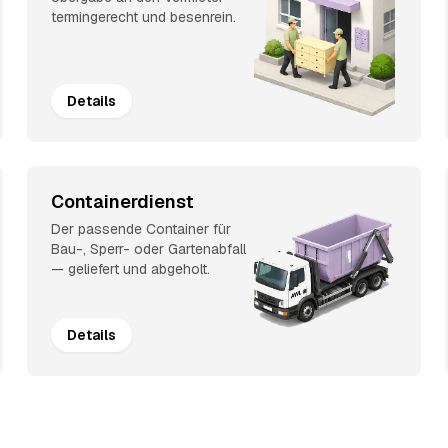
termingerecht und besenrein.
Details
Containerdienst
Der passende Container für
Bau-, Sperr- oder Gartenabfall
— geliefert und abgeholt.
Details