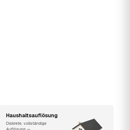
Haushaltsauflösung
Diskrete, vollständige
Auflösung —