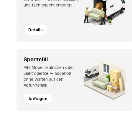
und fachgerecht entsorgt.
Details
Sperrmüll
Alte Möbel, Matratzen oder
Elektrogeräte — abgeholt
ohne Warten auf den
Abfuhrtermin.
Anfragen