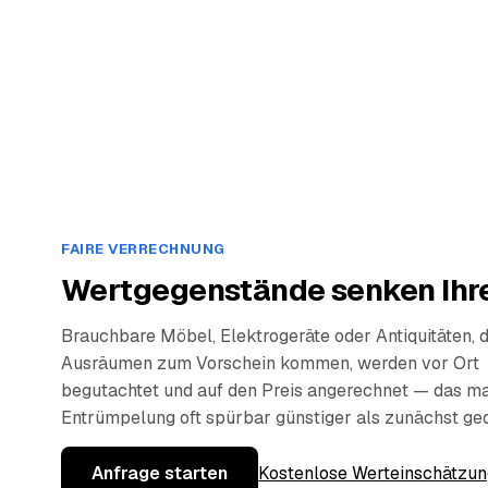
FAIRE VERRECHNUNG
Wertgegenstände senken Ihre
Brauchbare Möbel, Elektrogeräte oder Antiquitäten, 
Ausräumen zum Vorschein kommen, werden vor Ort
begutachtet und auf den Preis angerechnet — das ma
Entrümpelung oft spürbar günstiger als zunächst ge
Anfrage starten
Kostenlose Werteinschätzun