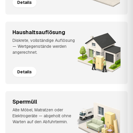
Details
Haushaltsauflösung
Diskrete, vollständige Auflösung
— Wertgegenstände werden
angerechnet.
Details
Sperrmüll
Alte Möbel, Matratzen oder
Elektrogeräte — abgeholt ohne
Warten auf den Abfuhrtermin.