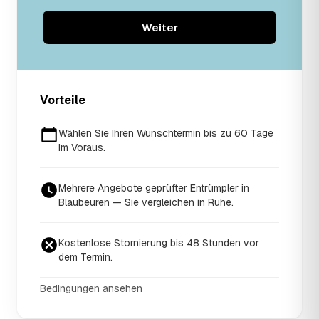
Weiter
Vorteile
Wählen Sie Ihren Wunschtermin bis zu 60 Tage
im Voraus.
Mehrere Angebote geprüfter Entrümpler in
Blaubeuren — Sie vergleichen in Ruhe.
Kostenlose Stornierung bis 48 Stunden vor
dem Termin.
Bedingungen ansehen