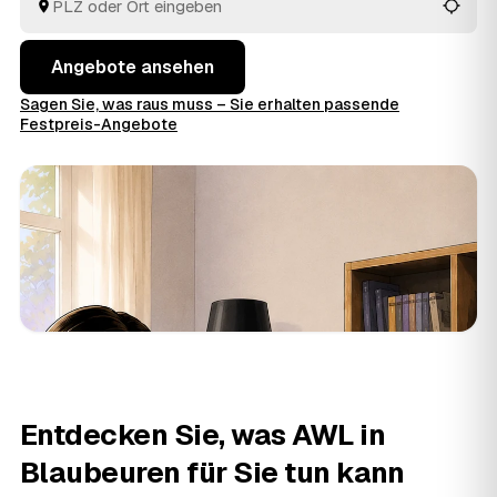
Blick.
Angebote ansehen
Sagen Sie, was raus muss – Sie erhalten passende
Festpreis-Angebote
Entdecken Sie, was AWL in
Blaubeuren für Sie tun kann