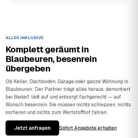
ALLES INKLUSIVE
Komplett geräumt in
Blaubeuren, besenrein
übergeben
Ob Keller, Dachboden, Garage oder ganze Wohnung in
Blaubeuren: Der Partner trägt alles heraus, demontiert
bei Bedarf, lädt auf und entsorgt fachgerecht — auf
Wunsch besenrein. Sie müssen nichts schleppen, nichts
sortieren und nichts zum Wertstoffhof fahren.
Jetzt anfragen
Sofort Angebote erhalten