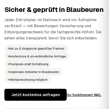
Sicher & geprüft in
Blaubeuren
Jeder Entrümpler im Netzwerk wird vor Aufnahme
verifiziert — mit Bewertungen, Versicherung und
Entsorgungsnachweis für die fachgerechte Abfuhr. Sie
sehen alles transparent, bevor Sie sich entscheiden.
bis zu 5 Angebote geprüfter Partner
kostenlose & unverbindliche Anfrage
Festpreis statt Schätzung
regionale Anbieter in Blaubeuren
Wertanrechnung möglich
Jetzt kostenlos anfragen
So funktioniert AWL