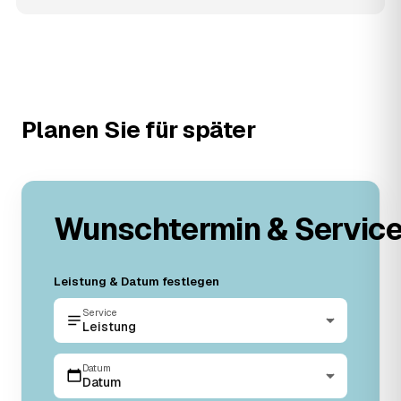
Planen Sie für später
Wunschtermin & Servic
Leistung & Datum festlegen
Service
Leistung
Datum
Datum