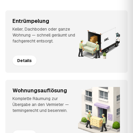
Entrümpelung
Keller, Dachboden oder ganze
Wohnung — schnell geräumt und
fachgerecht entsorgt.
Details
Wohnungsauflösung
Komplette Räumung zur
Übergabe an den Vermieter —
termingerecht und besenrein.