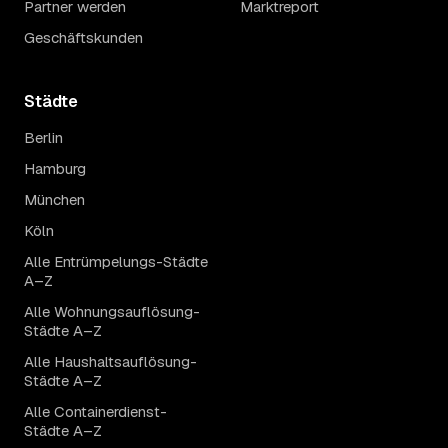
Partner werden
Marktreport
Geschäftskunden
Städte
Berlin
Hamburg
München
Köln
Alle Entrümpelungs-Städte
A–Z
Alle Wohnungsauflösung-
Städte A–Z
Alle Haushaltsauflösung-
Städte A–Z
Alle Containerdienst-
Städte A–Z