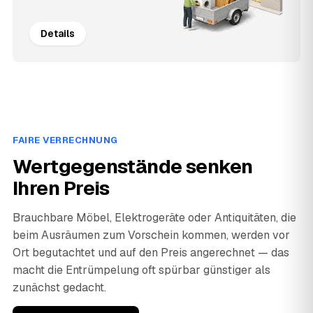
Details
FAIRE VERRECHNUNG
Wertgegenstände senken
Ihren Preis
Brauchbare Möbel, Elektrogeräte oder Antiquitäten, die
beim Ausräumen zum Vorschein kommen, werden vor
Ort begutachtet und auf den Preis angerechnet — das
macht die Entrümpelung oft spürbar günstiger als
zunächst gedacht.