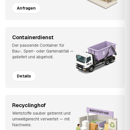
Anfragen
Containerdienst
Der passende Container für
Bau-, Sperr- oder Gartenabfall —
geliefert und abgeholt.
Details
Recyclinghof
Wertstoffe sauber getrennt und
umweltgerecht verwertet — mit
Nachweis.