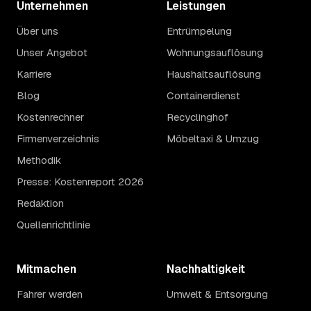
Unternehmen
Leistungen
Über uns
Entrümpelung
Unser Angebot
Wohnungsauflösung
Karriere
Haushaltsauflösung
Blog
Containerdienst
Kostenrechner
Recyclinghof
Firmenverzeichnis
Möbeltaxi & Umzug
Methodik
Presse: Kostenreport 2026
Redaktion
Quellenrichtlinie
Mitmachen
Nachhaltigkeit
Fahrer werden
Umwelt & Entsorgung