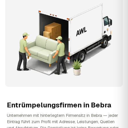
Entrümpelungsfirmen in
Bebra
Unternehmen mit hinterlegtem Firmensitz in Bebra — jeder
Eintrag führt zum Profil mit Adresse, Leistungen, Quellen
und Abrufdatum. Die Darstellung ist keine Bewertung oder