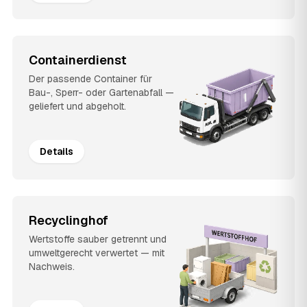
Containerdienst
Der passende Container für
Bau-, Sperr- oder Gartenabfall —
geliefert und abgeholt.
Details
Recyclinghof
Wertstoffe sauber getrennt und
umweltgerecht verwertet — mit
Nachweis.