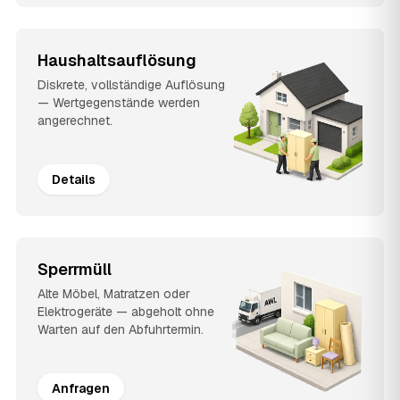
Haushaltsauflösung
Diskrete, vollständige Auflösung
— Wertgegenstände werden
angerechnet.
Details
Sperrmüll
Alte Möbel, Matratzen oder
Elektrogeräte — abgeholt ohne
Warten auf den Abfuhrtermin.
Anfragen