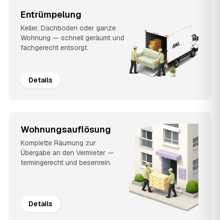
Entrümpelung
Keller, Dachboden oder ganze
Wohnung — schnell geräumt und
fachgerecht entsorgt.
Details
Wohnungsauflösung
Komplette Räumung zur
Übergabe an den Vermieter —
termingerecht und besenrein.
Details