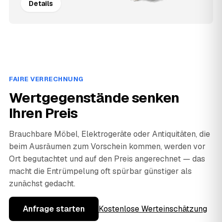
Details
FAIRE VERRECHNUNG
Wertgegenstände senken
Ihren Preis
Brauchbare Möbel, Elektrogeräte oder Antiquitäten, die
beim Ausräumen zum Vorschein kommen, werden vor
Ort begutachtet und auf den Preis angerechnet — das
macht die Entrümpelung oft spürbar günstiger als
zunächst gedacht.
Anfrage starten
Kostenlose Werteinschätzung