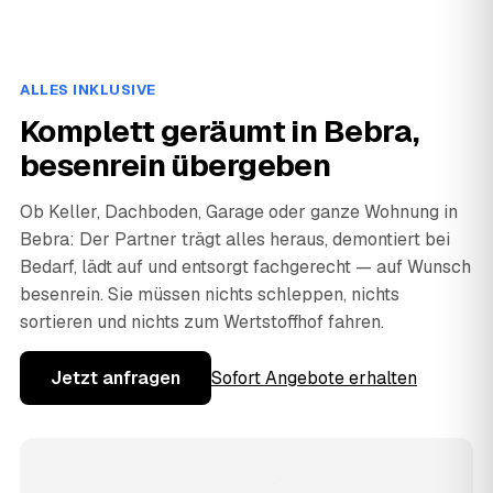
ALLES INKLUSIVE
Komplett geräumt in Bebra,
besenrein übergeben
Ob Keller, Dachboden, Garage oder ganze Wohnung in
Bebra: Der Partner trägt alles heraus, demontiert bei
Bedarf, lädt auf und entsorgt fachgerecht — auf Wunsch
besenrein. Sie müssen nichts schleppen, nichts
sortieren und nichts zum Wertstoffhof fahren.
Jetzt anfragen
Sofort Angebote erhalten