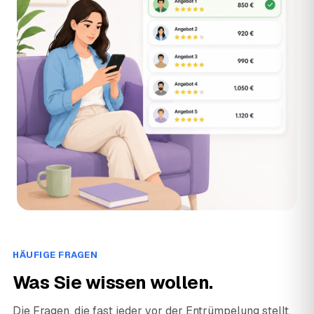
HÄUFIGE FRAGEN
Was Sie wissen wollen.
Die Fragen, die fast jeder vor der Entrümpelung stellt.