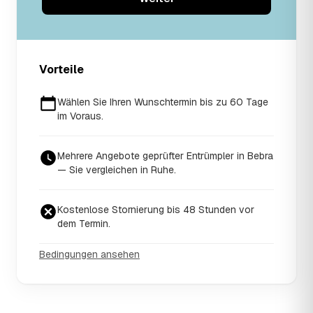
Vorteile
Wählen Sie Ihren Wunschtermin bis zu 60 Tage
im Voraus.
Mehrere Angebote geprüfter Entrümpler in Bebra
— Sie vergleichen in Ruhe.
Kostenlose Stornierung bis 48 Stunden vor
dem Termin.
Bedingungen ansehen