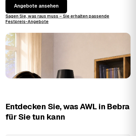
Angebote ansehen
Sagen Sie, was raus muss – Sie erhalten passende
Festpreis-Angebote
Entdecken Sie, was AWL in Bebra
für Sie tun kann