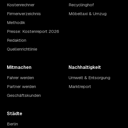
Kostenrechner
Recyclinghof
Firmenverzeichnis
Möbeltaxi & Umzug
Methodik
Presse: Kostenreport 2026
Redaktion
Quellenrichtlinie
Mitmachen
Nachhaltigkeit
Fahrer werden
Umwelt & Entsorgung
Partner werden
Marktreport
Geschäftskunden
Städte
Berlin