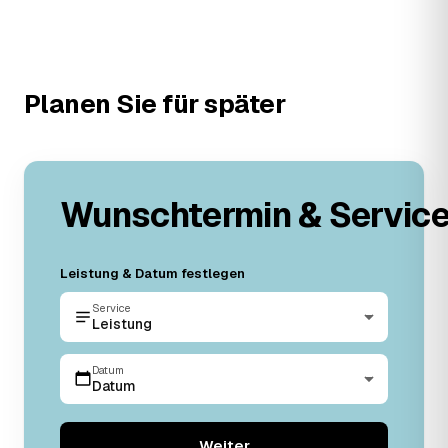
Planen Sie für später
Wunschtermin & Servic
Leistung & Datum festlegen
Service
Leistung
Datum
Datum
Weiter