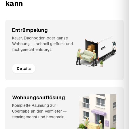
kann
Entrümpelung
Keller, Dachboden oder ganze
Wohnung — schnell geräumt und
fachgerecht entsorgt.
Details
Wohnungsauflösung
Komplette Räumung zur
Übergabe an den Vermieter —
termingerecht und besenrein.