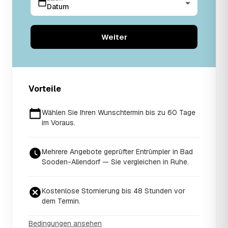
Datum
Weiter
Vorteile
Wählen Sie Ihren Wunschtermin bis zu 60 Tage
im Voraus.
Mehrere Angebote geprüfter Entrümpler in Bad
Sooden-Allendorf — Sie vergleichen in Ruhe.
Kostenlose Stornierung bis 48 Stunden vor
dem Termin.
Bedingungen ansehen