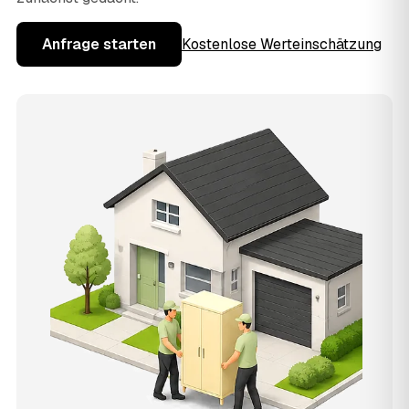
Anfrage starten
Kostenlose Werteinschätzung