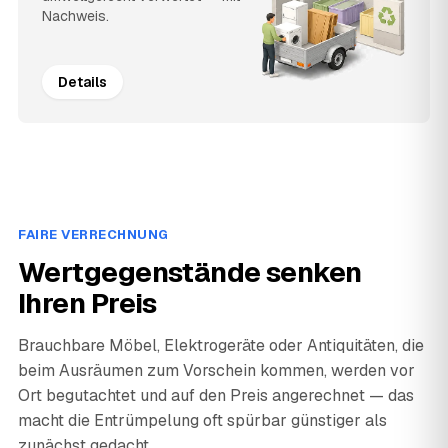
Nachweis.
Details
FAIRE VERRECHNUNG
Wertgegenstände senken
Ihren Preis
Brauchbare Möbel, Elektrogeräte oder Antiquitäten, die
beim Ausräumen zum Vorschein kommen, werden vor
Ort begutachtet und auf den Preis angerechnet — das
macht die Entrümpelung oft spürbar günstiger als
zunächst gedacht.