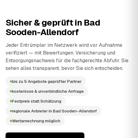
Sicher & geprüft in
Bad
Sooden-Allendorf
Jeder Entrümpler im Netzwerk wird vor Aufnahme
verifiziert — mit Bewertungen, Versicherung und
Entsorgungsnachweis für die fachgerechte Abfuhr. Sie
sehen alles transparent, bevor Sie sich entscheiden.
bis zu 5 Angebote geprüfter Partner
kostenlose & unverbindliche Anfrage
Festpreis statt Schätzung
regionale Anbieter in Bad Sooden-Allendorf
Wertanrechnung möglich