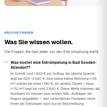
HÄUFIGE FRAGEN
Was Sie wissen wollen.
Die Fragen, die fast jeder vor der Entrümpelung stellt.
01
Was kostet eine Entrümpelung in Bad Sooden-
Allendorf?
Im Schnitt rund 1.624 € pro Auftrag, die übliche Spanne
liegt bei 520–3.540 €. Eine kleine kleine Wohnung (~35
m²) startet bei etwa 1.180 €, ein großes Objekt / Haus
(~110 m²) liegt bei rund 2.840 €. Diese Werte stammen als
Richtwert für Hessen (aus echten AWL-Aufträgen der
Region abgeleitet) — den verbindlichen Festpreis nennt
Ihnen der Entrümpler nach kurzer Beschreibung.