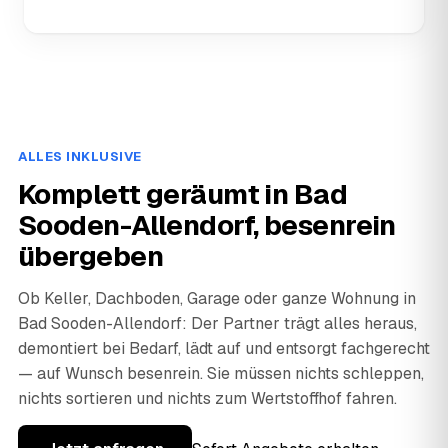
ALLES INKLUSIVE
Komplett geräumt in Bad
Sooden-Allendorf, besenrein
übergeben
Ob Keller, Dachboden, Garage oder ganze Wohnung in
Bad Sooden-Allendorf: Der Partner trägt alles heraus,
demontiert bei Bedarf, lädt auf und entsorgt fachgerecht
— auf Wunsch besenrein. Sie müssen nichts schleppen,
nichts sortieren und nichts zum Wertstoffhof fahren.