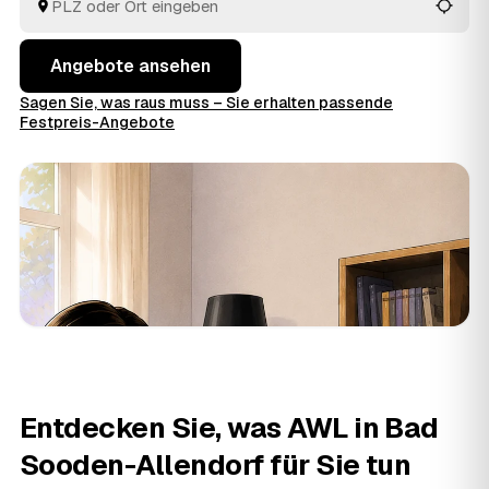
alles passt.
Angebote ansehen
Sagen Sie, was raus muss – Sie erhalten passende
Festpreis-Angebote
Entdecken Sie, was AWL in Bad
Sooden-Allendorf für Sie tun