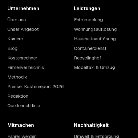
Unternehmen
Leistungen
Über uns
Entrümpelung
Unser Angebot
Wohnungsauflösung
Karriere
Haushaltsauflösung
Blog
Containerdienst
Kostenrechner
Recyclinghof
Firmenverzeichnis
Möbeltaxi & Umzug
Methodik
Presse: Kostenreport 2026
Redaktion
Quellenrichtlinie
Mitmachen
Nachhaltigkeit
Fahrer werden
Umwelt & Entsorgung