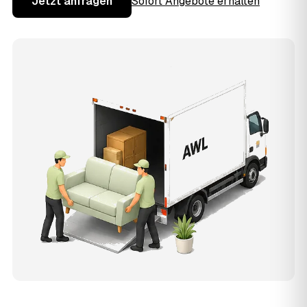
Jetzt anfragen
Sofort Angebote erhalten