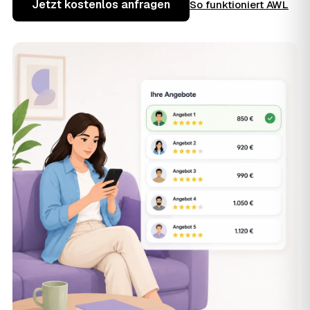
Jetzt kostenlos anfragen
So funktioniert AWL