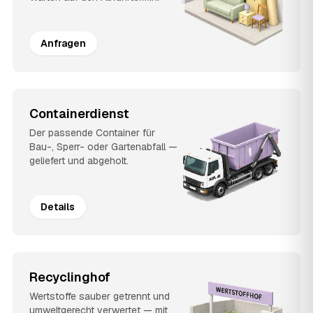
Anfragen
Containerdienst
Der passende Container für
Bau-, Sperr- oder Gartenabfall —
geliefert und abgeholt.
Details
Recyclinghof
Wertstoffe sauber getrennt und
umweltgerecht verwertet — mit