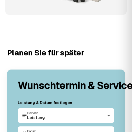
Planen Sie für später
Wunschtermin & Servic
Leistung & Datum festlegen
Service
Leistung
Datum