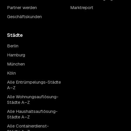
Partner werden
Marktreport
Geschäftskunden
Städte
Berlin
Hamburg
München
Köln
Alle Entrümpelungs-Städte
A–Z
Alle Wohnungsauflösung-
Städte A–Z
Alle Haushaltsauflösung-
Städte A–Z
Alle Containerdienst-