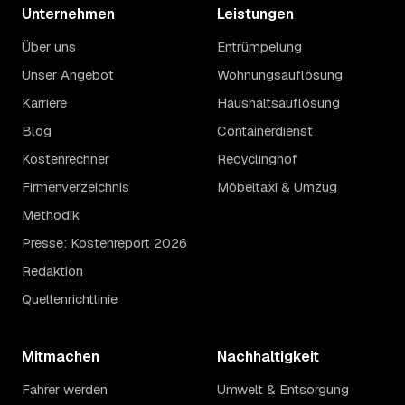
Unternehmen
Leistungen
Über uns
Entrümpelung
Unser Angebot
Wohnungsauflösung
Karriere
Haushaltsauflösung
Blog
Containerdienst
Kostenrechner
Recyclinghof
Firmenverzeichnis
Möbeltaxi & Umzug
Methodik
Presse: Kostenreport 2026
Redaktion
Quellenrichtlinie
Mitmachen
Nachhaltigkeit
Fahrer werden
Umwelt & Entsorgung