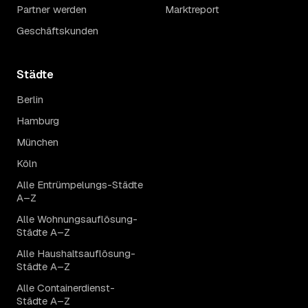
Partner werden
Marktreport
Geschäftskunden
Städte
Berlin
Hamburg
München
Köln
Alle Entrümpelungs-Städte
A–Z
Alle Wohnungsauflösung-
Städte A–Z
Alle Haushaltsauflösung-
Städte A–Z
Alle Containerdienst-
Städte A–Z