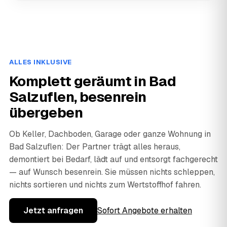
ALLES INKLUSIVE
Komplett geräumt in Bad
Salzuflen, besenrein
übergeben
Ob Keller, Dachboden, Garage oder ganze Wohnung in
Bad Salzuflen: Der Partner trägt alles heraus,
demontiert bei Bedarf, lädt auf und entsorgt fachgerecht
— auf Wunsch besenrein. Sie müssen nichts schleppen,
nichts sortieren und nichts zum Wertstoffhof fahren.
Jetzt anfragen
Sofort Angebote erhalten