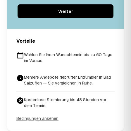
Weiter
Vorteile
Wählen Sie Ihren Wunschtermin bis zu 60 Tage
im Voraus.
Mehrere Angebote geprüfter Entrümpler in Bad
Salzuflen — Sie vergleichen in Ruhe.
Kostenlose Stornierung bis 48 Stunden vor
dem Termin.
Bedingungen ansehen