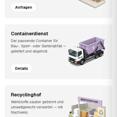
Anfragen
Containerdienst
Der passende Container für
Bau-, Sperr- oder Gartenabfall —
geliefert und abgeholt.
Details
Recyclinghof
Wertstoffe sauber getrennt und
umweltgerecht verwertet — mit
Nachweis.