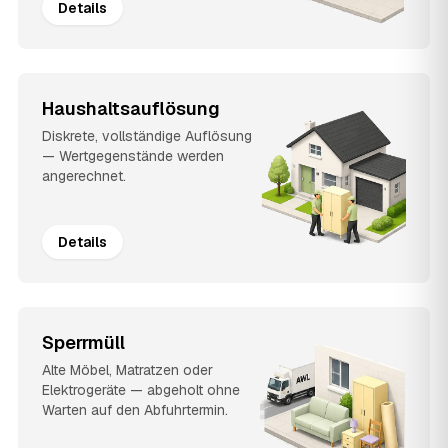
Details
Haushaltsauflösung
Diskrete, vollständige Auflösung
— Wertgegenstände werden
angerechnet.
Details
Sperrmüll
Alte Möbel, Matratzen oder
Elektrogeräte — abgeholt ohne
Warten auf den Abfuhrtermin.