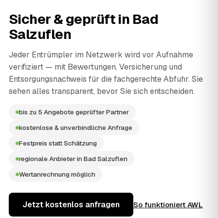
Sicher & geprüft in
Bad
Salzuflen
Jeder Entrümpler im Netzwerk wird vor Aufnahme
verifiziert — mit Bewertungen, Versicherung und
Entsorgungsnachweis für die fachgerechte Abfuhr. Sie
sehen alles transparent, bevor Sie sich entscheiden.
bis zu 5 Angebote geprüfter Partner
kostenlose & unverbindliche Anfrage
Festpreis statt Schätzung
regionale Anbieter in Bad Salzuflen
Wertanrechnung möglich
Jetzt kostenlos anfragen
So funktioniert AWL