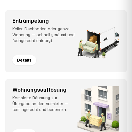
Entrümpelung
Keller, Dachboden oder ganze
Wohnung — schnell geräumt und
fachgerecht entsorgt.
Details
Wohnungsauflösung
Komplette Räumung zur
Übergabe an den Vermieter —
termingerecht und besenrein.