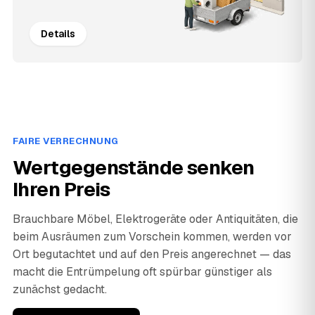
Details
FAIRE VERRECHNUNG
Wertgegenstände senken
Ihren Preis
Brauchbare Möbel, Elektrogeräte oder Antiquitäten, die
beim Ausräumen zum Vorschein kommen, werden vor
Ort begutachtet und auf den Preis angerechnet — das
macht die Entrümpelung oft spürbar günstiger als
zunächst gedacht.