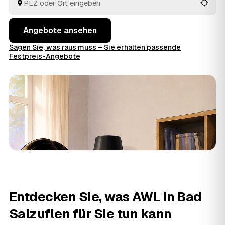
haben.
Angebote ansehen
Sagen Sie, was raus muss – Sie erhalten passende
Festpreis-Angebote
Entdecken Sie, was AWL in Bad
Salzuflen für Sie tun kann