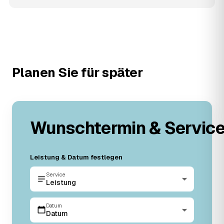
Planen Sie für später
Wunschtermin & Servic
Leistung & Datum festlegen
Service
Leistung
Datum
Datum