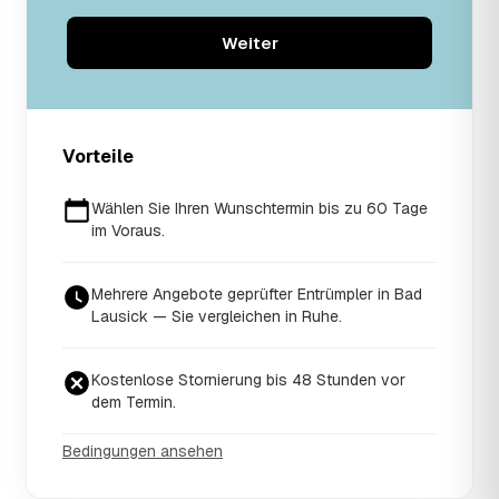
Weiter
Vorteile
Wählen Sie Ihren Wunschtermin bis zu 60 Tage
im Voraus.
Mehrere Angebote geprüfter Entrümpler in Bad
Lausick — Sie vergleichen in Ruhe.
Kostenlose Stornierung bis 48 Stunden vor
dem Termin.
Bedingungen ansehen