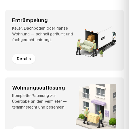
Entrümpelung
Keller, Dachboden oder ganze
Wohnung — schnell geräumt und
fachgerecht entsorgt.
Details
Wohnungsauflösung
Komplette Räumung zur
Übergabe an den Vermieter —
termingerecht und besenrein.