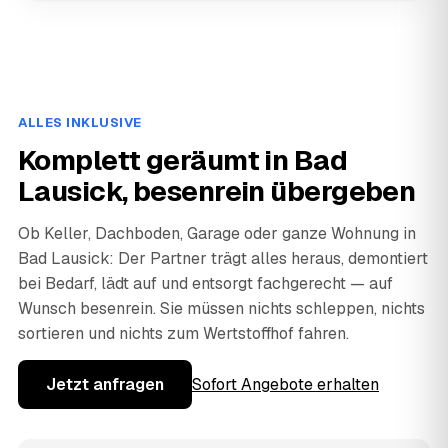
ALLES INKLUSIVE
Komplett geräumt in Bad
Lausick, besenrein übergeben
Ob Keller, Dachboden, Garage oder ganze Wohnung in
Bad Lausick: Der Partner trägt alles heraus, demontiert
bei Bedarf, lädt auf und entsorgt fachgerecht — auf
Wunsch besenrein. Sie müssen nichts schleppen, nichts
sortieren und nichts zum Wertstoffhof fahren.
Jetzt anfragen
Sofort Angebote erhalten