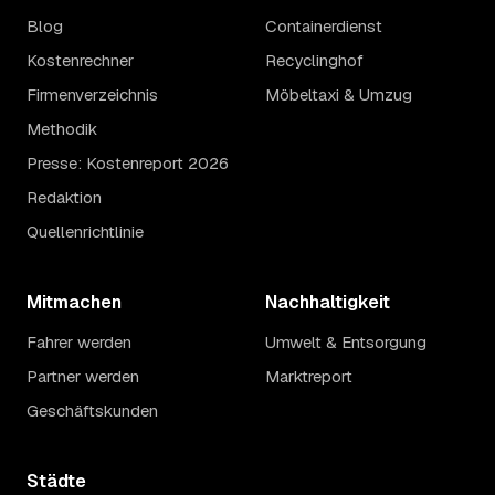
Blog
Containerdienst
Kostenrechner
Recyclinghof
Firmenverzeichnis
Möbeltaxi & Umzug
Methodik
Presse: Kostenreport 2026
Redaktion
Quellenrichtlinie
Mitmachen
Nachhaltigkeit
Fahrer werden
Umwelt & Entsorgung
Partner werden
Marktreport
Geschäftskunden
Städte