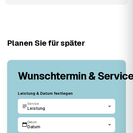
Planen Sie für später
Wunschtermin & Servic
Leistung & Datum festlegen
Service
Leistung
Datum
Datum