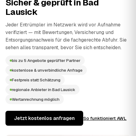
Sicher & geprüft in
Bad
Lausick
Jeder Entrümpler im Netzwerk wird vor Aufnahme
verifiziert — mit Bewertungen, Versicherung und
Entsorgungsnachweis für die fachgerechte Abfuhr. Sie
sehen alles transparent, bevor Sie sich entscheiden.
bis zu 5 Angebote geprüfter Partner
kostenlose & unverbindliche Anfrage
Festpreis statt Schätzung
regionale Anbieter in Bad Lausick
Wertanrechnung möglich
Jetzt kostenlos anfragen
So funktioniert AWL