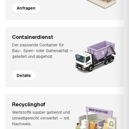
Anfragen
Containerdienst
Der passende Container für
Bau-, Sperr- oder Gartenabfall —
geliefert und abgeholt.
Details
Recyclinghof
Wertstoffe sauber getrennt und
umweltgerecht verwertet — mit
Nachweis.