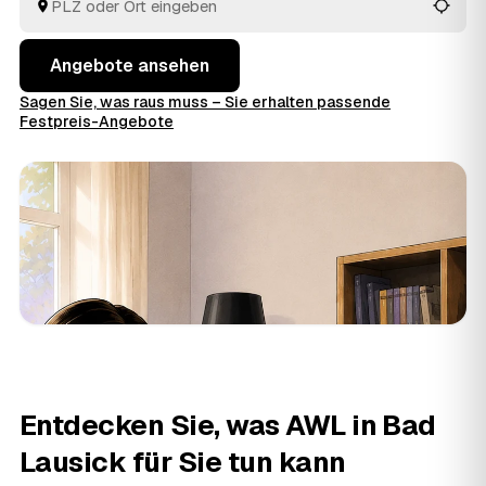
entschieden haben.
Angebote ansehen
Sagen Sie, was raus muss – Sie erhalten passende
Festpreis-Angebote
Entdecken Sie, was AWL in Bad
Lausick für Sie tun kann