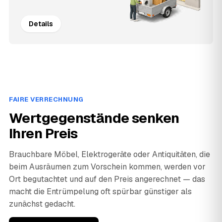
Details
FAIRE VERRECHNUNG
Wertgegenstände senken
Ihren Preis
Brauchbare Möbel, Elektrogeräte oder Antiquitäten, die
beim Ausräumen zum Vorschein kommen, werden vor
Ort begutachtet und auf den Preis angerechnet — das
macht die Entrümpelung oft spürbar günstiger als
zunächst gedacht.