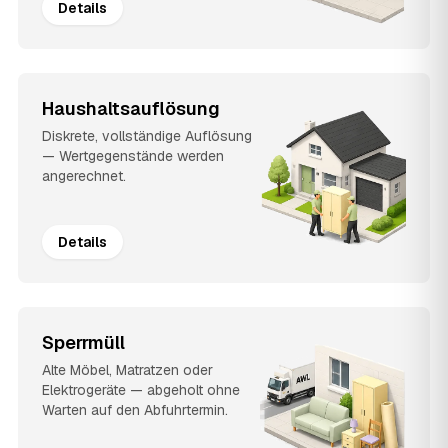
Details
Haushaltsauflösung
Diskrete, vollständige Auflösung
— Wertgegenstände werden
angerechnet.
Details
Sperrmüll
Alte Möbel, Matratzen oder
Elektrogeräte — abgeholt ohne
Warten auf den Abfuhrtermin.