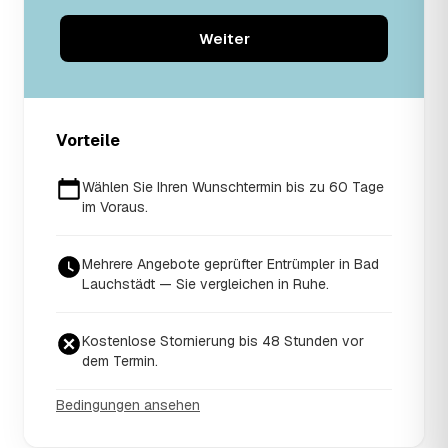
Weiter
Vorteile
Wählen Sie Ihren Wunschtermin bis zu 60 Tage
im Voraus.
Mehrere Angebote geprüfter Entrümpler in Bad
Lauchstädt — Sie vergleichen in Ruhe.
Kostenlose Stornierung bis 48 Stunden vor
dem Termin.
Bedingungen ansehen