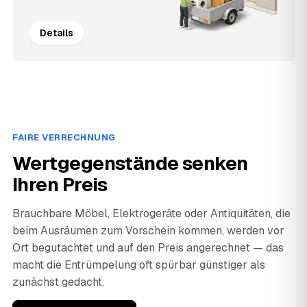
Details
FAIRE VERRECHNUNG
Wertgegenstände senken
Ihren Preis
Brauchbare Möbel, Elektrogeräte oder Antiquitäten, die
beim Ausräumen zum Vorschein kommen, werden vor
Ort begutachtet und auf den Preis angerechnet — das
macht die Entrümpelung oft spürbar günstiger als
zunächst gedacht.