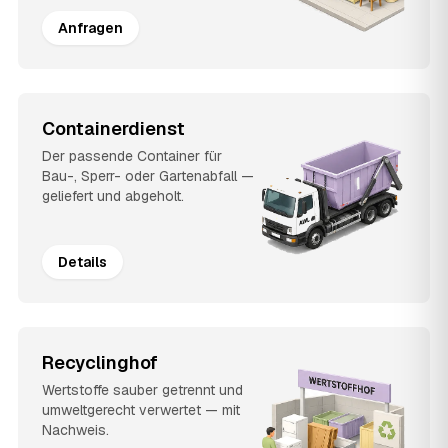
Anfragen
Containerdienst
Der passende Container für
Bau-, Sperr- oder Gartenabfall —
geliefert und abgeholt.
Details
Recyclinghof
Wertstoffe sauber getrennt und
umweltgerecht verwertet — mit
Nachweis.