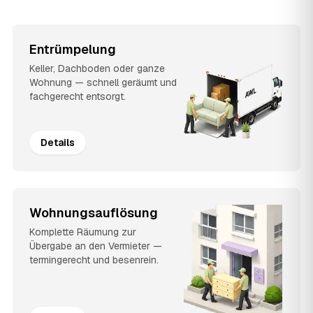
Entrümpelung
Keller, Dachboden oder ganze
Wohnung — schnell geräumt und
fachgerecht entsorgt.
Details
Wohnungsauflösung
Komplette Räumung zur
Übergabe an den Vermieter —
termingerecht und besenrein.