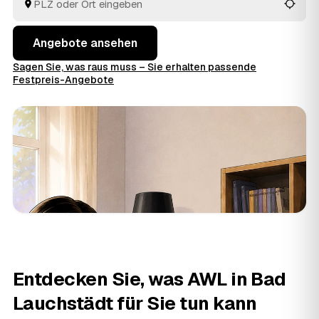
entschieden haben.
Angebote ansehen
Sagen Sie, was raus muss – Sie erhalten passende
Festpreis-Angebote
Entdecken Sie, was AWL in Bad
Lauchstädt für Sie tun kann