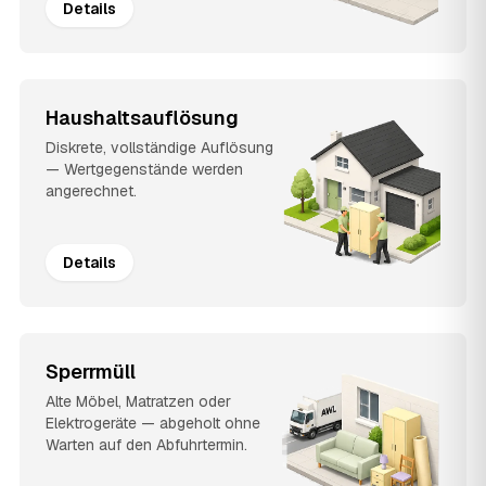
Details
Haushaltsauflösung
Diskrete, vollständige Auflösung
— Wertgegenstände werden
angerechnet.
Details
Sperrmüll
Alte Möbel, Matratzen oder
Elektrogeräte — abgeholt ohne
Warten auf den Abfuhrtermin.