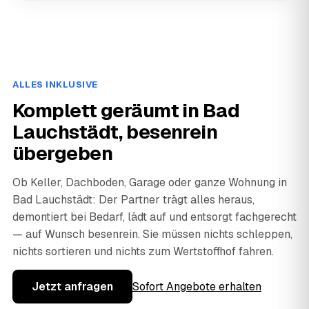
ALLES INKLUSIVE
Komplett geräumt in Bad
Lauchstädt, besenrein
übergeben
Ob Keller, Dachboden, Garage oder ganze Wohnung in
Bad Lauchstädt: Der Partner trägt alles heraus,
demontiert bei Bedarf, lädt auf und entsorgt fachgerecht
— auf Wunsch besenrein. Sie müssen nichts schleppen,
nichts sortieren und nichts zum Wertstoffhof fahren.
Jetzt anfragen
Sofort Angebote erhalten