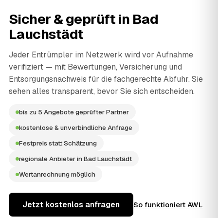
Sicher & geprüft in
Bad
Lauchstädt
Jeder Entrümpler im Netzwerk wird vor Aufnahme
verifiziert — mit Bewertungen, Versicherung und
Entsorgungsnachweis für die fachgerechte Abfuhr. Sie
sehen alles transparent, bevor Sie sich entscheiden.
bis zu 5 Angebote geprüfter Partner
kostenlose & unverbindliche Anfrage
Festpreis statt Schätzung
regionale Anbieter in Bad Lauchstädt
Wertanrechnung möglich
Jetzt kostenlos anfragen
So funktioniert AWL