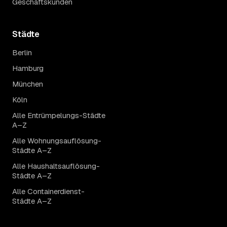
Geschäftskunden
Städte
Berlin
Hamburg
München
Köln
Alle Entrümpelungs-Städte
A–Z
Alle Wohnungsauflösung-
Städte A–Z
Alle Haushaltsauflösung-
Städte A–Z
Alle Containerdienst-
Städte A–Z