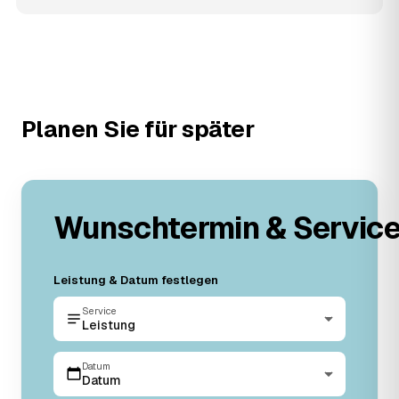
Planen Sie für später
Wunschtermin & Servic
Leistung & Datum festlegen
Service
Leistung
Datum
Datum