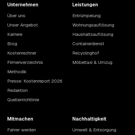
Unternehmen
Leistungen
Über uns
Entrümpelung
Unser Angebot
Wohnungsauflösung
Karriere
Haushaltsauflösung
Blog
Containerdienst
Kostenrechner
Recyclinghof
Firmenverzeichnis
Möbeltaxi & Umzug
Methodik
Presse: Kostenreport 2026
Redaktion
Quellenrichtlinie
Mitmachen
Nachhaltigkeit
Fahrer werden
Umwelt & Entsorgung