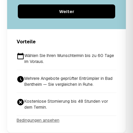
Weiter
Vorteile
Wählen Sie Ihren Wunschtermin bis zu 60 Tage
im Voraus.
Mehrere Angebote geprüfter Entrümpler in Bad
Bentheim — Sie vergleichen in Ruhe.
Kostenlose Stornierung bis 48 Stunden vor
dem Termin.
Bedingungen ansehen