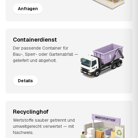
Anfragen
Containerdienst
Der passende Container für
Bau-, Sperr- oder Gartenabfall —
geliefert und abgeholt.
Details
Recyclinghof
Wertstoffe sauber getrennt und
umweltgerecht verwertet — mit
Nachweis.