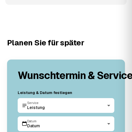
Planen Sie für später
Wunschtermin & Servic
Leistung & Datum festlegen
Service
Leistung
Datum
Datum