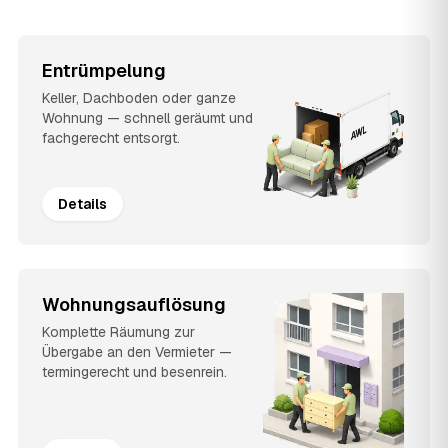
Entrümpelung
Keller, Dachboden oder ganze
Wohnung — schnell geräumt und
fachgerecht entsorgt.
Details
Wohnungsauflösung
Komplette Räumung zur
Übergabe an den Vermieter —
termingerecht und besenrein.