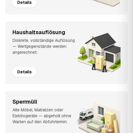
Details
Haushaltsauflösung
Diskrete, vollständige Auflösung
— Wertgegenstände werden
angerechnet.
Details
Sperrmüll
Alte Möbel, Matratzen oder
Elektrogeräte — abgeholt ohne
Warten auf den Abfuhrtermin.