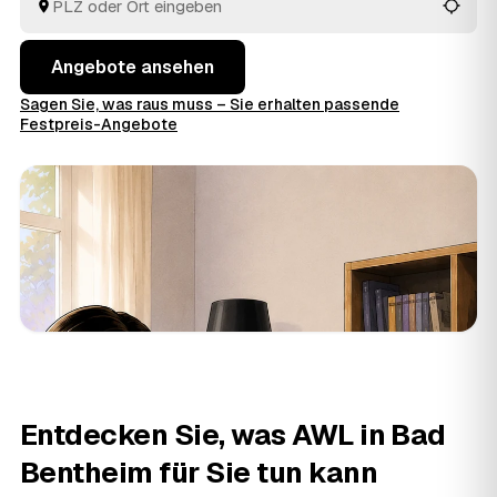
Angebote ansehen
Sagen Sie, was raus muss – Sie erhalten passende
Festpreis-Angebote
Entdecken Sie, was AWL in Bad
Bentheim für Sie tun kann