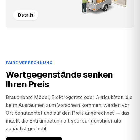
Details
FAIRE VERRECHNUNG
Wertgegenstände senken
Ihren Preis
Brauchbare Möbel, Elektrogeräte oder Antiquitäten, die
beim Ausräumen zum Vorschein kommen, werden vor
Ort begutachtet und auf den Preis angerechnet — das
macht die Entrümpelung oft spürbar günstiger als
zunächst gedacht.