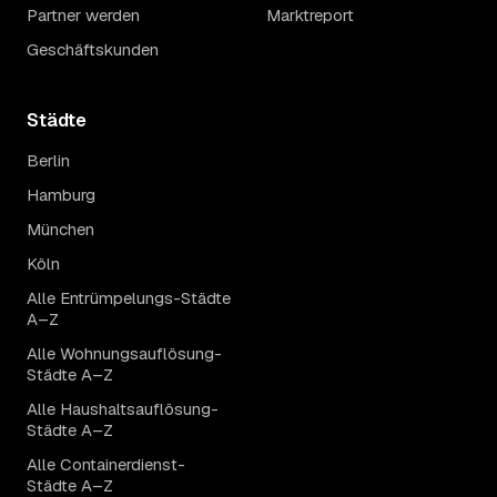
Partner werden
Marktreport
Geschäftskunden
Städte
Berlin
Hamburg
München
Köln
Alle Entrümpelungs-Städte
A–Z
Alle Wohnungsauflösung-
Städte A–Z
Alle Haushaltsauflösung-
Städte A–Z
Alle Containerdienst-
Städte A–Z