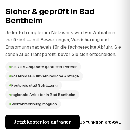
Sicher & geprüft in
Bad
Bentheim
Jeder Entrümpler im Netzwerk wird vor Aufnahme
verifiziert — mit Bewertungen, Versicherung und
Entsorgungsnachweis für die fachgerechte Abfuhr. Sie
sehen alles transparent, bevor Sie sich entscheiden.
bis zu 5 Angebote geprüfter Partner
kostenlose & unverbindliche Anfrage
Festpreis statt Schätzung
regionale Anbieter in Bad Bentheim
Wertanrechnung möglich
Jetzt kostenlos anfragen
So funktioniert AWL