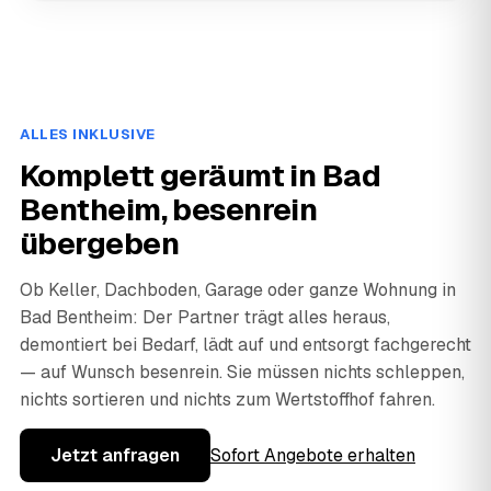
ALLES INKLUSIVE
Komplett geräumt in Bad
Bentheim, besenrein
übergeben
Ob Keller, Dachboden, Garage oder ganze Wohnung in
Bad Bentheim: Der Partner trägt alles heraus,
demontiert bei Bedarf, lädt auf und entsorgt fachgerecht
— auf Wunsch besenrein. Sie müssen nichts schleppen,
nichts sortieren und nichts zum Wertstoffhof fahren.
Jetzt anfragen
Sofort Angebote erhalten