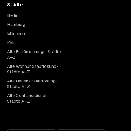
Städte
Berlin
Hamburg
München
Köln
Alle Entrümpelungs-Städte
A–Z
Alle Wohnungsauflösung-
Städte A–Z
Alle Haushaltsauflösung-
Städte A–Z
Alle Containerdienst-
Städte A–Z