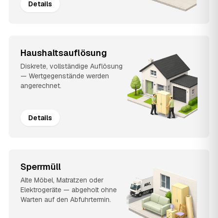
Details
Haushaltsauflösung
Diskrete, vollständige Auflösung
— Wertgegenstände werden
angerechnet.
Details
Sperrmüll
Alte Möbel, Matratzen oder
Elektrogeräte — abgeholt ohne
Warten auf den Abfuhrtermin.