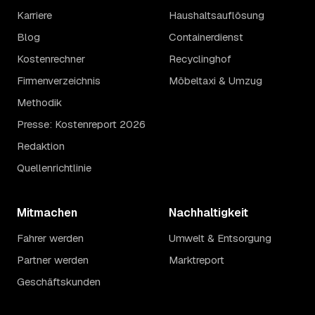
Karriere
Haushaltsauflösung
Blog
Containerdienst
Kostenrechner
Recyclinghof
Firmenverzeichnis
Möbeltaxi & Umzug
Methodik
Presse: Kostenreport 2026
Redaktion
Quellenrichtlinie
Mitmachen
Nachhaltigkeit
Fahrer werden
Umwelt & Entsorgung
Partner werden
Marktreport
Geschäftskunden