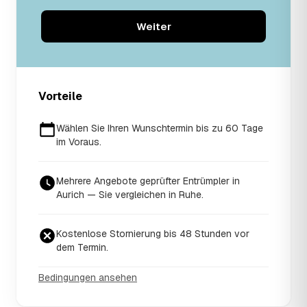
Weiter
Vorteile
Wählen Sie Ihren Wunschtermin bis zu 60 Tage
im Voraus.
Mehrere Angebote geprüfter Entrümpler in
Aurich — Sie vergleichen in Ruhe.
Kostenlose Stornierung bis 48 Stunden vor
dem Termin.
Bedingungen ansehen