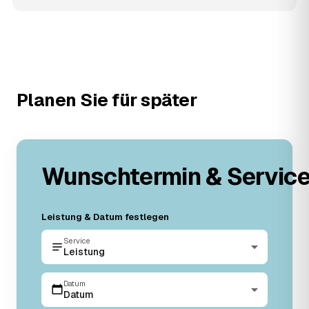
Planen Sie für später
Wunschtermin & Servic
Leistung & Datum festlegen
Service
Leistung
Datum
Datum