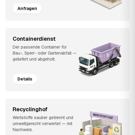
Anfragen
Containerdienst
Der passende Container für
Bau-, Sperr- oder Gartenabfall —
geliefert und abgeholt.
Details
Recyclinghof
Wertstoffe sauber getrennt und
umweltgerecht verwertet — mit
Nachweis.