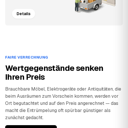
Details
FAIRE VERRECHNUNG
Wertgegenstände senken
Ihren Preis
Brauchbare Möbel, Elektrogeräte oder Antiquitäten, die
beim Ausräumen zum Vorschein kommen, werden vor
Ort begutachtet und auf den Preis angerechnet — das
macht die Entrümpelung oft spürbar günstiger als
zunächst gedacht.