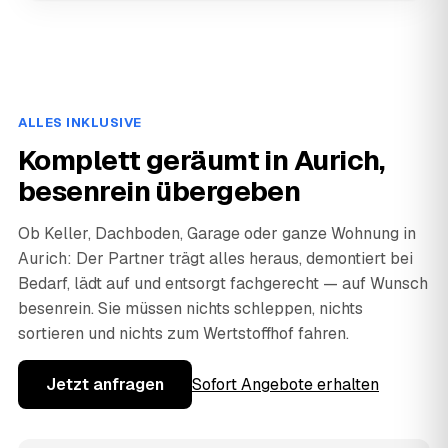
ALLES INKLUSIVE
Komplett geräumt in Aurich,
besenrein übergeben
Ob Keller, Dachboden, Garage oder ganze Wohnung in
Aurich: Der Partner trägt alles heraus, demontiert bei
Bedarf, lädt auf und entsorgt fachgerecht — auf Wunsch
besenrein. Sie müssen nichts schleppen, nichts
sortieren und nichts zum Wertstoffhof fahren.
Jetzt anfragen
Sofort Angebote erhalten