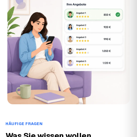
HÄUFIGE FRAGEN
Was Sie wissen wollen.