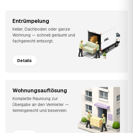
Entrümpelung
Keller, Dachboden oder ganze
Wohnung — schnell geräumt und
fachgerecht entsorgt.
Details
Wohnungsauflösung
Komplette Räumung zur
Übergabe an den Vermieter —
termingerecht und besenrein.