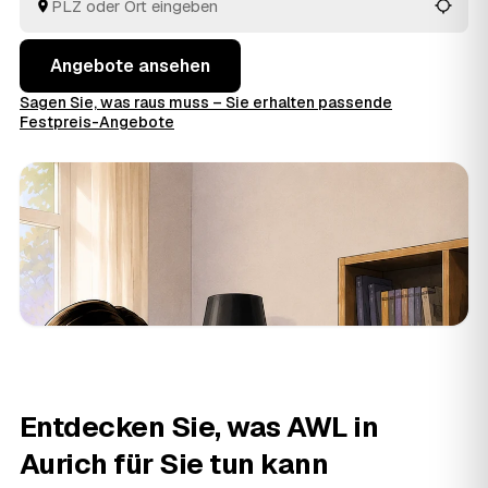
Blick.
Angebote ansehen
Sagen Sie, was raus muss – Sie erhalten passende
Festpreis-Angebote
Entdecken Sie, was AWL in
Aurich für Sie tun kann