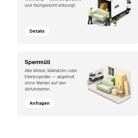
und fachgerecht entsorgt.
Details
Sperrmüll
Alte Möbel, Matratzen oder
Elektrogeräte — abgeholt
ohne Warten auf den
Abfuhrtermin.
Anfragen