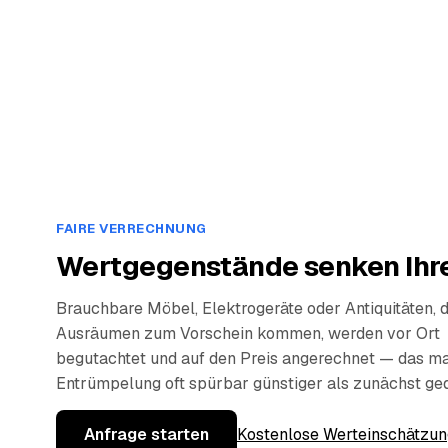
FAIRE VERRECHNUNG
Wertgegenstände senken Ihre
Brauchbare Möbel, Elektrogeräte oder Antiquitäten, 
Ausräumen zum Vorschein kommen, werden vor Ort
begutachtet und auf den Preis angerechnet — das ma
Entrümpelung oft spürbar günstiger als zunächst ge
Anfrage starten
Kostenlose Werteinschätzun