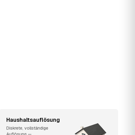
Haushaltsauflösung
Diskrete, vollständige
Auflösung —