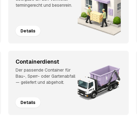
termingerecht und besenrein.
Details
Containerdienst
Der passende Container für
Bau-, Sperr- oder Gartenabfall
— geliefert und abgeholt.
Details