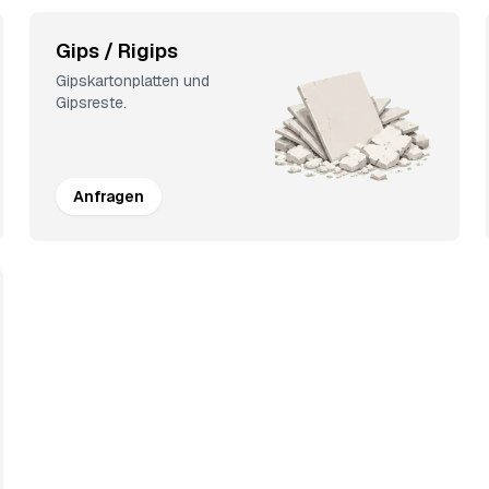
Gips / Rigips
Gipskartonplatten und
Gipsreste.
Anfragen