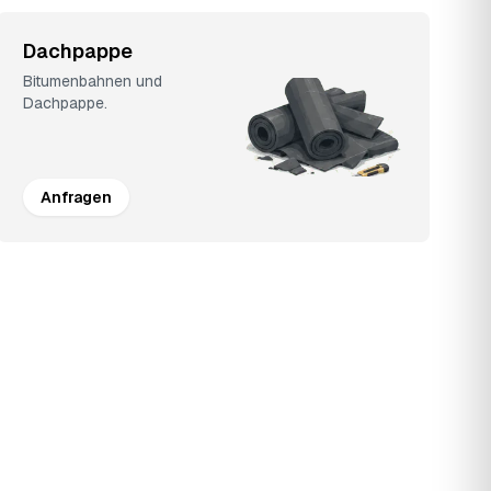
Dachpappe
Bitumenbahnen und
Dachpappe.
Anfragen