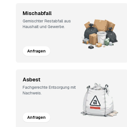
Mischabfall
Gemischter Restabfall aus
Haushalt und Gewerbe.
Anfragen
Asbest
Fachgerechte Entsorgung mit
Nachweis.
Anfragen