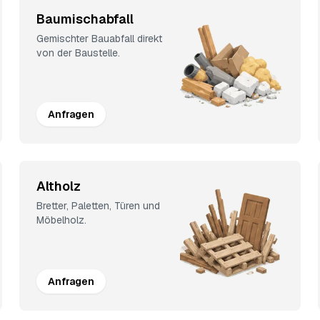
Baumischabfall
Gemischter Bauabfall direkt
von der Baustelle.
Anfragen
Altholz
Bretter, Paletten, Türen und
Möbelholz.
Anfragen