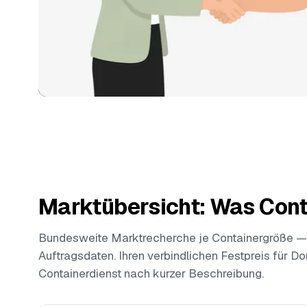
Marktübersicht: Was Cont
Bundesweite Marktrecherche je Containergröße —
Auftragsdaten. Ihren verbindlichen Festpreis für D
Containerdienst nach kurzer Beschreibung.