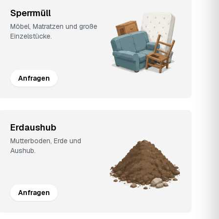
Sperrmüll
Möbel, Matratzen und große
Einzelstücke.
Anfragen
Erdaushub
Mutterboden, Erde und
Aushub.
Anfragen