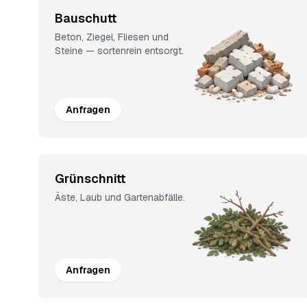
Bauschutt
Beton, Ziegel, Fliesen und
Steine — sortenrein entsorgt.
Anfragen
Grünschnitt
Äste, Laub und Gartenabfälle.
Anfragen