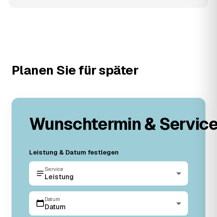
Planen Sie für später
Wunschtermin & Servic
Leistung & Datum festlegen
Service
Leistung
Datum
Datum