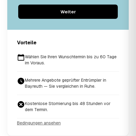
Weiter
Vorteile
Wählen Sie Ihren Wunschtermin bis zu 60 Tage
im Voraus.
Mehrere Angebote geprüfter Entrümpler in
Bayreuth — Sie vergleichen in Ruhe.
Kostenlose Stornierung bis 48 Stunden vor
dem Termin.
Bedingungen ansehen