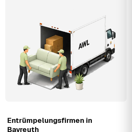
Entrümpelungsfirmen in
Bayreuth