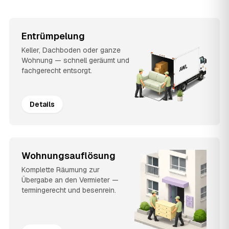
Entrümpelung
Keller, Dachboden oder ganze
Wohnung — schnell geräumt und
fachgerecht entsorgt.
Details
Wohnungsauflösung
Komplette Räumung zur
Übergabe an den Vermieter —
termingerecht und besenrein.