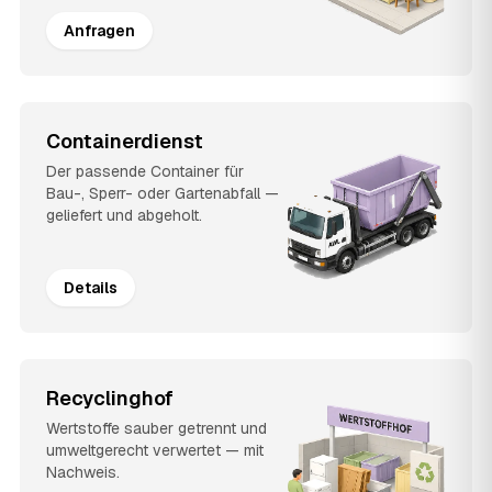
Anfragen
Containerdienst
Der passende Container für
Bau-, Sperr- oder Gartenabfall —
geliefert und abgeholt.
Details
Recyclinghof
Wertstoffe sauber getrennt und
umweltgerecht verwertet — mit
Nachweis.