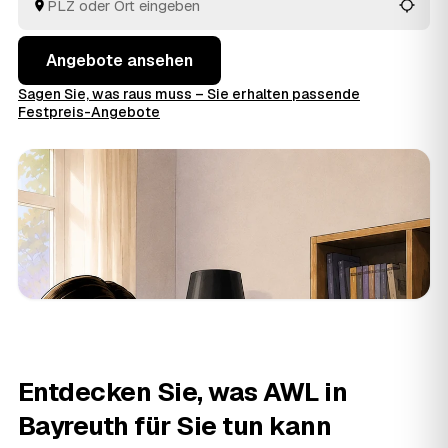
Angebote ansehen
Sagen Sie, was raus muss – Sie erhalten passende
Festpreis-Angebote
Entdecken Sie, was AWL in
Bayreuth für Sie tun kann