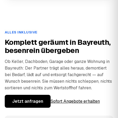
ALLES INKLUSIVE
Komplett geräumt in Bayreuth,
besenrein übergeben
Ob Keller, Dachboden, Garage oder ganze Wohnung in
Bayreuth: Der Partner trägt alles heraus, demontiert
bei Bedarf, lädt auf und entsorgt fachgerecht — auf
Wunsch besenrein. Sie müssen nichts schleppen, nichts
sortieren und nichts zum Wertstoffhof fahren.
Jetzt anfragen
Sofort Angebote erhalten