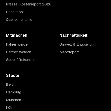
Presse: Kostenreport 2026
Redaktion
Quellenrichtlinie
Mitmachen
Nachhaltigkeit
Fahrer werden
Umwelt & Entsorgung
Partner werden
Marktreport
Geschäftskunden
Städte
Berlin
Hamburg
München
Köln