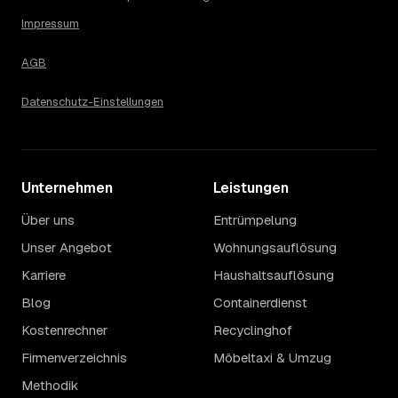
Impressum
AGB
Datenschutz-Einstellungen
Unternehmen
Leistungen
Über uns
Entrümpelung
Unser Angebot
Wohnungsauflösung
Karriere
Haushaltsauflösung
Blog
Containerdienst
Kostenrechner
Recyclinghof
Firmenverzeichnis
Möbeltaxi & Umzug
Methodik