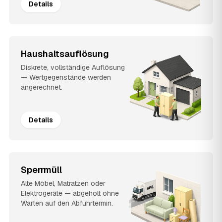
Details
Haushaltsauflösung
Diskrete, vollständige Auflösung
— Wertgegenstände werden
angerechnet.
Details
Sperrmüll
Alte Möbel, Matratzen oder
Elektrogeräte — abgeholt ohne
Warten auf den Abfuhrtermin.