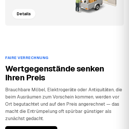
Details
FAIRE VERRECHNUNG
Wertgegenstände senken
Ihren Preis
Brauchbare Möbel, Elektrogeräte oder Antiquitäten, die
beim Ausräumen zum Vorschein kommen, werden vor
Ort begutachtet und auf den Preis angerechnet — das
macht die Entrümpelung oft spürbar günstiger als
zunächst gedacht.