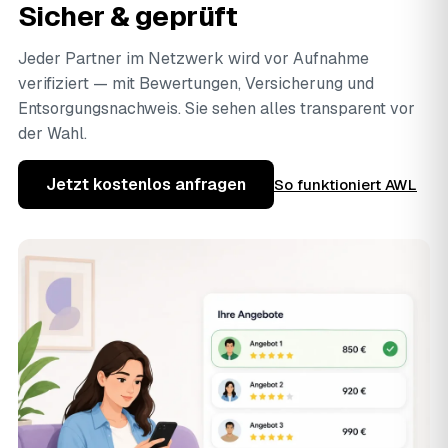
Sicher & geprüft
Jeder Partner im Netzwerk wird vor Aufnahme
verifiziert — mit Bewertungen, Versicherung und
Entsorgungsnachweis. Sie sehen alles transparent vor
der Wahl.
Jetzt kostenlos anfragen
So funktioniert AWL