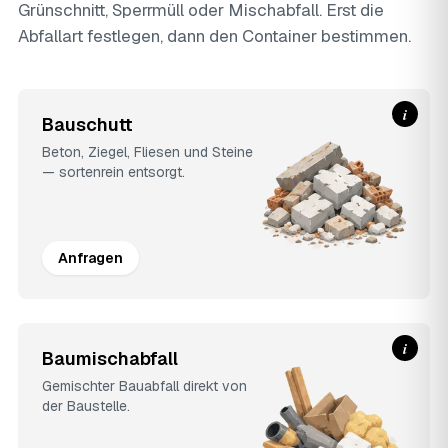
Grünschnitt, Sperrmüll oder Mischabfall. Erst die
Abfallart festlegen, dann den Container bestimmen.
i
Bauschutt
Beton, Ziegel, Fliesen und Steine
— sortenrein entsorgt.
Anfragen
i
Baumischabfall
Gemischter Bauabfall direkt von
der Baustelle.