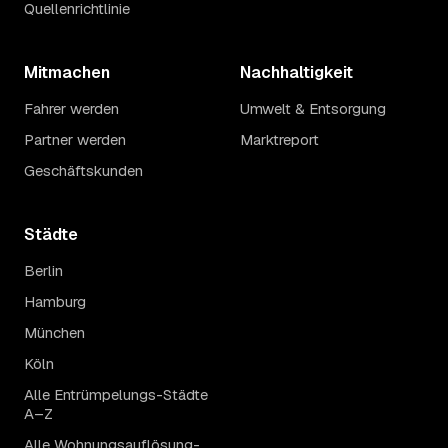
Quellenrichtlinie
Mitmachen
Nachhaltigkeit
Fahrer werden
Umwelt & Entsorgung
Partner werden
Marktreport
Geschäftskunden
Städte
Berlin
Hamburg
München
Köln
Alle Entrümpelungs-Städte
A–Z
Alle Wohnungsauflösung-