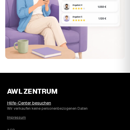
AWL ZENTRUM
Hilfe-Center besuchen
Wir verkaufen keine personenbezogenen Daten
Impressum