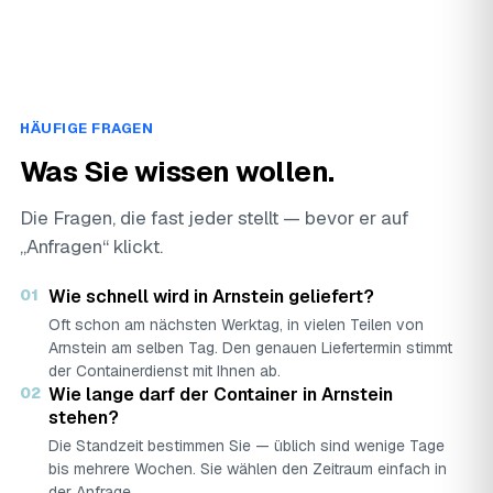
HÄUFIGE FRAGEN
Was Sie wissen wollen.
Die Fragen, die fast jeder stellt — bevor er auf
„Anfragen“ klickt.
01
Wie schnell wird in Arnstein geliefert?
Oft schon am nächsten Werktag, in vielen Teilen von
Arnstein am selben Tag. Den genauen Liefertermin stimmt
der Containerdienst mit Ihnen ab.
02
Wie lange darf der Container in Arnstein
stehen?
Die Standzeit bestimmen Sie — üblich sind wenige Tage
bis mehrere Wochen. Sie wählen den Zeitraum einfach in
der Anfrage.