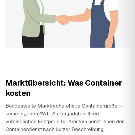
Marktübersicht: Was Container
kosten
Bundesweite Marktrecherche je Containergröße —
keine eigenen AWL-Auftragsdaten. Ihren
verbindlichen Festpreis für Arnstein nennt Ihnen der
Containerdienst nach kurzer Beschreibung.