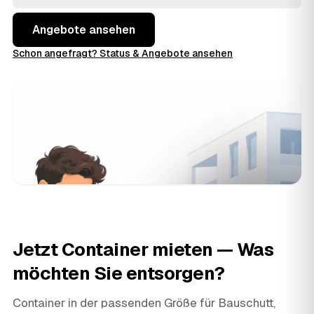
und behalten Termin und Kosten in der Hand.
Angebote ansehen
Schon angefragt? Status & Angebote ansehen
Jetzt Container mieten — Was
möchten Sie entsorgen?
Container in der passenden Größe für Bauschutt,