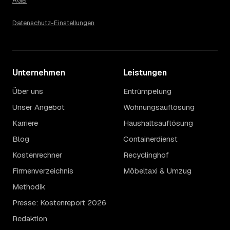
AGB
Datenschutz-Einstellungen
Unternehmen
Leistungen
Über uns
Entrümpelung
Unser Angebot
Wohnungsauflösung
Karriere
Haushaltsauflösung
Blog
Containerdienst
Kostenrechner
Recyclinghof
Firmenverzeichnis
Möbeltaxi & Umzug
Methodik
Presse: Kostenreport 2026
Redaktion