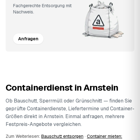
Fachgerechte Entsorgung mit
Nachweis.
Anfragen
Containerdienst in Arnstein
Ob Bauschutt, Sperrmüll oder Grünschnitt — finden Sie
geprüfte Containerdienste, Liefertermine und Container-
Größen direkt in Arnstein. Einmal anfragen, mehrere
Festpreis-Angebote vergleichen.
Zum Weiterlesen:
Bauschutt entsorgen
·
Container mieten: