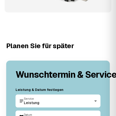
Planen Sie für später
Wunschtermin & Servic
Leistung & Datum festlegen
Service
Leistung
Datum