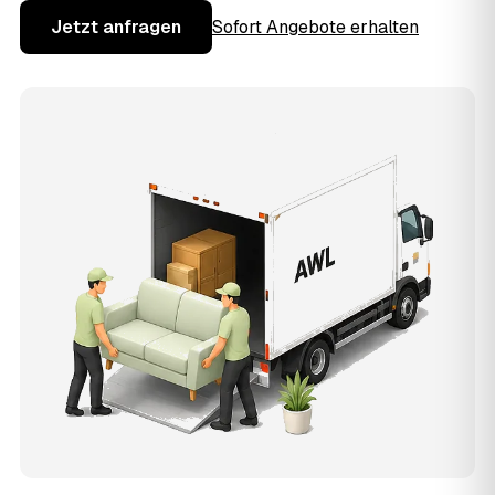
Jetzt anfragen
Sofort Angebote erhalten