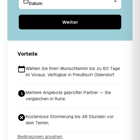
Datum
Weiter
Vorteile
Wählen Sie Ihren Wunschtermin bis zu 60 Tage
im Voraus. Verfügbar in Preußisch Oldendorf.
Mehrere Angebote geprüfter Partner — Sie
vergleichen in Ruhe.
Kostenlose Stornierung bis 48 Stunden vor
dem Termin.
Bedingungen ansehen