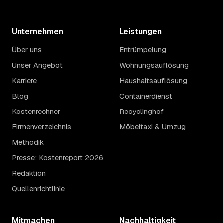
Unternehmen
Leistungen
Über uns
Entrümpelung
Unser Angebot
Wohnungsauflösung
Karriere
Haushaltsauflösung
Blog
Containerdienst
Kostenrechner
Recyclinghof
Firmenverzeichnis
Möbeltaxi & Umzug
Methodik
Presse: Kostenreport 2026
Redaktion
Quellenrichtlinie
Mitmachen
Nachhaltigkeit