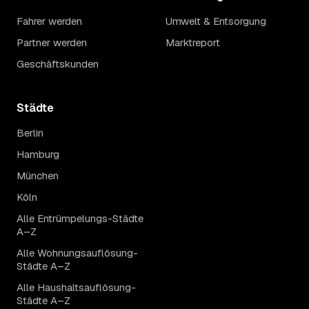
Fahrer werden
Umwelt & Entsorgung
Partner werden
Marktreport
Geschäftskunden
Städte
Berlin
Hamburg
München
Köln
Alle Entrümpelungs-Städte
A–Z
Alle Wohnungsauflösung-
Städte A–Z
Alle Haushaltsauflösung-
Städte A–Z