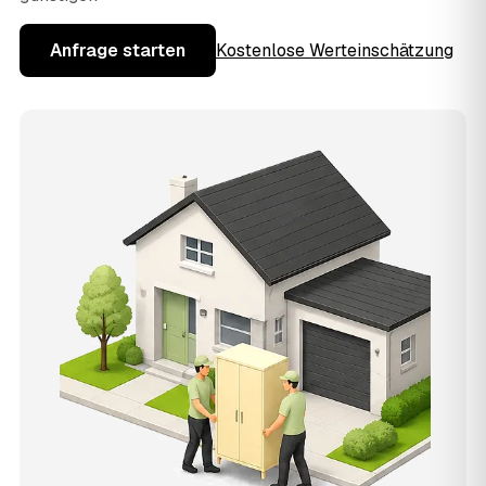
Anfrage starten
Kostenlose Werteinschätzung