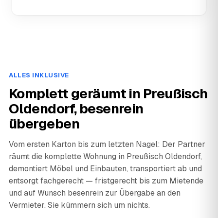
ALLES INKLUSIVE
Komplett geräumt in Preußisch
Oldendorf, besenrein
übergeben
Vom ersten Karton bis zum letzten Nagel: Der Partner
räumt die komplette Wohnung in Preußisch Oldendorf,
demontiert Möbel und Einbauten, transportiert ab und
entsorgt fachgerecht — fristgerecht bis zum Mietende
und auf Wunsch besenrein zur Übergabe an den
Vermieter. Sie kümmern sich um nichts.