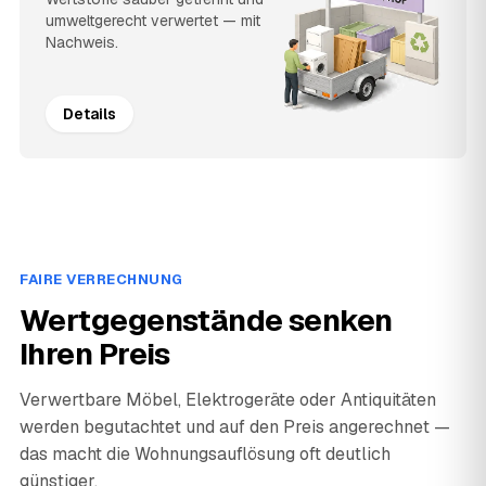
umweltgerecht verwertet — mit
Nachweis.
Details
FAIRE VERRECHNUNG
Wertgegenstände senken
Ihren Preis
Verwertbare Möbel, Elektrogeräte oder Antiquitäten
werden begutachtet und auf den Preis angerechnet —
das macht die Wohnungsauflösung oft deutlich
günstiger.