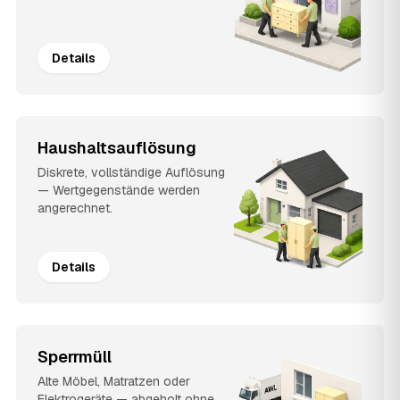
Details
Haushaltsauflösung
Diskrete, vollständige Auflösung
— Wertgegenstände werden
angerechnet.
Details
Sperrmüll
Alte Möbel, Matratzen oder
Elektrogeräte — abgeholt ohne