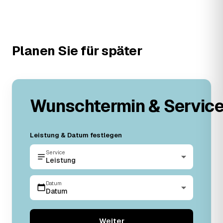
Planen Sie für später
Wunschtermin & Servic
Leistung & Datum festlegen
Service
Leistung
Datum
Datum
Weiter