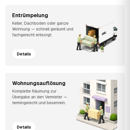
Entrümpelung
Keller, Dachboden oder ganze
Wohnung — schnell geräumt und
fachgerecht entsorgt.
Details
Wohnungsauflösung
Komplette Räumung zur
Übergabe an den Vermieter —
termingerecht und besenrein.
Details