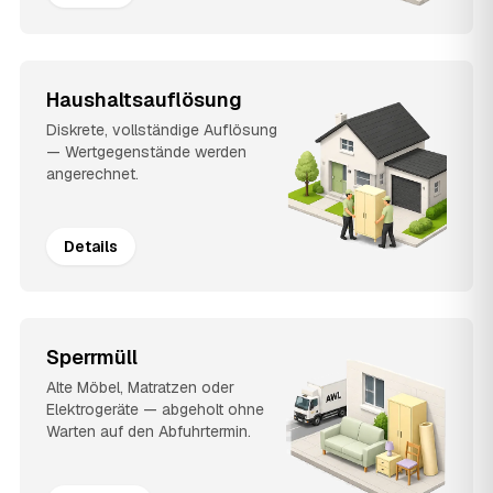
Haushaltsauflösung
Diskrete, vollständige Auflösung
— Wertgegenstände werden
angerechnet.
Details
Sperrmüll
Alte Möbel, Matratzen oder
Elektrogeräte — abgeholt ohne
Warten auf den Abfuhrtermin.