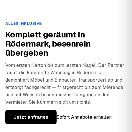
ALLES INKLUSIVE
Komplett geräumt in
Rödermark, besenrein
übergeben
Vom ersten Karton bis zum letzten Nagel: Der Partner
räumt die komplette Wohnung in Rödermark,
demontiert Möbel und Einbauten, transportiert ab und
entsorgt fachgerecht — fristgerecht bis zum Mietende
und auf Wunsch besenrein zur Übergabe an den
Vermieter. Sie kümmern sich um nichts.
Jetzt anfragen
Sofort Angebote erhalten