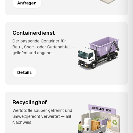
Anfragen
Containerdienst
Der passende Container für
Bau-, Sperr- oder Gartenabfall —
geliefert und abgeholt.
Details
Recyclinghof
Wertstoffe sauber getrennt und
umweltgerecht verwertet — mit
Nachweis.