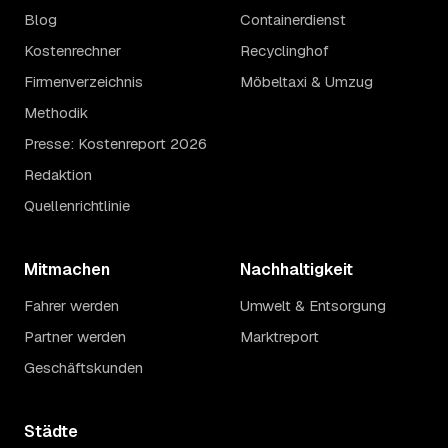
Blog
Containerdienst
Kostenrechner
Recyclinghof
Firmenverzeichnis
Möbeltaxi & Umzug
Methodik
Presse: Kostenreport 2026
Redaktion
Quellenrichtlinie
Mitmachen
Nachhaltigkeit
Fahrer werden
Umwelt & Entsorgung
Partner werden
Marktreport
Geschäftskunden
Städte