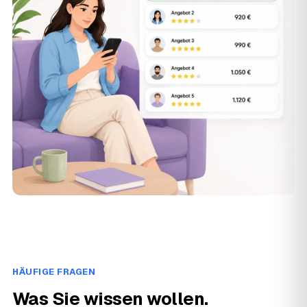
HÄUFIGE FRAGEN
Was Sie wissen wollen.