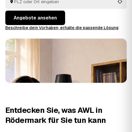
bekommt.
Angebote ansehen
Beschreibe dein Vorhaben, erhalte die passende Lösung
Entdecken Sie, was AWL in
Rödermark für Sie tun kann