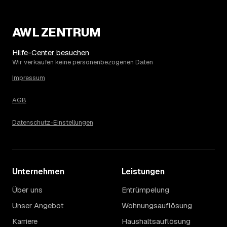
AWL ZENTRUM
Hilfe-Center besuchen
Wir verkaufen keine personenbezogenen Daten
Impressum
AGB
Datenschutz-Einstellungen
Unternehmen
Leistungen
Über uns
Entrümpelung
Unser Angebot
Wohnungsauflösung
Karriere
Haushaltsauflösung