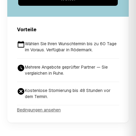
Vorteile
Wählen Sie Ihren Wunschtermin bis zu 60 Tage
im Voraus. Verfügbar in Rödermark.
Mehrere Angebote geprüfter Partner — Sie
vergleichen in Ruhe.
Kostenlose Stornierung bis 48 Stunden vor
dem Termin.
Bedingungen ansehen