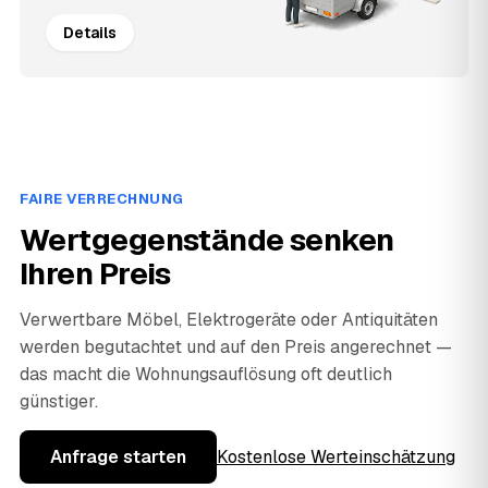
Details
FAIRE VERRECHNUNG
Wertgegenstände senken
Ihren Preis
Verwertbare Möbel, Elektrogeräte oder Antiquitäten
werden begutachtet und auf den Preis angerechnet —
das macht die Wohnungsauflösung oft deutlich
günstiger.
Anfrage starten
Kostenlose Werteinschätzung