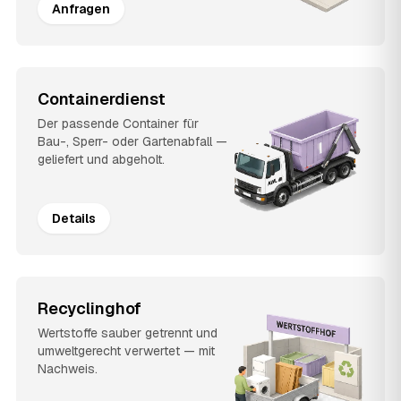
Anfragen
Containerdienst
Der passende Container für
Bau-, Sperr- oder Gartenabfall —
geliefert und abgeholt.
Details
Recyclinghof
Wertstoffe sauber getrennt und
umweltgerecht verwertet — mit
Nachweis.