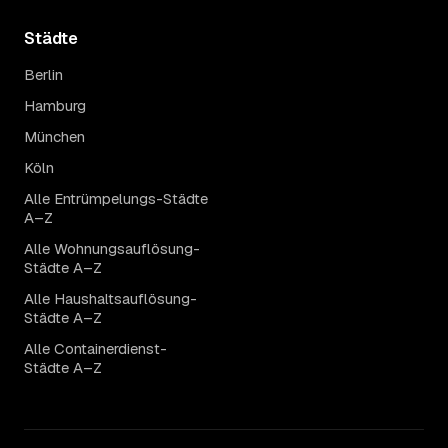
Städte
Berlin
Hamburg
München
Köln
Alle Entrümpelungs-Städte
A–Z
Alle Wohnungsauflösung-
Städte A–Z
Alle Haushaltsauflösung-
Städte A–Z
Alle Containerdienst-
Städte A–Z