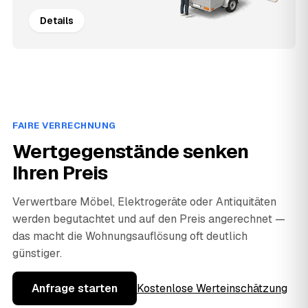
Details
FAIRE VERRECHNUNG
Wertgegenstände senken
Ihren Preis
Verwertbare Möbel, Elektrogeräte oder Antiquitäten
werden begutachtet und auf den Preis angerechnet —
das macht die Wohnungsauflösung oft deutlich
günstiger.
Anfrage starten
Kostenlose Werteinschätzung