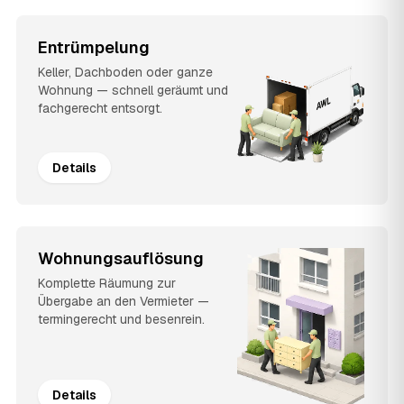
Entrümpelung
Keller, Dachboden oder ganze
Wohnung — schnell geräumt und
fachgerecht entsorgt.
Details
Wohnungsauflösung
Komplette Räumung zur
Übergabe an den Vermieter —
termingerecht und besenrein.
Details