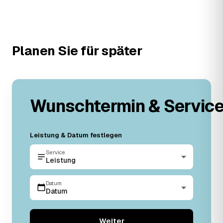
Planen Sie für später
Wunschtermin & Servic
Leistung & Datum festlegen
Service
Leistung
Datum
Datum
Weiter