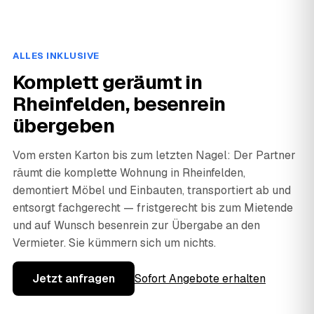
ALLES INKLUSIVE
Komplett geräumt in
Rheinfelden, besenrein
übergeben
Vom ersten Karton bis zum letzten Nagel: Der Partner
räumt die komplette Wohnung in Rheinfelden,
demontiert Möbel und Einbauten, transportiert ab und
entsorgt fachgerecht — fristgerecht bis zum Mietende
und auf Wunsch besenrein zur Übergabe an den
Vermieter. Sie kümmern sich um nichts.
Jetzt anfragen
Sofort Angebote erhalten