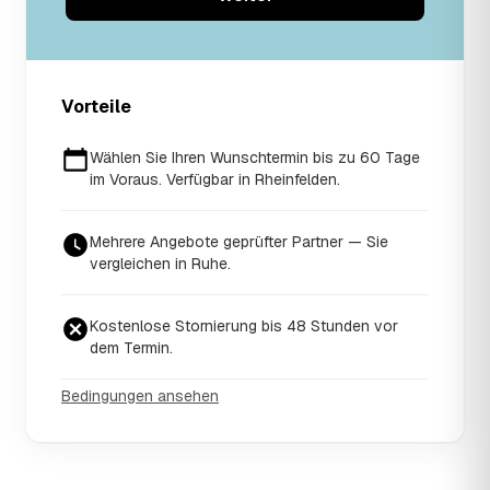
Vorteile
Wählen Sie Ihren Wunschtermin bis zu 60 Tage
im Voraus. Verfügbar in Rheinfelden.
Mehrere Angebote geprüfter Partner — Sie
vergleichen in Ruhe.
Kostenlose Stornierung bis 48 Stunden vor
dem Termin.
Bedingungen ansehen