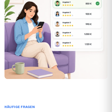
HÄUFIGE FRAGEN