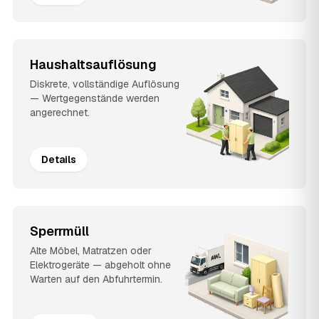
Haushaltsauflösung
Diskrete, vollständige Auflösung
— Wertgegenstände werden
angerechnet.
Details
Sperrmüll
Alte Möbel, Matratzen oder
Elektrogeräte — abgeholt ohne
Warten auf den Abfuhrtermin.