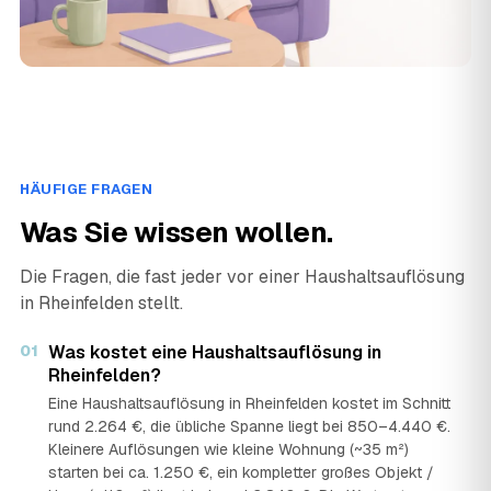
HÄUFIGE FRAGEN
Was Sie wissen wollen.
Die Fragen, die fast jeder vor einer Haushaltsauflösung
in Rheinfelden stellt.
01
Was kostet eine Haushaltsauflösung in
Rheinfelden?
Eine Haushaltsauflösung in Rheinfelden kostet im Schnitt
rund 2.264 €, die übliche Spanne liegt bei 850–4.440 €.
Kleinere Auflösungen wie kleine Wohnung (~35 m²)
starten bei ca. 1.250 €, ein kompletter großes Objekt /