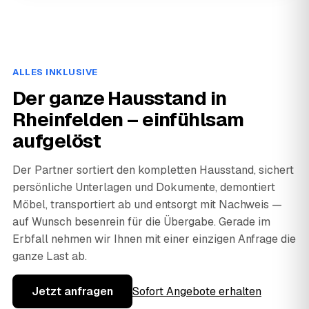
ALLES INKLUSIVE
Der ganze Hausstand in
Rheinfelden – einfühlsam
aufgelöst
Der Partner sortiert den kompletten Hausstand, sichert
persönliche Unterlagen und Dokumente, demontiert
Möbel, transportiert ab und entsorgt mit Nachweis —
auf Wunsch besenrein für die Übergabe. Gerade im
Erbfall nehmen wir Ihnen mit einer einzigen Anfrage die
ganze Last ab.
Jetzt anfragen
Sofort Angebote erhalten