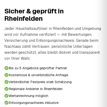
Sicher & geprüft in
Rheinfelden
Jeder Haushaltsauflöser in Rheinfelden und Umgebung
wird vor Aufnahme verifiziert — mit Bewertungen,
Versicherung und Entsorgungsnachweis. Gerade beim
Nachlass zählt Vertrauen: persönliche Unterlagen
werden geschützt, alles bleibt diskret und transparent
vor Ihrer Wahl.
Bis zu 5 Angebote geprüfter Partner
Kostenlose & unverbindliche Anfrage
Verbindlicher Festpreis statt Schätzung
Regionale Anbieter in Rheinfelden
Wertanrechnung möglich
Entsorgungsnachweis inklusive