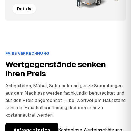
Details
FAIRE VERRECHNUNG
Wertgegenstände senken
Ihren Preis
Antiquitäten, Möbel, Schmuck und ganze Sammlungen
aus dem Nachlass werden fachkundig begutachtet und
auf den Preis angerechnet — bei wertvollem Hausstand
kann die Haushaltsauflösung dadurch nahezu
kostenneutral werden.
Anfrage starten
Kostenlose Werteinschätzung