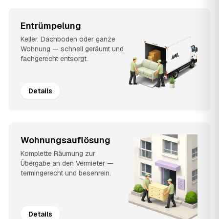
Entrümpelung
Keller, Dachboden oder ganze
Wohnung — schnell geräumt und
fachgerecht entsorgt.
Details
Wohnungsauflösung
Komplette Räumung zur
Übergabe an den Vermieter —
termingerecht und besenrein.
Details