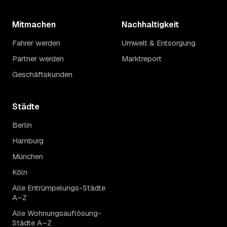
Mitmachen
Nachhaltigkeit
Fahrer werden
Umwelt & Entsorgung
Partner werden
Marktreport
Geschäftskunden
Städte
Berlin
Hamburg
München
Köln
Alle Entrümpelungs-Städte
A–Z
Alle Wohnungsauflösung-
Städte A–Z