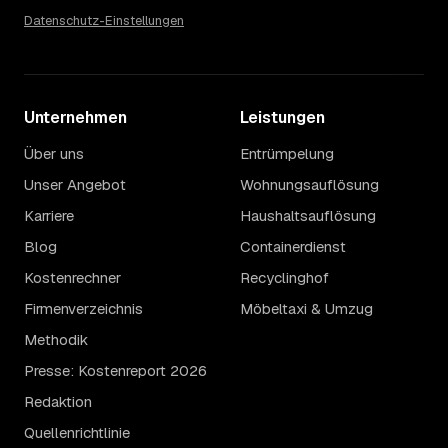
Datenschutz-Einstellungen
Unternehmen
Leistungen
Über uns
Entrümpelung
Unser Angebot
Wohnungsauflösung
Karriere
Haushaltsauflösung
Blog
Containerdienst
Kostenrechner
Recyclinghof
Firmenverzeichnis
Möbeltaxi & Umzug
Methodik
Presse: Kostenreport 2026
Redaktion
Quellenrichtlinie