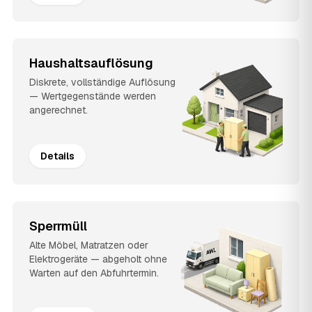
Haushaltsauflösung
Diskrete, vollständige Auflösung
— Wertgegenstände werden
angerechnet.
Details
Sperrmüll
Alte Möbel, Matratzen oder
Elektrogeräte — abgeholt ohne
Warten auf den Abfuhrtermin.