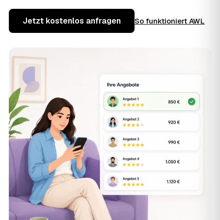
Jetzt kostenlos anfragen
So funktioniert AWL