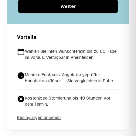
Weiter
Vorteile
Wählen Sie Ihren Wunschtermin bis zu 60 Tage
im Voraus. Verfügbar in Rheinfelden.
Mehrere Festpreis-Angebote geprüfter
Haushaltsauflöser — Sie vergleichen in Ruhe.
Kostenlose Stornierung bis 48 Stunden vor
dem Termin.
Bedingungen ansehen