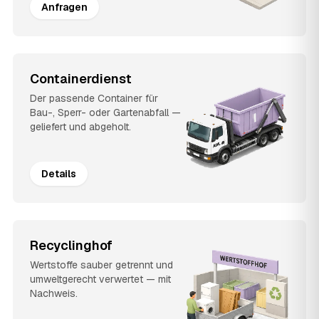
Anfragen
Containerdienst
Der passende Container für
Bau-, Sperr- oder Gartenabfall —
geliefert und abgeholt.
Details
Recyclinghof
Wertstoffe sauber getrennt und
umweltgerecht verwertet — mit
Nachweis.