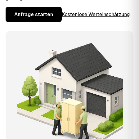
Anfrage starten
Kostenlose Werteinschätzung