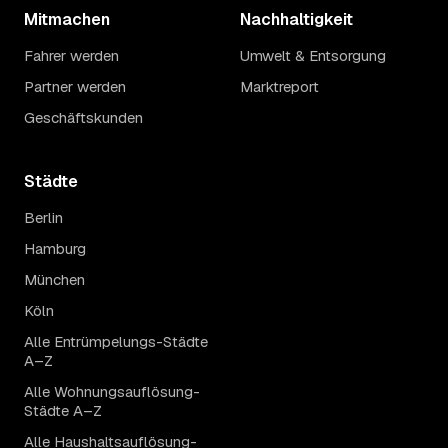
Mitmachen
Nachhaltigkeit
Fahrer werden
Umwelt & Entsorgung
Partner werden
Marktreport
Geschäftskunden
Städte
Berlin
Hamburg
München
Köln
Alle Entrümpelungs-Städte
A–Z
Alle Wohnungsauflösung-
Städte A–Z
Alle Haushaltsauflösung-