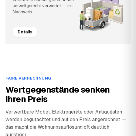
umweltgerecht verwertet — mit
Nachweis.
Details
FAIRE VERRECHNUNG
Wertgegenstände senken
Ihren Preis
Verwertbare Möbel, Elektrogeräte oder Antiquitäten
werden begutachtet und auf den Preis angerechnet —
das macht die Wohnungsauflösung oft deutlich
günstiger.