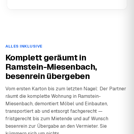
ALLES INKLUSIVE
Komplett geräumt in
Ramstein-Miesenbach,
besenrein übergeben
Vom ersten Karton bis zum letzten Nagel: Der Partner
räumt die komplette Wohnung in Ramstein-
Miesenbach, demontiert Möbel und Einbauten,
transportiert ab und entsorgt fachgerecht —
fristgerecht bis zum Mietende und auf Wunsch
besenrein zur Übergabe an den Vermieter. Sie
kümmern sich um nichts.