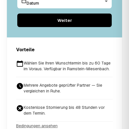
Datum
Weiter
Vorteile
Wählen Sie Ihren Wunschtermin bis zu 60 Tage
im Voraus. Verfügbar in Ramstein-Miesenbach.
Mehrere Angebote geprüfter Partner — Sie
vergleichen in Ruhe.
Kostenlose Stornierung bis 48 Stunden vor
dem Termin.
Bedingungen ansehen