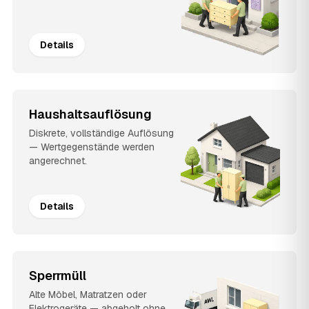
Details
Haushaltsauflösung
Diskrete, vollständige Auflösung
— Wertgegenstände werden
angerechnet.
Details
Sperrmüll
Alte Möbel, Matratzen oder
Elektrogeräte — abgeholt ohne