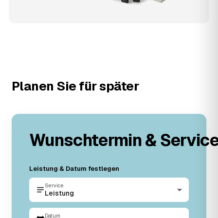
Planen Sie für später
Wunschtermin & Servic
Leistung & Datum festlegen
Service
Leistung
Datum