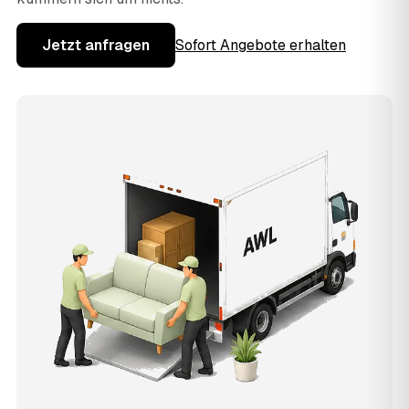
Jetzt anfragen
Sofort Angebote erhalten