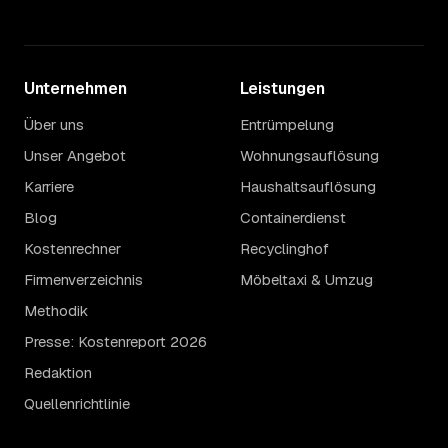
Unternehmen
Leistungen
Über uns
Entrümpelung
Unser Angebot
Wohnungsauflösung
Karriere
Haushaltsauflösung
Blog
Containerdienst
Kostenrechner
Recyclinghof
Firmenverzeichnis
Möbeltaxi & Umzug
Methodik
Presse: Kostenreport 2026
Redaktion
Quellenrichtlinie