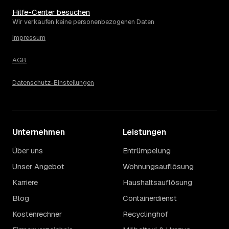
Hilfe-Center besuchen
Wir verkaufen keine personenbezogenen Daten
Impressum
AGB
Datenschutz-Einstellungen
Unternehmen
Leistungen
Über uns
Entrümpelung
Unser Angebot
Wohnungsauflösung
Karriere
Haushaltsauflösung
Blog
Containerdienst
Kostenrechner
Recyclinghof