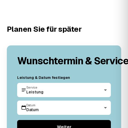
Planen Sie für später
Wunschtermin & Servic
Leistung & Datum festlegen
Service
Leistung
Datum
Datum
Weiter