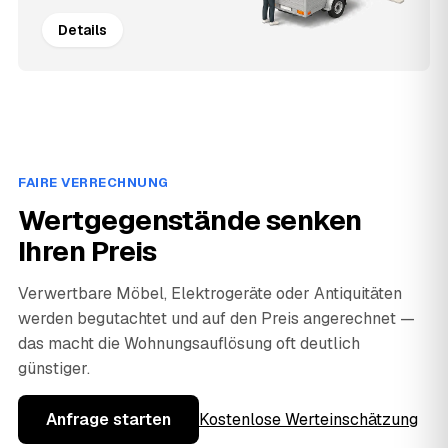
Details
FAIRE VERRECHNUNG
Wertgegenstände senken
Ihren Preis
Verwertbare Möbel, Elektrogeräte oder Antiquitäten
werden begutachtet und auf den Preis angerechnet —
das macht die Wohnungsauflösung oft deutlich
günstiger.
Anfrage starten
Kostenlose Werteinschätzung