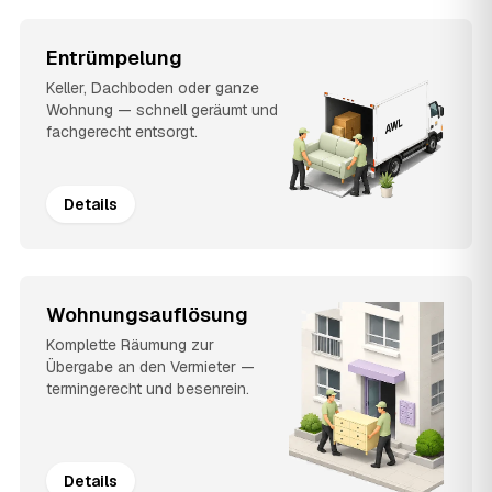
Entrümpelung
Keller, Dachboden oder ganze
Wohnung — schnell geräumt und
fachgerecht entsorgt.
Details
Wohnungsauflösung
Komplette Räumung zur
Übergabe an den Vermieter —
termingerecht und besenrein.
Details