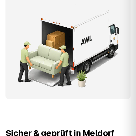
Sicher & geprüft in
Meldorf