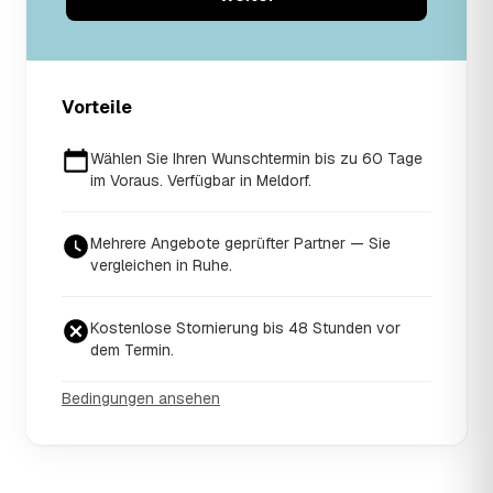
Vorteile
Wählen Sie Ihren Wunschtermin bis zu 60 Tage
im Voraus. Verfügbar in Meldorf.
Mehrere Angebote geprüfter Partner — Sie
vergleichen in Ruhe.
Kostenlose Stornierung bis 48 Stunden vor
dem Termin.
Bedingungen ansehen