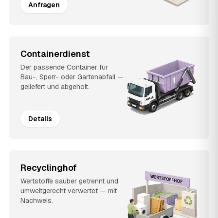
Anfragen
Containerdienst
Der passende Container für
Bau-, Sperr- oder Gartenabfall —
geliefert und abgeholt.
Details
Recyclinghof
Wertstoffe sauber getrennt und
umweltgerecht verwertet — mit
Nachweis.