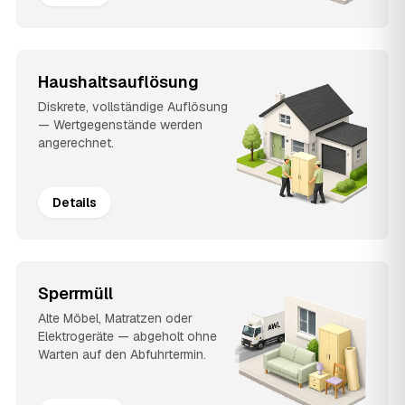
Haushaltsauflösung
Diskrete, vollständige Auflösung
— Wertgegenstände werden
angerechnet.
Details
Sperrmüll
Alte Möbel, Matratzen oder
Elektrogeräte — abgeholt ohne
Warten auf den Abfuhrtermin.