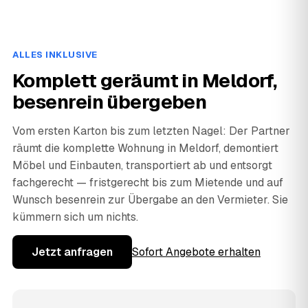
ALLES INKLUSIVE
Komplett geräumt in Meldorf,
besenrein übergeben
Vom ersten Karton bis zum letzten Nagel: Der Partner
räumt die komplette Wohnung in Meldorf, demontiert
Möbel und Einbauten, transportiert ab und entsorgt
fachgerecht — fristgerecht bis zum Mietende und auf
Wunsch besenrein zur Übergabe an den Vermieter. Sie
kümmern sich um nichts.
Jetzt anfragen
Sofort Angebote erhalten