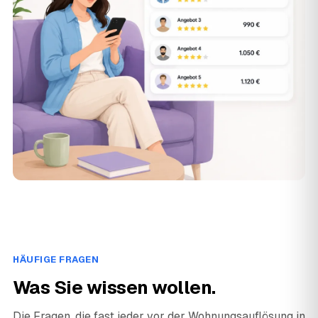
HÄUFIGE FRAGEN
Was Sie wissen wollen.
Die Fragen, die fast jeder vor der Wohnungsauflösung in