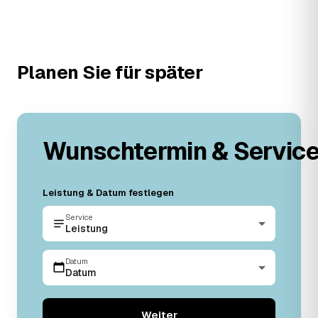
Planen Sie für später
Wunschtermin & Servic
Leistung & Datum festlegen
Service
Leistung
Datum
Datum
Weiter