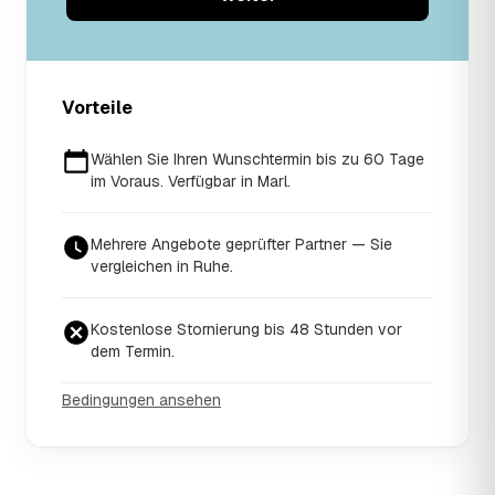
Vorteile
Wählen Sie Ihren Wunschtermin bis zu 60 Tage
im Voraus. Verfügbar in Marl.
Mehrere Angebote geprüfter Partner — Sie
vergleichen in Ruhe.
Kostenlose Stornierung bis 48 Stunden vor
dem Termin.
Bedingungen ansehen