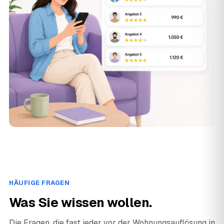
HÄUFIGE FRAGEN
Was Sie wissen wollen.
Die Fragen, die fast jeder vor der Wohnungsauflösung in