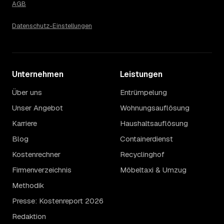
AGB
Datenschutz-Einstellungen
Unternehmen
Leistungen
Über uns
Entrümpelung
Unser Angebot
Wohnungsauflösung
Karriere
Haushaltsauflösung
Blog
Containerdienst
Kostenrechner
Recyclinghof
Firmenverzeichnis
Möbeltaxi & Umzug
Methodik
Presse: Kostenreport 2026
Redaktion