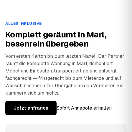
ALLES INKLUSIVE
Komplett geräumt in Marl,
besenrein übergeben
Vom ersten Karton bis zum letzten Nagel: Der Partner
räumt die komplette Wohnung in Marl, demontiert
Möbel und Einbauten, transportiert ab und entsorgt
fachgerecht — fristgerecht bis zum Mietende und auf
Wunsch besenrein zur Übergabe an den Vermieter. Sie
kümmern sich um nichts.
Jetzt anfragen
Sofort Angebote erhalten