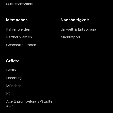
Quellenrichtlinie
Mitmachen
Nachhaltigkeit
Fahrer werden
Umwelt & Entsorgung
Partner werden
Marktreport
Geschäftskunden
Städte
Berlin
Hamburg
München
Köln
Alle Entrümpelungs-Städte
A–Z