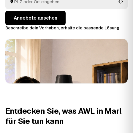
oder
Münster
und
Lünen
, der Sie überzeugt.
Angebote ansehen
Beschreibe dein Vorhaben, erhalte die passende Lösung
Entdecken Sie, was AWL in Marl
für Sie tun kann