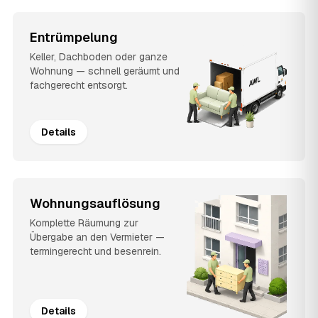
Entrümpelung
Keller, Dachboden oder ganze
Wohnung — schnell geräumt und
fachgerecht entsorgt.
Details
Wohnungsauflösung
Komplette Räumung zur
Übergabe an den Vermieter —
termingerecht und besenrein.
Details