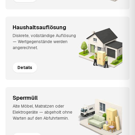
Haushaltsauflösung
Diskrete, vollständige Auflösung
— Wertgegenstände werden
angerechnet.
Details
Sperrmüll
Alte Möbel, Matratzen oder
Elektrogeräte — abgeholt ohne
Warten auf den Abfuhrtermin.