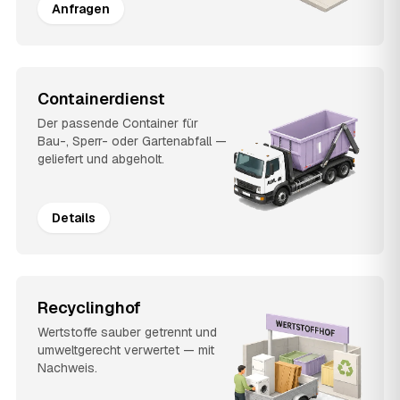
Anfragen
Containerdienst
Der passende Container für
Bau-, Sperr- oder Gartenabfall —
geliefert und abgeholt.
Details
Recyclinghof
Wertstoffe sauber getrennt und
umweltgerecht verwertet — mit
Nachweis.