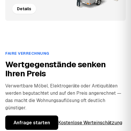
Details
FAIRE VERRECHNUNG
Wertgegenstände senken
Ihren Preis
Verwertbare Möbel, Elektrogeräte oder Antiquitäten
werden begutachtet und auf den Preis angerechnet —
das macht die Wohnungsauflösung oft deutlich
günstiger.
Anfrage starten
Kostenlose Werteinschätzung