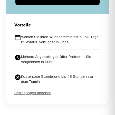
Vorteile
Wählen Sie Ihren Wunschtermin bis zu 60 Tage
im Voraus. Verfügbar in Lindau.
Mehrere Angebote geprüfter Partner — Sie
vergleichen in Ruhe.
Kostenlose Stornierung bis 48 Stunden vor
dem Termin.
Bedingungen ansehen