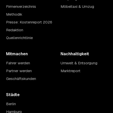
Firmenverzeichnis
Möbeltaxi & Umzug
Methodik
Presse: Kostenreport 2026
Redaktion
Quellenrichtlinie
Mitmachen
Nachhaltigkeit
Fahrer werden
Umwelt & Entsorgung
Partner werden
Marktreport
Geschäftskunden
Städte
Berlin
Hamburg