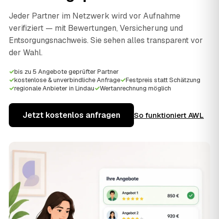
Jeder Partner im Netzwerk wird vor Aufnahme
verifiziert — mit Bewertungen, Versicherung und
Entsorgungsnachweis. Sie sehen alles transparent vor
der Wahl.
✓
bis zu 5 Angebote geprüfter Partner
✓
kostenlose & unverbindliche Anfrage
✓
Festpreis statt Schätzung
✓
regionale Anbieter in Lindau
✓
Wertanrechnung möglich
Jetzt kostenlos anfragen
So funktioniert AWL