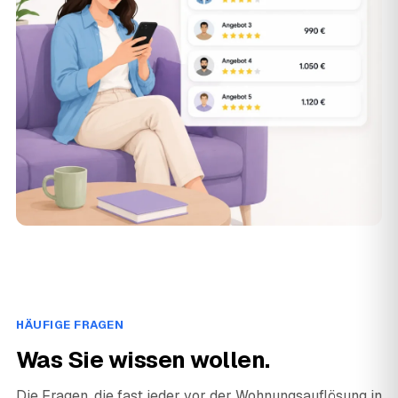
HÄUFIGE FRAGEN
Was Sie wissen wollen.
Die Fragen, die fast jeder vor der Wohnungsauflösung in