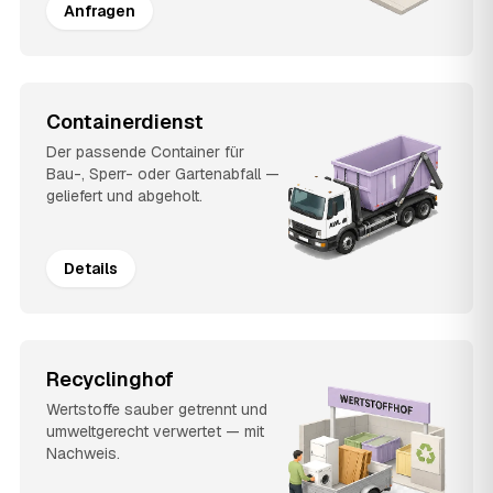
Anfragen
Containerdienst
Der passende Container für
Bau-, Sperr- oder Gartenabfall —
geliefert und abgeholt.
Details
Recyclinghof
Wertstoffe sauber getrennt und
umweltgerecht verwertet — mit
Nachweis.