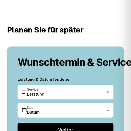
Planen Sie für später
Wunschtermin & Servic
Leistung & Datum festlegen
Service
Leistung
Datum
Datum
Weiter