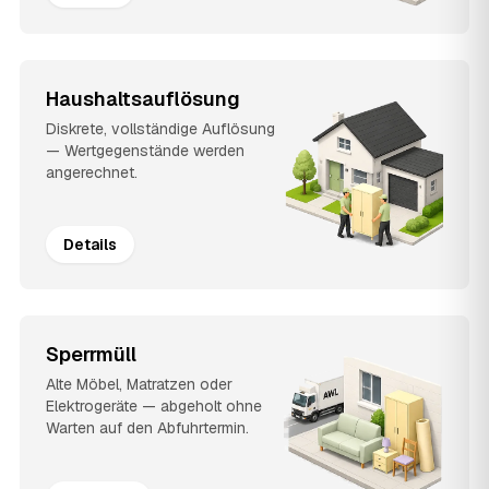
Haushaltsauflösung
Diskrete, vollständige Auflösung
— Wertgegenstände werden
angerechnet.
Details
Sperrmüll
Alte Möbel, Matratzen oder
Elektrogeräte — abgeholt ohne
Warten auf den Abfuhrtermin.