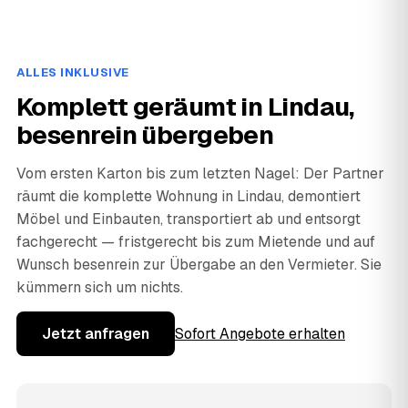
ALLES INKLUSIVE
Komplett geräumt in Lindau,
besenrein übergeben
Vom ersten Karton bis zum letzten Nagel: Der Partner
räumt die komplette Wohnung in Lindau, demontiert
Möbel und Einbauten, transportiert ab und entsorgt
fachgerecht — fristgerecht bis zum Mietende und auf
Wunsch besenrein zur Übergabe an den Vermieter. Sie
kümmern sich um nichts.
Jetzt anfragen
Sofort Angebote erhalten