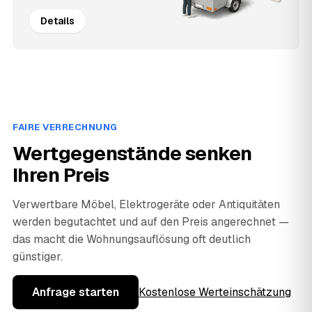
Details
FAIRE VERRECHNUNG
Wertgegenstände senken
Ihren Preis
Verwertbare Möbel, Elektrogeräte oder Antiquitäten
werden begutachtet und auf den Preis angerechnet —
das macht die Wohnungsauflösung oft deutlich
günstiger.
Anfrage starten
Kostenlose Werteinschätzung