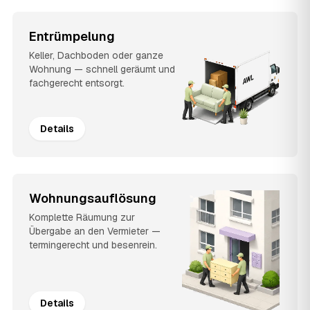
Entrümpelung
Keller, Dachboden oder ganze
Wohnung — schnell geräumt und
fachgerecht entsorgt.
Details
Wohnungsauflösung
Komplette Räumung zur
Übergabe an den Vermieter —
termingerecht und besenrein.
Details