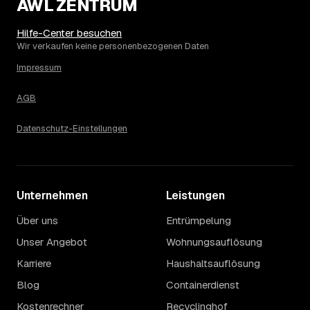
AWL ZENTRUM
Hilfe-Center besuchen
Wir verkaufen keine personenbezogenen Daten
Impressum
AGB
Datenschutz-Einstellungen
Unternehmen
Leistungen
Über uns
Entrümpelung
Unser Angebot
Wohnungsauflösung
Karriere
Haushaltsauflösung
Blog
Containerdienst
Kostenrechner
Recyclinghof