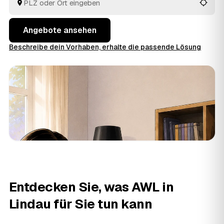
Angebote ansehen
Beschreibe dein Vorhaben, erhalte die passende Lösung
Entdecken Sie, was AWL in
Lindau für Sie tun kann