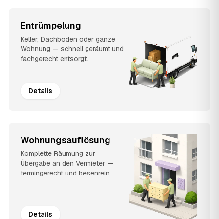
Entrümpelung
Keller, Dachboden oder ganze
Wohnung — schnell geräumt und
fachgerecht entsorgt.
Details
Wohnungsauflösung
Komplette Räumung zur
Übergabe an den Vermieter —
termingerecht und besenrein.
Details