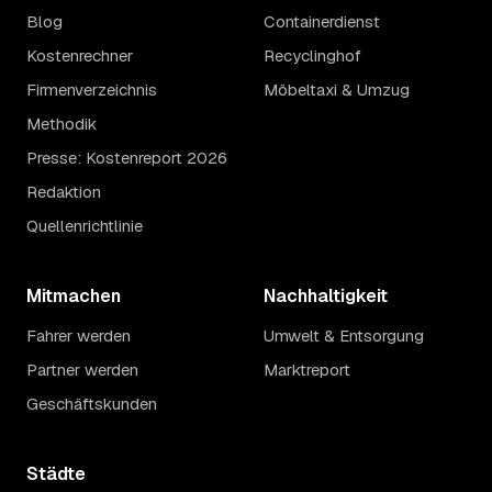
Blog
Containerdienst
Kostenrechner
Recyclinghof
Firmenverzeichnis
Möbeltaxi & Umzug
Methodik
Presse: Kostenreport 2026
Redaktion
Quellenrichtlinie
Mitmachen
Nachhaltigkeit
Fahrer werden
Umwelt & Entsorgung
Partner werden
Marktreport
Geschäftskunden
Städte