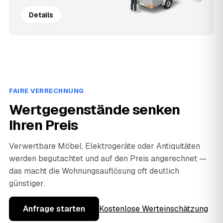
Details
FAIRE VERRECHNUNG
Wertgegenstände senken
Ihren Preis
Verwertbare Möbel, Elektrogeräte oder Antiquitäten
werden begutachtet und auf den Preis angerechnet —
das macht die Wohnungsauflösung oft deutlich
günstiger.
Anfrage starten
Kostenlose Werteinschätzung