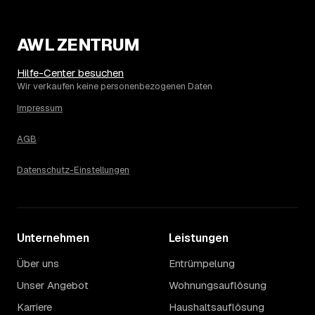
AWL ZENTRUM
Hilfe-Center besuchen
Wir verkaufen keine personenbezogenen Daten
Impressum
AGB
Datenschutz-Einstellungen
Unternehmen
Leistungen
Über uns
Entrümpelung
Unser Angebot
Wohnungsauflösung
Karriere
Haushaltsauflösung