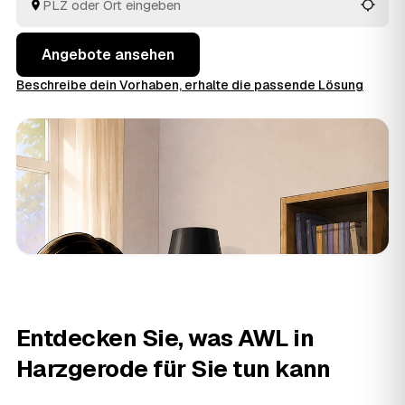
besten passt.
Angebote ansehen
Beschreibe dein Vorhaben, erhalte die passende Lösung
Entdecken Sie, was AWL in
Harzgerode für Sie tun kann