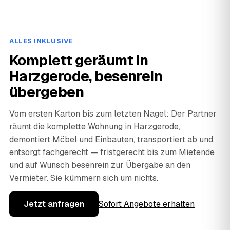
ALLES INKLUSIVE
Komplett geräumt in
Harzgerode, besenrein
übergeben
Vom ersten Karton bis zum letzten Nagel: Der Partner
räumt die komplette Wohnung in Harzgerode,
demontiert Möbel und Einbauten, transportiert ab und
entsorgt fachgerecht — fristgerecht bis zum Mietende
und auf Wunsch besenrein zur Übergabe an den
Vermieter. Sie kümmern sich um nichts.
Jetzt anfragen
Sofort Angebote erhalten