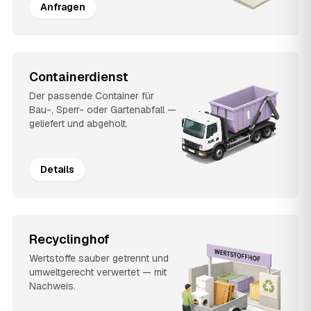
Anfragen
Containerdienst
Der passende Container für
Bau-, Sperr- oder Gartenabfall —
geliefert und abgeholt.
Details
Recyclinghof
Wertstoffe sauber getrennt und
umweltgerecht verwertet — mit
Nachweis.