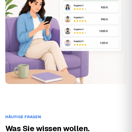
HÄUFIGE FRAGEN
Was Sie wissen wollen.