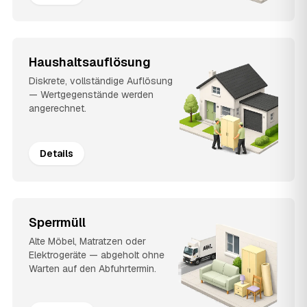
Haushaltsauflösung
Diskrete, vollständige Auflösung
— Wertgegenstände werden
angerechnet.
Details
Sperrmüll
Alte Möbel, Matratzen oder
Elektrogeräte — abgeholt ohne
Warten auf den Abfuhrtermin.