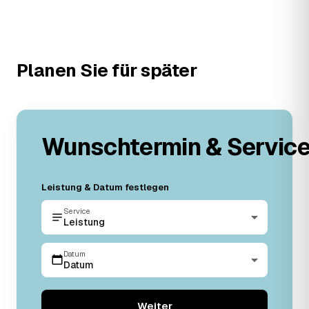
Planen Sie für später
Wunschtermin & Servic
Leistung & Datum festlegen
Service
Leistung
Datum
Datum
Weiter