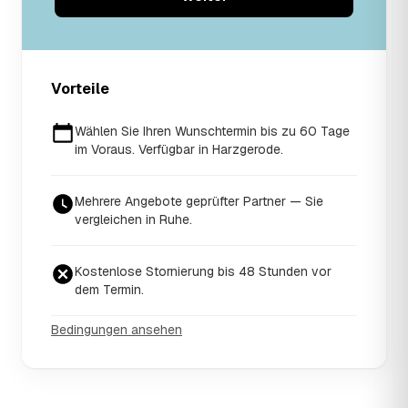
Vorteile
Wählen Sie Ihren Wunschtermin bis zu 60 Tage
im Voraus. Verfügbar in Harzgerode.
Mehrere Angebote geprüfter Partner — Sie
vergleichen in Ruhe.
Kostenlose Stornierung bis 48 Stunden vor
dem Termin.
Bedingungen ansehen