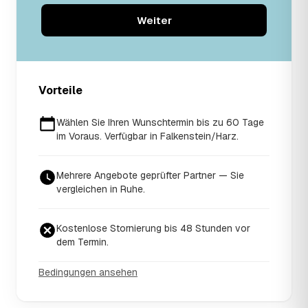
Weiter
Vorteile
Wählen Sie Ihren Wunschtermin bis zu 60 Tage
im Voraus. Verfügbar in Falkenstein/Harz.
Mehrere Angebote geprüfter Partner — Sie
vergleichen in Ruhe.
Kostenlose Stornierung bis 48 Stunden vor
dem Termin.
Bedingungen ansehen