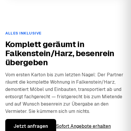
ALLES INKLUSIVE
Komplett geräumt in
Falkenstein/Harz, besenrein
übergeben
Vom ersten Karton bis zum letzten Nagel: Der Partner
räumt die komplette Wohnung in Falkenstein/Harz,
demontiert Möbel und Einbauten, transportiert ab und
entsorgt fachgerecht — fristgerecht bis zum Mietende
und auf Wunsch besenrein zur Übergabe an den
Vermieter. Sie kümmern sich um nichts.
Jetzt anfragen
Sofort Angebote erhalten