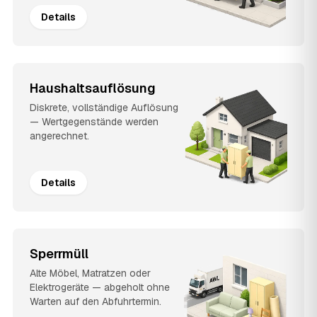
Details
Haushaltsauflösung
Diskrete, vollständige Auflösung
— Wertgegenstände werden
angerechnet.
Details
Sperrmüll
Alte Möbel, Matratzen oder
Elektrogeräte — abgeholt ohne
Warten auf den Abfuhrtermin.