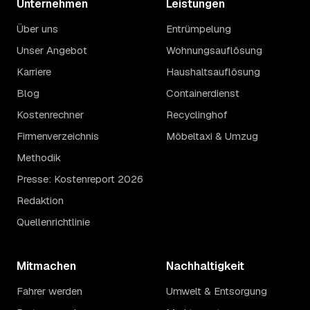
Unternehmen
Leistungen
Über uns
Entrümpelung
Unser Angebot
Wohnungsauflösung
Karriere
Haushaltsauflösung
Blog
Containerdienst
Kostenrechner
Recyclinghof
Firmenverzeichnis
Möbeltaxi & Umzug
Methodik
Presse: Kostenreport 2026
Redaktion
Quellenrichtlinie
Mitmachen
Nachhaltigkeit
Fahrer werden
Umwelt & Entsorgung