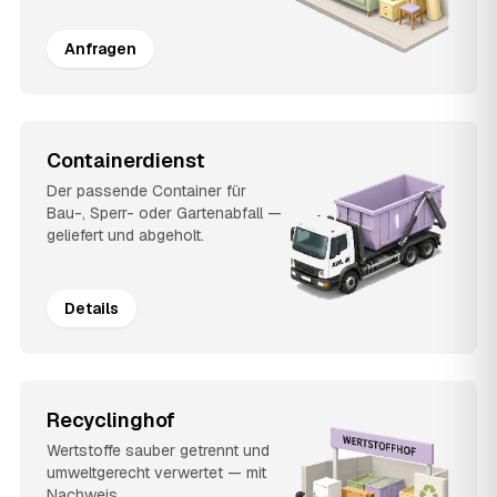
Anfragen
Containerdienst
Der passende Container für
Bau-, Sperr- oder Gartenabfall —
geliefert und abgeholt.
Details
Recyclinghof
Wertstoffe sauber getrennt und
umweltgerecht verwertet — mit
Nachweis.