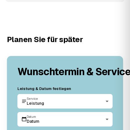
Planen Sie für später
Wunschtermin & Servic
Leistung & Datum festlegen
Service
Leistung
Datum
Datum