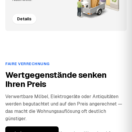
Details
FAIRE VERRECHNUNG
Wertgegenstände senken
Ihren Preis
Verwertbare Möbel, Elektrogeräte oder Antiquitäten
werden begutachtet und auf den Preis angerechnet —
das macht die Wohnungsauflösung oft deutlich
günstiger.