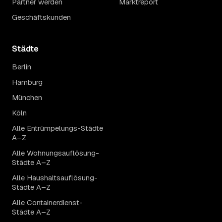
Partner werden
Marktreport
Geschäftskunden
Städte
Berlin
Hamburg
München
Köln
Alle Entrümpelungs-Städte
A–Z
Alle Wohnungsauflösung-
Städte A–Z
Alle Haushaltsauflösung-
Städte A–Z
Alle Containerdienst-
Städte A–Z