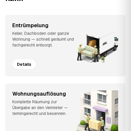
Entrümpelung
Keller, Dachboden oder ganze
Wohnung — schnell geräumt und
fachgerecht entsorgt.
Details
Wohnungsauflösung
Komplette Räumung zur
Übergabe an den Vermieter —
termingerecht und besenrein.