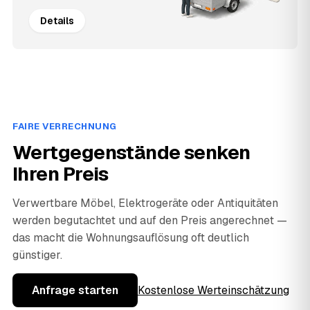
Details
FAIRE VERRECHNUNG
Wertgegenstände senken
Ihren Preis
Verwertbare Möbel, Elektrogeräte oder Antiquitäten
werden begutachtet und auf den Preis angerechnet —
das macht die Wohnungsauflösung oft deutlich
günstiger.
Anfrage starten
Kostenlose Werteinschätzung