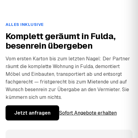
ALLES INKLUSIVE
Komplett geräumt in Fulda,
besenrein übergeben
Vom ersten Karton bis zum letzten Nagel: Der Partner
räumt die komplette Wohnung in Fulda, demontiert
Möbel und Einbauten, transportiert ab und entsorgt
fachgerecht — fristgerecht bis zum Mietende und auf
Wunsch besenrein zur Übergabe an den Vermieter. Sie
kümmern sich um nichts.
Jetzt anfragen
Sofort Angebote erhalten