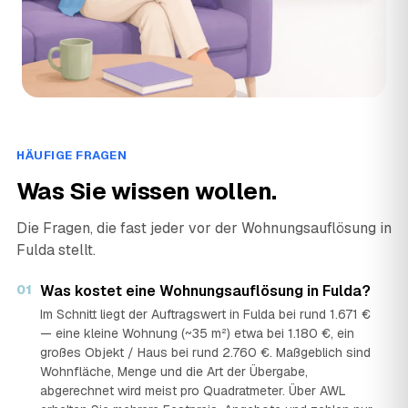
HÄUFIGE FRAGEN
Was Sie wissen wollen.
Die Fragen, die fast jeder vor der Wohnungsauflösung in
Fulda stellt.
01
Was kostet eine Wohnungsauflösung in Fulda?
Im Schnitt liegt der Auftragswert in Fulda bei rund 1.671 €
— eine kleine Wohnung (~35 m²) etwa bei 1.180 €, ein
großes Objekt / Haus bei rund 2.760 €. Maßgeblich sind
Wohnfläche, Menge und die Art der Übergabe,
abgerechnet wird meist pro Quadratmeter. Über AWL