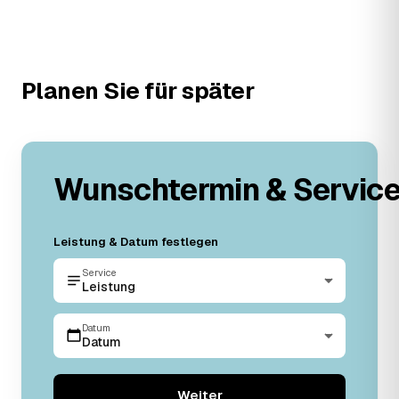
Planen Sie für später
Wunschtermin & Servic
Leistung & Datum festlegen
Service
Leistung
Datum
Datum
Weiter