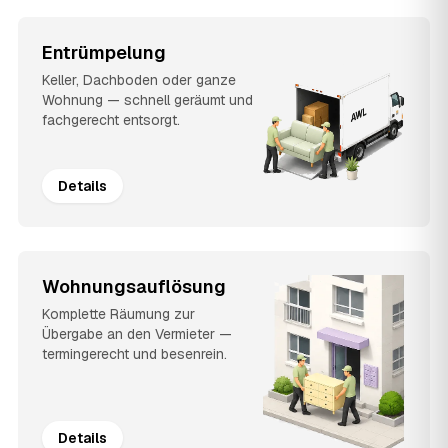
Entrümpelung
Keller, Dachboden oder ganze
Wohnung — schnell geräumt und
fachgerecht entsorgt.
Details
Wohnungsauflösung
Komplette Räumung zur
Übergabe an den Vermieter —
termingerecht und besenrein.
Details