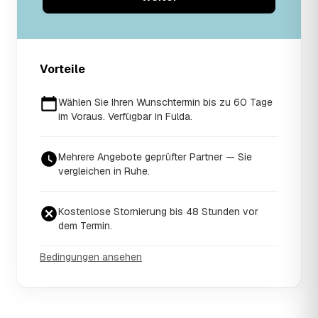
Vorteile
Wählen Sie Ihren Wunschtermin bis zu 60 Tage
im Voraus. Verfügbar in Fulda.
Mehrere Angebote geprüfter Partner — Sie
vergleichen in Ruhe.
Kostenlose Stornierung bis 48 Stunden vor
dem Termin.
Bedingungen ansehen