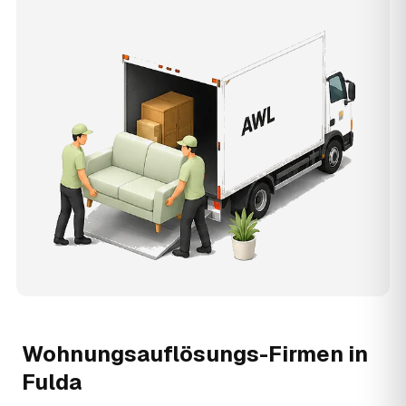
Wohnungsauflösungs-Firmen in
Fulda