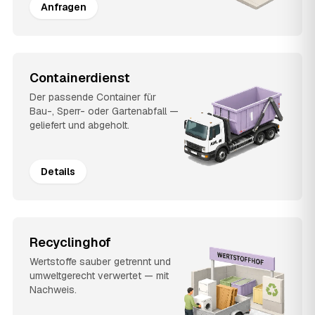
Anfragen
Containerdienst
Der passende Container für
Bau-, Sperr- oder Gartenabfall —
geliefert und abgeholt.
Details
Recyclinghof
Wertstoffe sauber getrennt und
umweltgerecht verwertet — mit
Nachweis.