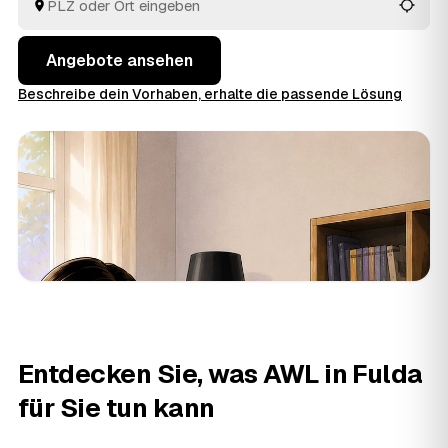
Angebote ansehen
Beschreibe dein Vorhaben, erhalte die passende Lösung
Entdecken Sie, was AWL in Fulda
für Sie tun kann