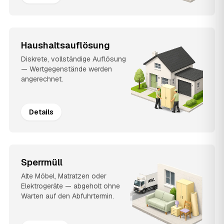
Haushaltsauflösung
Diskrete, vollständige Auflösung
— Wertgegenstände werden
angerechnet.
Details
Sperrmüll
Alte Möbel, Matratzen oder
Elektrogeräte — abgeholt ohne
Warten auf den Abfuhrtermin.