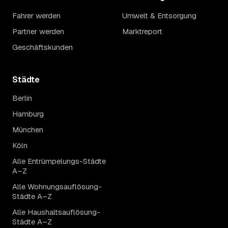
Fahrer werden
Umwelt & Entsorgung
Partner werden
Marktreport
Geschäftskunden
Städte
Berlin
Hamburg
München
Köln
Alle Entrümpelungs-Städte
A–Z
Alle Wohnungsauflösung-
Städte A–Z
Alle Haushaltsauflösung-
Städte A–Z