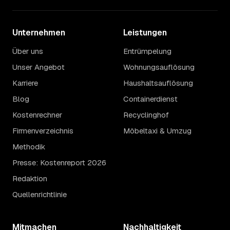
Unternehmen
Leistungen
Über uns
Entrümpelung
Unser Angebot
Wohnungsauflösung
Karriere
Haushaltsauflösung
Blog
Containerdienst
Kostenrechner
Recyclinghof
Firmenverzeichnis
Möbeltaxi & Umzug
Methodik
Presse: Kostenreport 2026
Redaktion
Quellenrichtlinie
Mitmachen
Nachhaltigkeit