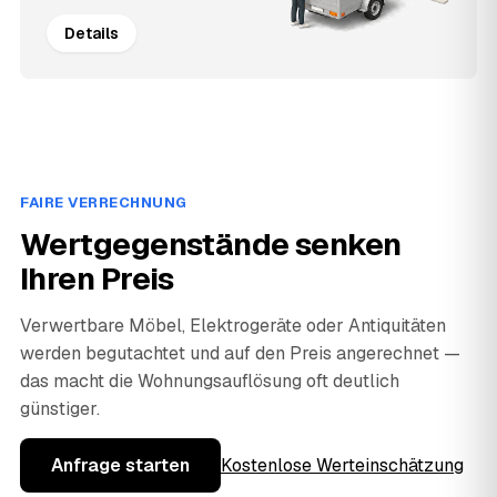
Details
FAIRE VERRECHNUNG
Wertgegenstände senken
Ihren Preis
Verwertbare Möbel, Elektrogeräte oder Antiquitäten
werden begutachtet und auf den Preis angerechnet —
das macht die Wohnungsauflösung oft deutlich
günstiger.
Anfrage starten
Kostenlose Werteinschätzung