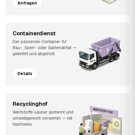
Anfragen
Containerdienst
Der passende Container für
Bau-, Sperr- oder Gartenabfall —
geliefert und abgeholt.
Details
Recyclinghof
Wertstoffe sauber getrennt und
umweltgerecht verwertet — mit
Nachweis.