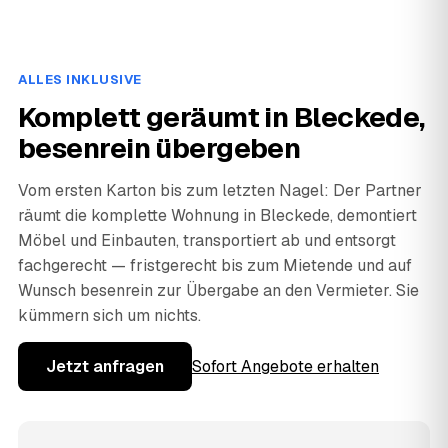
ALLES INKLUSIVE
Komplett geräumt in Bleckede,
besenrein übergeben
Vom ersten Karton bis zum letzten Nagel: Der Partner
räumt die komplette Wohnung in Bleckede, demontiert
Möbel und Einbauten, transportiert ab und entsorgt
fachgerecht — fristgerecht bis zum Mietende und auf
Wunsch besenrein zur Übergabe an den Vermieter. Sie
kümmern sich um nichts.
Jetzt anfragen
Sofort Angebote erhalten