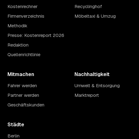
Kostenrechner
Recyclinghof
Firmenverzeichnis
Möbeltaxi & Umzug
Methodik
Presse: Kostenreport 2026
Redaktion
Quellenrichtlinie
Mitmachen
Nachhaltigkeit
Fahrer werden
Umwelt & Entsorgung
Partner werden
Marktreport
Geschäftskunden
Städte
Berlin