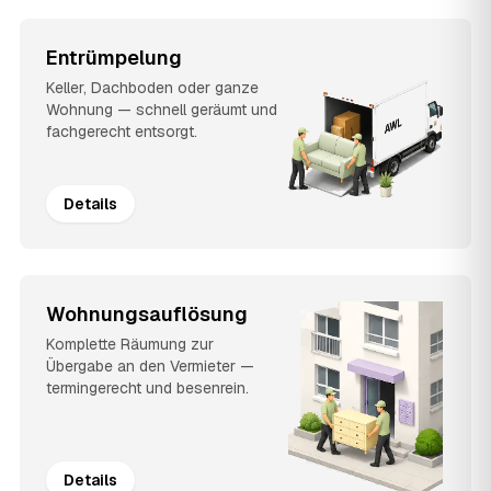
Entrümpelung
Keller, Dachboden oder ganze
Wohnung — schnell geräumt und
fachgerecht entsorgt.
Details
Wohnungsauflösung
Komplette Räumung zur
Übergabe an den Vermieter —
termingerecht und besenrein.
Details