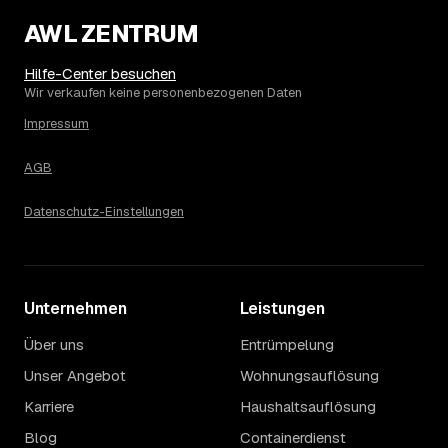
AWL ZENTRUM
Hilfe-Center besuchen
Wir verkaufen keine personenbezogenen Daten
Impressum
AGB
Datenschutz-Einstellungen
Unternehmen
Leistungen
Über uns
Entrümpelung
Unser Angebot
Wohnungsauflösung
Karriere
Haushaltsauflösung
Blog
Containerdienst