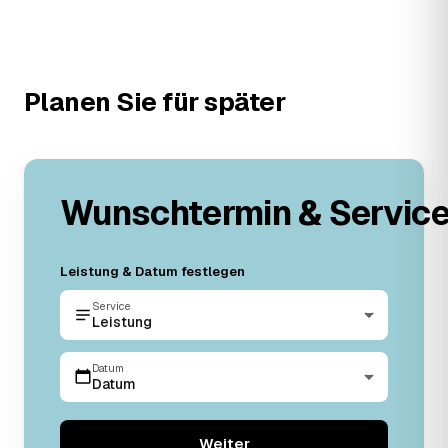
Planen Sie für später
Wunschtermin & Servic
Leistung & Datum festlegen
Service
Leistung
Datum
Datum
Weiter