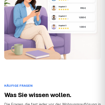
HÄUFIGE FRAGEN
Was Sie wissen wollen.
Die Fragen, die fast jeder vor der Wohnungsauflösung in