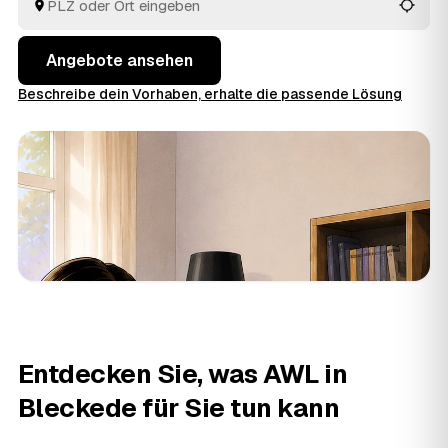
besten passt.
Angebote ansehen
Beschreibe dein Vorhaben, erhalte die passende Lösung
Entdecken Sie, was AWL in
Bleckede für Sie tun kann