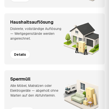
Haushaltsauflösung
Diskrete, vollständige Auflösung
— Wertgegenstände werden
angerechnet.
Details
Sperrmüll
Alte Möbel, Matratzen oder
Elektrogeräte — abgeholt ohne
Warten auf den Abfuhrtermin.