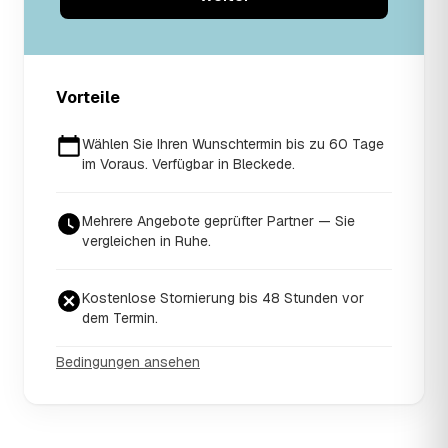
Vorteile
Wählen Sie Ihren Wunschtermin bis zu 60 Tage
im Voraus. Verfügbar in Bleckede.
Mehrere Angebote geprüfter Partner — Sie
vergleichen in Ruhe.
Kostenlose Stornierung bis 48 Stunden vor
dem Termin.
Bedingungen ansehen