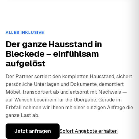
ALLES INKLUSIVE
Der ganze Hausstand in
Bleckede – einfühlsam
aufgelöst
Der Partner sortiert den kompletten Hausstand, sichert
persönliche Unterlagen und Dokumente, demontiert
Möbel, transportiert ab und entsorgt mit Nachweis —
auf Wunsch besenrein für die Übergabe. Gerade im
Erbfall nehmen wir Ihnen mit einer einzigen Anfrage die
ganze Last ab.
Jetzt anfragen
Sofort Angebote erhalten