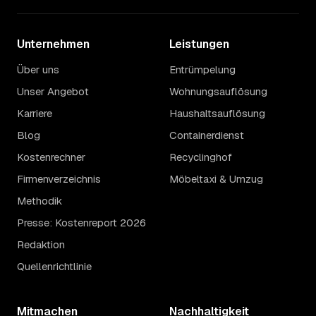
Unternehmen
Leistungen
Über uns
Entrümpelung
Unser Angebot
Wohnungsauflösung
Karriere
Haushaltsauflösung
Blog
Containerdienst
Kostenrechner
Recyclinghof
Firmenverzeichnis
Möbeltaxi & Umzug
Methodik
Presse: Kostenreport 2026
Redaktion
Quellenrichtlinie
Mitmachen
Nachhaltigkeit