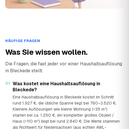
HÄUFIGE FRAGEN
Was Sie wissen wollen.
Die Fragen, die fast jeder vor einer Haushaltsauflösung
in Bleckede stellt.
01
Was kostet eine Haushaltsauflösung in
Bleckede?
Eine Haushaltsauflösung in Bleckede kostet im Schnitt
rund 1.927 €, die übliche Spanne liegt bei 760–3.520 €.
Kleinere Auflösungen wie kleine Wohnung (~35 m²)
starten bei ca. 1.250 €, ein kompletter großes Objekt /
Haus (~110 m²) liegt bei rund 2.840 €. Die Werte stammen
als Richtwert für Niedersachsen (aus echten AWL-