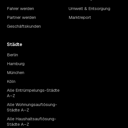
Fahrer werden
Umwelt & Entsorgung
Partner werden
Marktreport
Geschäftskunden
Städte
Berlin
Hamburg
München
Köln
Alle Entrümpelungs-Städte
A–Z
Alle Wohnungsauflösung-
Städte A–Z
Alle Haushaltsauflösung-
Städte A–Z