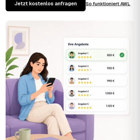
Jetzt kostenlos anfragen
So funktioniert AWL