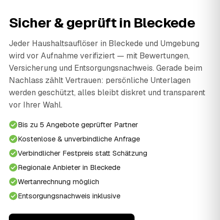
Sicher & geprüft in Bleckede
Jeder Haushaltsauflöser in Bleckede und Umgebung
wird vor Aufnahme verifiziert — mit Bewertungen,
Versicherung und Entsorgungsnachweis. Gerade beim
Nachlass zählt Vertrauen: persönliche Unterlagen
werden geschützt, alles bleibt diskret und transparent
vor Ihrer Wahl.
Bis zu 5 Angebote geprüfter Partner
Kostenlose & unverbindliche Anfrage
Verbindlicher Festpreis statt Schätzung
Regionale Anbieter in Bleckede
Wertanrechnung möglich
Entsorgungsnachweis inklusive