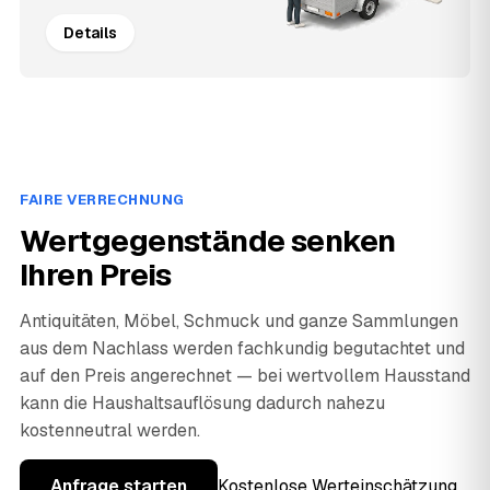
Details
FAIRE VERRECHNUNG
Wertgegenstände senken
Ihren Preis
Antiquitäten, Möbel, Schmuck und ganze Sammlungen
aus dem Nachlass werden fachkundig begutachtet und
auf den Preis angerechnet — bei wertvollem Hausstand
kann die Haushaltsauflösung dadurch nahezu
kostenneutral werden.
Anfrage starten
Kostenlose Werteinschätzung