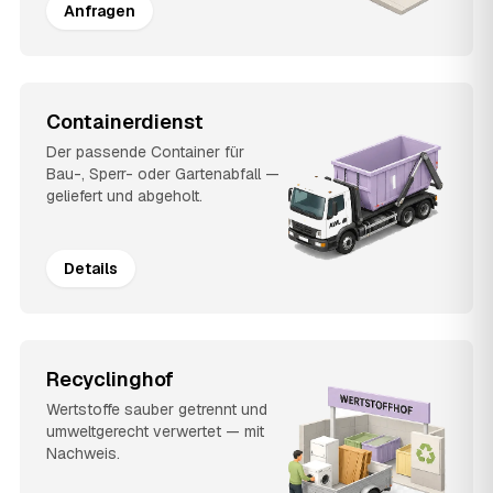
Anfragen
Containerdienst
Der passende Container für
Bau-, Sperr- oder Gartenabfall —
geliefert und abgeholt.
Details
Recyclinghof
Wertstoffe sauber getrennt und
umweltgerecht verwertet — mit
Nachweis.