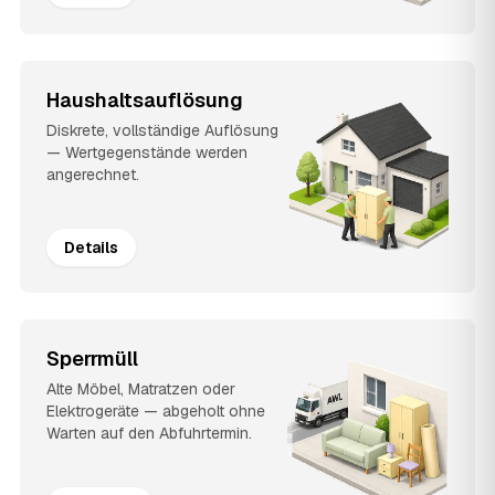
Haushaltsauflösung
Diskrete, vollständige Auflösung
— Wertgegenstände werden
angerechnet.
Details
Sperrmüll
Alte Möbel, Matratzen oder
Elektrogeräte — abgeholt ohne
Warten auf den Abfuhrtermin.