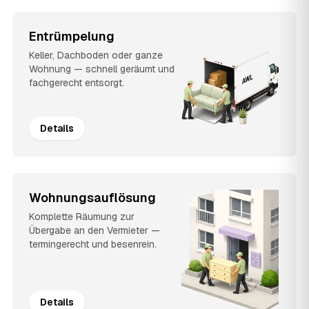
Entrümpelung
Keller, Dachboden oder ganze
Wohnung — schnell geräumt und
fachgerecht entsorgt.
Details
Wohnungsauflösung
Komplette Räumung zur
Übergabe an den Vermieter —
termingerecht und besenrein.
Details