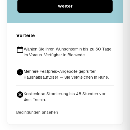
Weiter
Vorteile
Wählen Sie Ihren Wunschtermin bis zu 60 Tage
im Voraus. Verfügbar in Bleckede.
Mehrere Festpreis-Angebote geprüfter
Haushaltsauflöser — Sie vergleichen in Ruhe.
Kostenlose Stornierung bis 48 Stunden vor
dem Termin.
Bedingungen ansehen