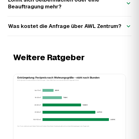
Beauftragung mehr?
Was kostet die Anfrage über AWL Zentrum?
Weitere Ratgeber