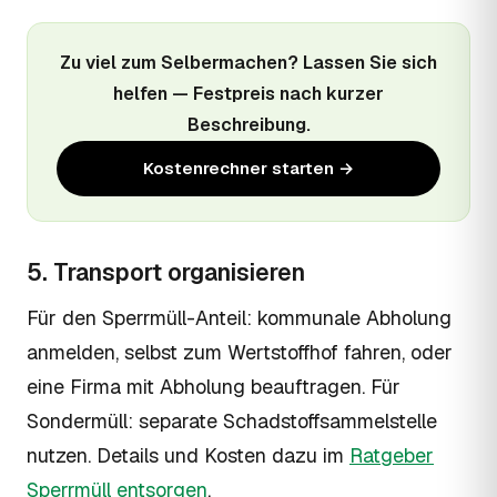
Zu viel zum Selbermachen? Lassen Sie sich
helfen — Festpreis nach kurzer
Beschreibung.
Kostenrechner starten →
5. Transport organisieren
Für den Sperrmüll-Anteil: kommunale Abholung
anmelden, selbst zum Wertstoffhof fahren, oder
eine Firma mit Abholung beauftragen. Für
Sondermüll: separate Schadstoffsammelstelle
nutzen. Details und Kosten dazu im
Ratgeber
Sperrmüll entsorgen
.