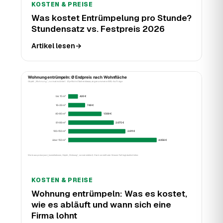
KOSTEN & PREISE
Was kostet Entrümpelung pro Stunde?
Stundensatz vs. Festpreis 2026
Artikel lesen
→
KOSTEN & PREISE
Wohnung entrümpeln: Was es kostet,
wie es abläuft und wann sich eine
Firma lohnt