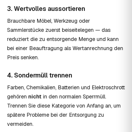
3. Wertvolles aussortieren
Brauchbare Möbel, Werkzeug oder
Sammlerstücke zuerst beiseitelegen — das
reduziert die zu entsorgende Menge und kann
bei einer Beauftragung als Wertanrechnung den
Preis senken.
4. Sondermüll trennen
Farben, Chemikalien, Batterien und Elektroschrott
gehören
nicht
in den normalen Sperrmüll.
Trennen Sie diese Kategorie von Anfang an, um
spätere Probleme bei der Entsorgung zu
vermeiden.