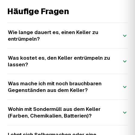
Häufige Fragen
Wie lange dauert es, einen Keller zu
entrümpeln?
Was kostet es, den Keller entrümpeln zu
lassen?
Was mache ich mit noch brauchbaren
Gegenständen aus dem Keller?
Wohin mit Sondermüll aus dem Keller
(Farben, Chemikalien, Batterien)?
Lohnt sich Selbermachen oder eine