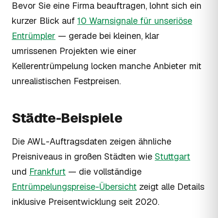
Bevor Sie eine Firma beauftragen, lohnt sich ein
kurzer Blick auf
10 Warnsignale für unseriöse
Entrümpler
— gerade bei kleinen, klar
umrissenen Projekten wie einer
Kellerentrümpelung locken manche Anbieter mit
unrealistischen Festpreisen.
Städte-Beispiele
Die AWL-Auftragsdaten zeigen ähnliche
Preisniveaus in großen Städten wie
Stuttgart
und
Frankfurt
— die vollständige
Entrümpelungspreise-Übersicht
zeigt alle Details
inklusive Preisentwicklung seit 2020.