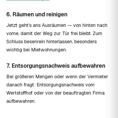
6. Räumen und reinigen
Jetzt geht’s ans Ausräumen — von hinten nach
vorne, damit der Weg zur Tür frei bleibt. Zum
Schluss besenrein hinterlassen, besonders
wichtig bei Mietwohnungen.
7. Entsorgungsnachweis aufbewahren
Bei größeren Mengen oder wenn der Vermieter
danach fragt: Entsorgungsnachweis vom
Wertstoffhof oder von der beauftragten Firma
aufbewahren.