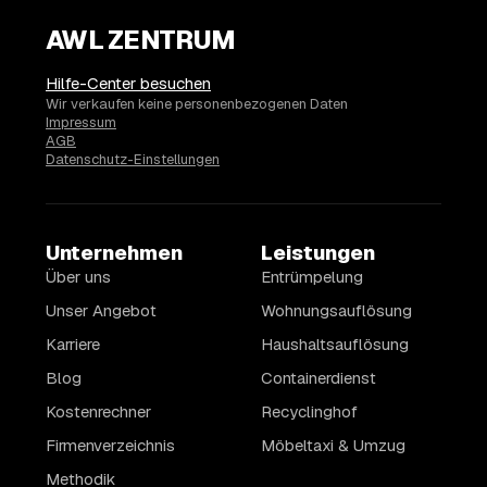
AWL ZENTRUM
Hilfe-Center besuchen
Wir verkaufen keine personenbezogenen Daten
Impressum
AGB
Datenschutz-Einstellungen
Unternehmen
Leistungen
Über uns
Entrümpelung
Unser Angebot
Wohnungsauflösung
Karriere
Haushaltsauflösung
Blog
Containerdienst
Kostenrechner
Recyclinghof
Firmenverzeichnis
Möbeltaxi & Umzug
Methodik