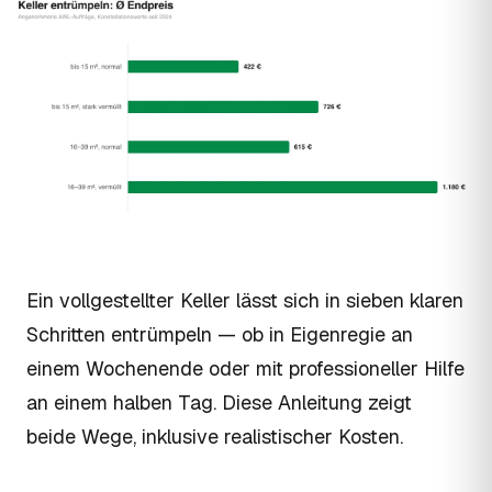
Ein vollgestellter Keller lässt sich in sieben klaren
Schritten entrümpeln — ob in Eigenregie an
einem Wochenende oder mit professioneller Hilfe
an einem halben Tag. Diese Anleitung zeigt
beide Wege, inklusive realistischer Kosten.