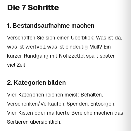
Die 7 Schritte
1. Bestandsaufnahme machen
Verschaffen Sie sich einen Überblick: Was ist da,
was ist wertvoll, was ist eindeutig Müll? Ein
kurzer Rundgang mit Notizzettel spart später
viel Zeit.
2. Kategorien bilden
Vier Kategorien reichen meist: Behalten,
Verschenken/Verkaufen, Spenden, Entsorgen.
Vier Kisten oder markierte Bereiche machen das
Sortieren übersichtlich.