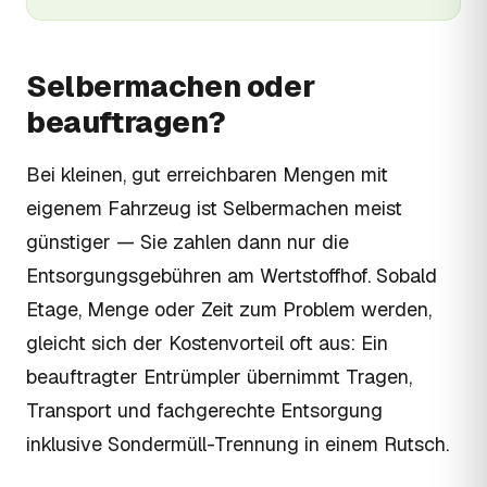
Selbermachen oder
beauftragen?
Bei kleinen, gut erreichbaren Mengen mit
eigenem Fahrzeug ist Selbermachen meist
günstiger — Sie zahlen dann nur die
Entsorgungsgebühren am Wertstoffhof. Sobald
Etage, Menge oder Zeit zum Problem werden,
gleicht sich der Kostenvorteil oft aus: Ein
beauftragter Entrümpler übernimmt Tragen,
Transport und fachgerechte Entsorgung
inklusive Sondermüll-Trennung in einem Rutsch.