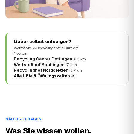
Lieber selbst entsorgen?
Wertstoff- & Recyclinghof in Sulz am
Neckar:
Recycling Center Dettingen
· 6,3 km
Wertstoffhof Bochingen
· 7,1 km
Recyclinghof Nordstetten
· 9,7 km
Alle Höfe & Öffnungszeiten →
HÄUFIGE FRAGEN
Was Sie wissen wollen.