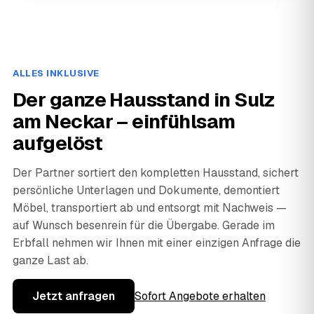
ALLES INKLUSIVE
Der ganze Hausstand in Sulz
am Neckar – einfühlsam
aufgelöst
Der Partner sortiert den kompletten Hausstand, sichert
persönliche Unterlagen und Dokumente, demontiert
Möbel, transportiert ab und entsorgt mit Nachweis —
auf Wunsch besenrein für die Übergabe. Gerade im
Erbfall nehmen wir Ihnen mit einer einzigen Anfrage die
ganze Last ab.
Jetzt anfragen
Sofort Angebote erhalten