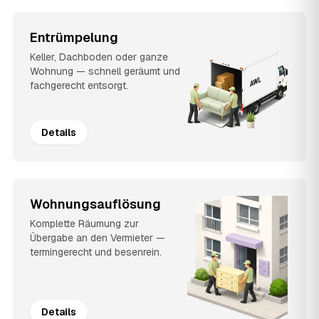
Entrümpelung
Keller, Dachboden oder ganze
Wohnung — schnell geräumt und
fachgerecht entsorgt.
Details
Wohnungsauflösung
Komplette Räumung zur
Übergabe an den Vermieter —
termingerecht und besenrein.
Details