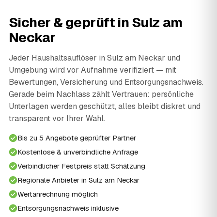
Sicher & geprüft in Sulz am
Neckar
Jeder Haushaltsauflöser in Sulz am Neckar und
Umgebung wird vor Aufnahme verifiziert — mit
Bewertungen, Versicherung und Entsorgungsnachweis.
Gerade beim Nachlass zählt Vertrauen: persönliche
Unterlagen werden geschützt, alles bleibt diskret und
transparent vor Ihrer Wahl.
Bis zu 5 Angebote geprüfter Partner
Kostenlose & unverbindliche Anfrage
Verbindlicher Festpreis statt Schätzung
Regionale Anbieter in Sulz am Neckar
Wertanrechnung möglich
Entsorgungsnachweis inklusive