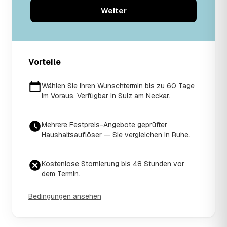
Weiter
Vorteile
Wählen Sie Ihren Wunschtermin bis zu 60 Tage
im Voraus. Verfügbar in Sulz am Neckar.
Mehrere Festpreis-Angebote geprüfter
Haushaltsauflöser — Sie vergleichen in Ruhe.
Kostenlose Stornierung bis 48 Stunden vor
dem Termin.
Bedingungen ansehen