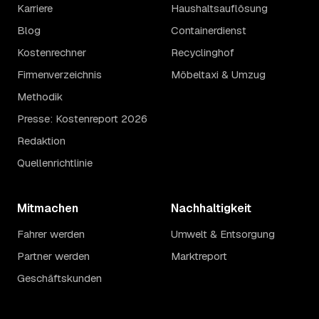
Karriere
Haushaltsauflösung
Blog
Containerdienst
Kostenrechner
Recyclinghof
Firmenverzeichnis
Möbeltaxi & Umzug
Methodik
Presse: Kostenreport 2026
Redaktion
Quellenrichtlinie
Mitmachen
Nachhaltigkeit
Fahrer werden
Umwelt & Entsorgung
Partner werden
Marktreport
Geschäftskunden