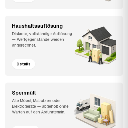
Haushaltsauflösung
Diskrete, vollständige Auflösung
— Wertgegenstände werden
angerechnet.
Details
Sperrmüll
Alte Möbel, Matratzen oder
Elektrogeräte — abgeholt ohne
Warten auf den Abfuhrtermin.