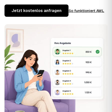
Jetzt kostenlos anfragen
So funktioniert AWL