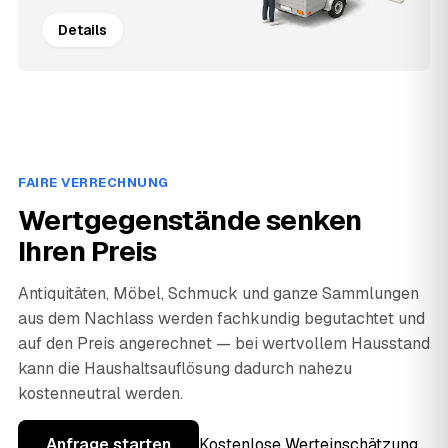
Details
FAIRE VERRECHNUNG
Wertgegenstände senken
Ihren Preis
Antiquitäten, Möbel, Schmuck und ganze Sammlungen
aus dem Nachlass werden fachkundig begutachtet und
auf den Preis angerechnet — bei wertvollem Hausstand
kann die Haushaltsauflösung dadurch nahezu
kostenneutral werden.
Anfrage starten
Kostenlose Werteinschätzung