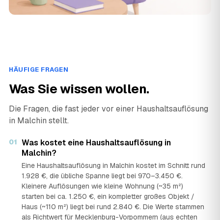
HÄUFIGE FRAGEN
Was Sie wissen wollen.
Die Fragen, die fast jeder vor einer Haushaltsauflösung
in Malchin stellt.
01
Was kostet eine Haushaltsauflösung in
Malchin?
Eine Haushaltsauflösung in Malchin kostet im Schnitt rund
1.928 €, die übliche Spanne liegt bei 970–3.450 €.
Kleinere Auflösungen wie kleine Wohnung (~35 m²)
starten bei ca. 1.250 €, ein kompletter großes Objekt /
Haus (~110 m²) liegt bei rund 2.840 €. Die Werte stammen
als Richtwert für Mecklenburg-Vorpommern (aus echten