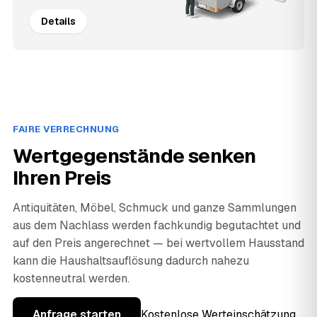
Details
FAIRE VERRECHNUNG
Wertgegenstände senken
Ihren Preis
Antiquitäten, Möbel, Schmuck und ganze Sammlungen
aus dem Nachlass werden fachkundig begutachtet und
auf den Preis angerechnet — bei wertvollem Hausstand
kann die Haushaltsauflösung dadurch nahezu
kostenneutral werden.
Anfrage starten
Kostenlose Werteinschätzung