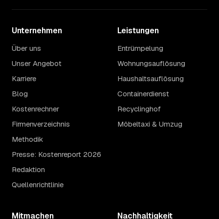
Unternehmen
Leistungen
Über uns
Entrümpelung
Unser Angebot
Wohnungsauflösung
Karriere
Haushaltsauflösung
Blog
Containerdienst
Kostenrechner
Recyclinghof
Firmenverzeichnis
Möbeltaxi & Umzug
Methodik
Presse: Kostenreport 2026
Redaktion
Quellenrichtlinie
Mitmachen
Nachhaltigkeit