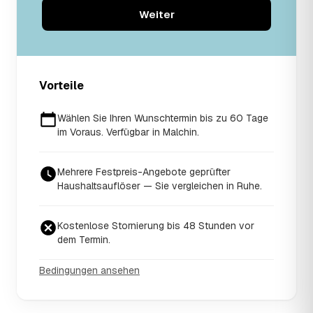
Weiter
Vorteile
Wählen Sie Ihren Wunschtermin bis zu 60 Tage
im Voraus. Verfügbar in Malchin.
Mehrere Festpreis-Angebote geprüfter
Haushaltsauflöser — Sie vergleichen in Ruhe.
Kostenlose Stornierung bis 48 Stunden vor
dem Termin.
Bedingungen ansehen