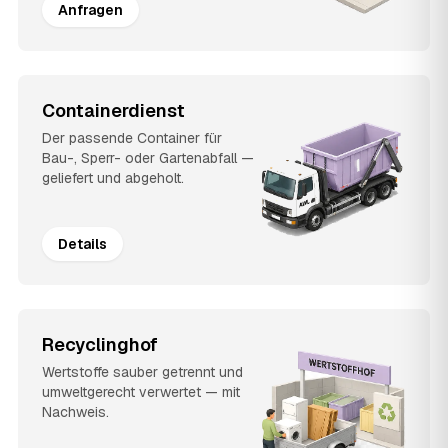
Anfragen
Containerdienst
Der passende Container für
Bau-, Sperr- oder Gartenabfall —
geliefert und abgeholt.
Details
Recyclinghof
Wertstoffe sauber getrennt und
umweltgerecht verwertet — mit
Nachweis.