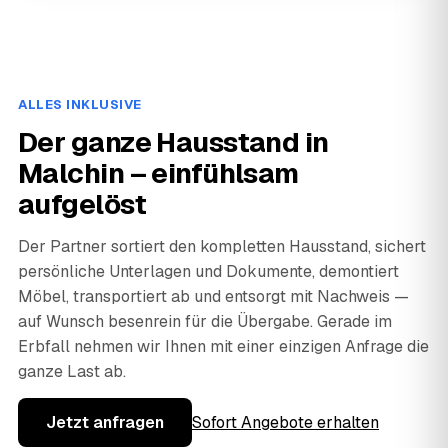
ALLES INKLUSIVE
Der ganze Hausstand in
Malchin – einfühlsam
aufgelöst
Der Partner sortiert den kompletten Hausstand, sichert
persönliche Unterlagen und Dokumente, demontiert
Möbel, transportiert ab und entsorgt mit Nachweis —
auf Wunsch besenrein für die Übergabe. Gerade im
Erbfall nehmen wir Ihnen mit einer einzigen Anfrage die
ganze Last ab.
Jetzt anfragen
Sofort Angebote erhalten