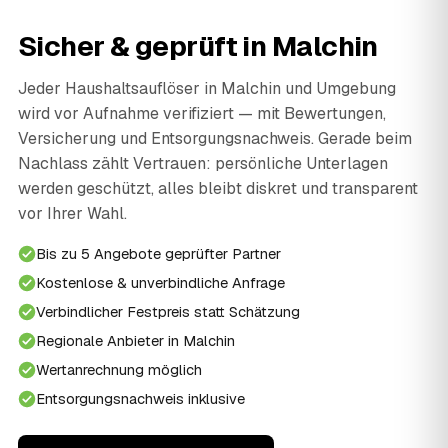
Sicher & geprüft in Malchin
Jeder Haushaltsauflöser in Malchin und Umgebung
wird vor Aufnahme verifiziert — mit Bewertungen,
Versicherung und Entsorgungsnachweis. Gerade beim
Nachlass zählt Vertrauen: persönliche Unterlagen
werden geschützt, alles bleibt diskret und transparent
vor Ihrer Wahl.
Bis zu 5 Angebote geprüfter Partner
Kostenlose & unverbindliche Anfrage
Verbindlicher Festpreis statt Schätzung
Regionale Anbieter in Malchin
Wertanrechnung möglich
Entsorgungsnachweis inklusive