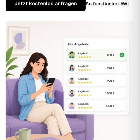
Jetzt kostenlos anfragen
So funktioniert AWL