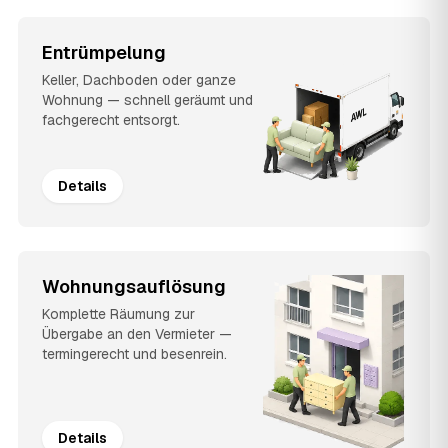
Entrümpelung
Keller, Dachboden oder ganze
Wohnung — schnell geräumt und
fachgerecht entsorgt.
Details
Wohnungsauflösung
Komplette Räumung zur
Übergabe an den Vermieter —
termingerecht und besenrein.
Details