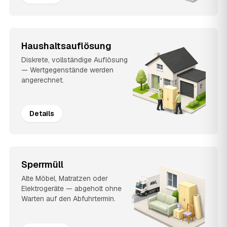
Haushaltsauflösung
Diskrete, vollständige Auflösung
— Wertgegenstände werden
angerechnet.
Details
Sperrmüll
Alte Möbel, Matratzen oder
Elektrogeräte — abgeholt ohne
Warten auf den Abfuhrtermin.