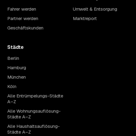
Fahrer werden
Umwelt & Entsorgung
Partner werden
Marktreport
Geschäftskunden
Städte
Berlin
Hamburg
München
Köln
Alle Entrümpelungs-Städte
A–Z
Alle Wohnungsauflösung-
Städte A–Z
Alle Haushaltsauflösung-
Städte A–Z